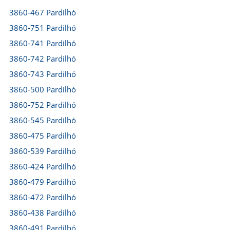
3860-467 Pardilhó
3860-751 Pardilhó
3860-741 Pardilhó
3860-742 Pardilhó
3860-743 Pardilhó
3860-500 Pardilhó
3860-752 Pardilhó
3860-545 Pardilhó
3860-475 Pardilhó
3860-539 Pardilhó
3860-424 Pardilhó
3860-479 Pardilhó
3860-472 Pardilhó
3860-438 Pardilhó
3860-491 Pardilhó