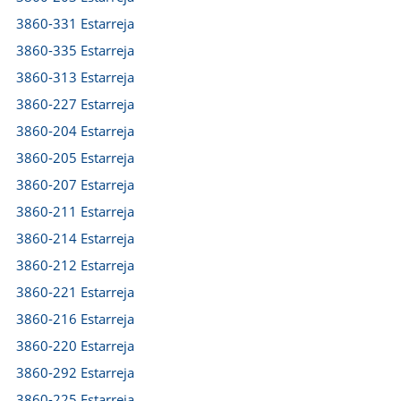
3860-331 Estarreja
3860-335 Estarreja
3860-313 Estarreja
3860-227 Estarreja
3860-204 Estarreja
3860-205 Estarreja
3860-207 Estarreja
3860-211 Estarreja
3860-214 Estarreja
3860-212 Estarreja
3860-221 Estarreja
3860-216 Estarreja
3860-220 Estarreja
3860-292 Estarreja
3860-225 Estarreja