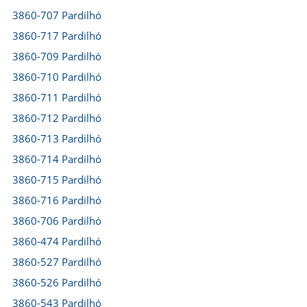
3860-707 Pardilhó
3860-717 Pardilhó
3860-709 Pardilhó
3860-710 Pardilhó
3860-711 Pardilhó
3860-712 Pardilhó
3860-713 Pardilhó
3860-714 Pardilhó
3860-715 Pardilhó
3860-716 Pardilhó
3860-706 Pardilhó
3860-474 Pardilhó
3860-527 Pardilhó
3860-526 Pardilhó
3860-543 Pardilhó