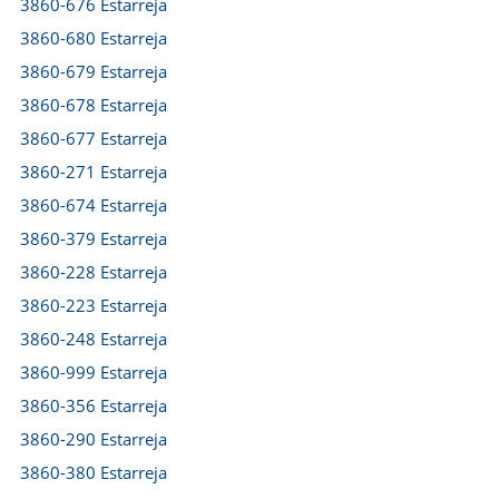
3860-676 Estarreja
3860-680 Estarreja
3860-679 Estarreja
3860-678 Estarreja
3860-677 Estarreja
3860-271 Estarreja
3860-674 Estarreja
3860-379 Estarreja
3860-228 Estarreja
3860-223 Estarreja
3860-248 Estarreja
3860-999 Estarreja
3860-356 Estarreja
3860-290 Estarreja
3860-380 Estarreja