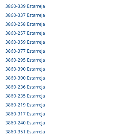
3860-339 Estarreja
3860-337 Estarreja
3860-258 Estarreja
3860-257 Estarreja
3860-359 Estarreja
3860-377 Estarreja
3860-295 Estarreja
3860-390 Estarreja
3860-300 Estarreja
3860-236 Estarreja
3860-235 Estarreja
3860-219 Estarreja
3860-317 Estarreja
3860-240 Estarreja
3860-351 Estarreja