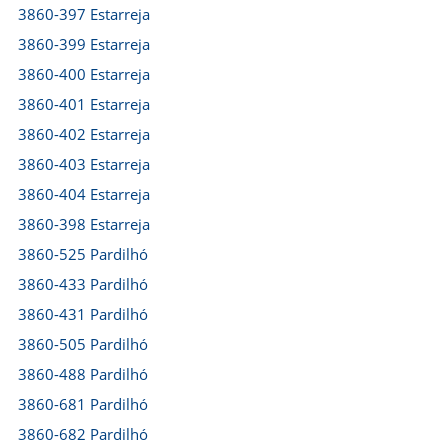
3860-397 Estarreja
3860-399 Estarreja
3860-400 Estarreja
3860-401 Estarreja
3860-402 Estarreja
3860-403 Estarreja
3860-404 Estarreja
3860-398 Estarreja
3860-525 Pardilhó
3860-433 Pardilhó
3860-431 Pardilhó
3860-505 Pardilhó
3860-488 Pardilhó
3860-681 Pardilhó
3860-682 Pardilhó