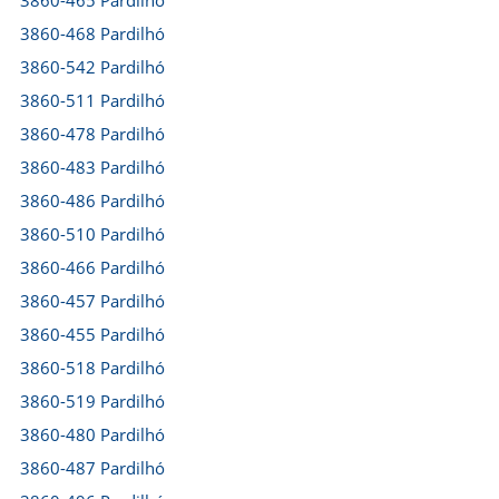
3860-465 Pardilhó
3860-468 Pardilhó
3860-542 Pardilhó
3860-511 Pardilhó
3860-478 Pardilhó
3860-483 Pardilhó
3860-486 Pardilhó
3860-510 Pardilhó
3860-466 Pardilhó
3860-457 Pardilhó
3860-455 Pardilhó
3860-518 Pardilhó
3860-519 Pardilhó
3860-480 Pardilhó
3860-487 Pardilhó