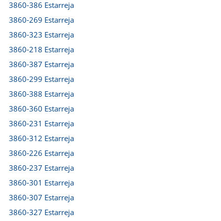
3860-386 Estarreja
3860-269 Estarreja
3860-323 Estarreja
3860-218 Estarreja
3860-387 Estarreja
3860-299 Estarreja
3860-388 Estarreja
3860-360 Estarreja
3860-231 Estarreja
3860-312 Estarreja
3860-226 Estarreja
3860-237 Estarreja
3860-301 Estarreja
3860-307 Estarreja
3860-327 Estarreja