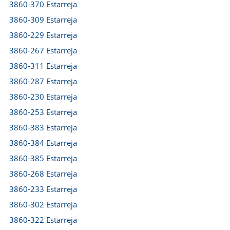
3860-370 Estarreja
3860-309 Estarreja
3860-229 Estarreja
3860-267 Estarreja
3860-311 Estarreja
3860-287 Estarreja
3860-230 Estarreja
3860-253 Estarreja
3860-383 Estarreja
3860-384 Estarreja
3860-385 Estarreja
3860-268 Estarreja
3860-233 Estarreja
3860-302 Estarreja
3860-322 Estarreja