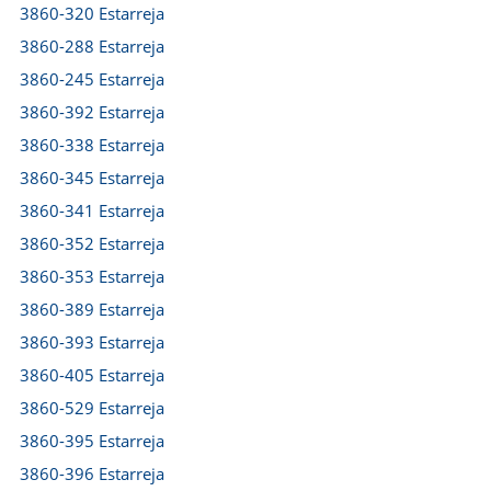
3860-320 Estarreja
3860-288 Estarreja
3860-245 Estarreja
3860-392 Estarreja
3860-338 Estarreja
3860-345 Estarreja
3860-341 Estarreja
3860-352 Estarreja
3860-353 Estarreja
3860-389 Estarreja
3860-393 Estarreja
3860-405 Estarreja
3860-529 Estarreja
3860-395 Estarreja
3860-396 Estarreja