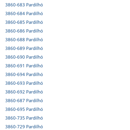
3860-683 Pardilhó
3860-684 Pardilhó
3860-685 Pardilhó
3860-686 Pardilhó
3860-688 Pardilhó
3860-689 Pardilhó
3860-690 Pardilhó
3860-691 Pardilhó
3860-694 Pardilhó
3860-693 Pardilhó
3860-692 Pardilhó
3860-687 Pardilhó
3860-695 Pardilhó
3860-735 Pardilhó
3860-729 Pardilhó