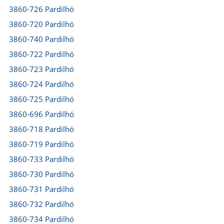
3860-726 Pardilhó
3860-720 Pardilhó
3860-740 Pardilhó
3860-722 Pardilhó
3860-723 Pardilhó
3860-724 Pardilhó
3860-725 Pardilhó
3860-696 Pardilhó
3860-718 Pardilhó
3860-719 Pardilhó
3860-733 Pardilhó
3860-730 Pardilhó
3860-731 Pardilhó
3860-732 Pardilhó
3860-734 Pardilhó