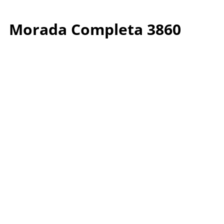
Morada Completa 3860