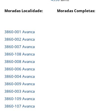
Bairros
Moradas Localidade:
Moradas Completas:
3860-001 Avanca
3860-002 Avanca
3860-007 Avanca
3860-108 Avanca
3860-008 Avanca
3860-006 Avanca
3860-004 Avanca
3860-009 Avanca
3860-003 Avanca
3860-109 Avanca
3860-107 Avanca