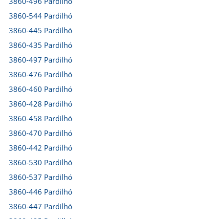
3860-496 Pardilhó
3860-544 Pardilhó
3860-445 Pardilhó
3860-435 Pardilhó
3860-497 Pardilhó
3860-476 Pardilhó
3860-460 Pardilhó
3860-428 Pardilhó
3860-458 Pardilhó
3860-470 Pardilhó
3860-442 Pardilhó
3860-530 Pardilhó
3860-537 Pardilhó
3860-446 Pardilhó
3860-447 Pardilhó