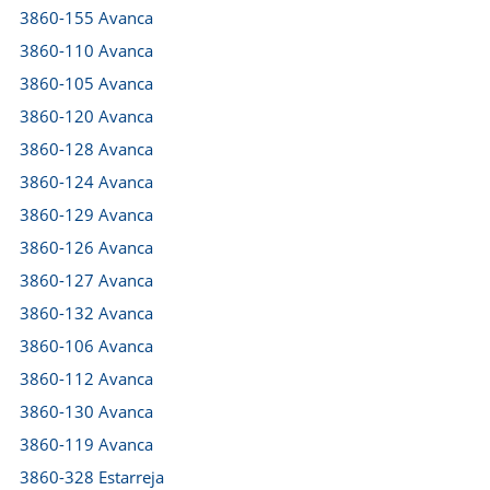
3860-155 Avanca
3860-110 Avanca
3860-105 Avanca
3860-120 Avanca
3860-128 Avanca
3860-124 Avanca
3860-129 Avanca
3860-126 Avanca
3860-127 Avanca
3860-132 Avanca
3860-106 Avanca
3860-112 Avanca
3860-130 Avanca
3860-119 Avanca
3860-328 Estarreja