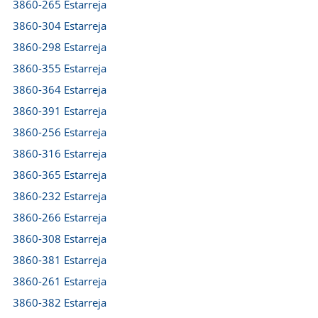
3860-265 Estarreja
3860-304 Estarreja
3860-298 Estarreja
3860-355 Estarreja
3860-364 Estarreja
3860-391 Estarreja
3860-256 Estarreja
3860-316 Estarreja
3860-365 Estarreja
3860-232 Estarreja
3860-266 Estarreja
3860-308 Estarreja
3860-381 Estarreja
3860-261 Estarreja
3860-382 Estarreja