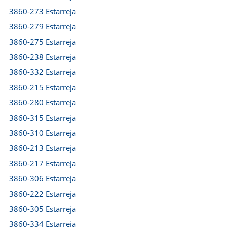
3860-273 Estarreja
3860-279 Estarreja
3860-275 Estarreja
3860-238 Estarreja
3860-332 Estarreja
3860-215 Estarreja
3860-280 Estarreja
3860-315 Estarreja
3860-310 Estarreja
3860-213 Estarreja
3860-217 Estarreja
3860-306 Estarreja
3860-222 Estarreja
3860-305 Estarreja
3860-334 Estarreja