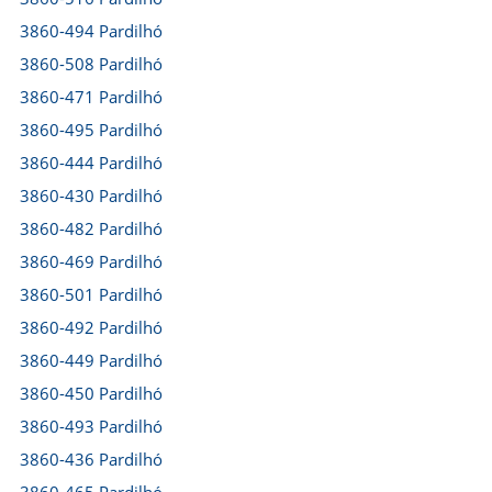
3860-494 Pardilhó
3860-508 Pardilhó
3860-471 Pardilhó
3860-495 Pardilhó
3860-444 Pardilhó
3860-430 Pardilhó
3860-482 Pardilhó
3860-469 Pardilhó
3860-501 Pardilhó
3860-492 Pardilhó
3860-449 Pardilhó
3860-450 Pardilhó
3860-493 Pardilhó
3860-436 Pardilhó