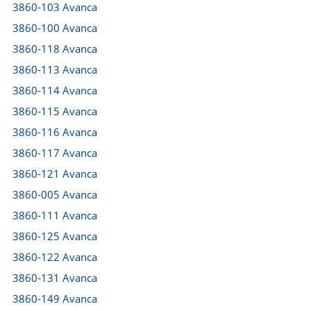
3860-103 Avanca
3860-100 Avanca
3860-118 Avanca
3860-113 Avanca
3860-114 Avanca
3860-115 Avanca
3860-116 Avanca
3860-117 Avanca
3860-121 Avanca
3860-005 Avanca
3860-111 Avanca
3860-125 Avanca
3860-122 Avanca
3860-131 Avanca
3860-149 Avanca