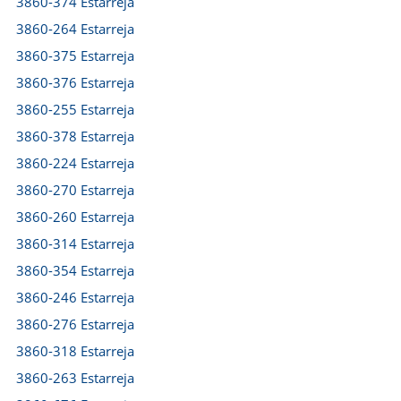
3860-374 Estarreja
3860-264 Estarreja
3860-375 Estarreja
3860-376 Estarreja
3860-255 Estarreja
3860-378 Estarreja
3860-224 Estarreja
3860-270 Estarreja
3860-260 Estarreja
3860-314 Estarreja
3860-354 Estarreja
3860-246 Estarreja
3860-276 Estarreja
3860-318 Estarreja
3860-263 Estarreja