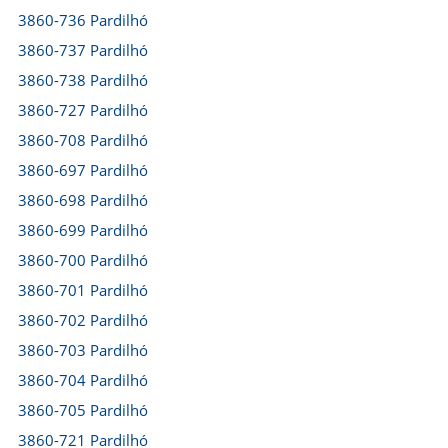
3860-736 Pardilhó
3860-737 Pardilhó
3860-738 Pardilhó
3860-727 Pardilhó
3860-708 Pardilhó
3860-697 Pardilhó
3860-698 Pardilhó
3860-699 Pardilhó
3860-700 Pardilhó
3860-701 Pardilhó
3860-702 Pardilhó
3860-703 Pardilhó
3860-704 Pardilhó
3860-705 Pardilhó
3860-721 Pardilhó