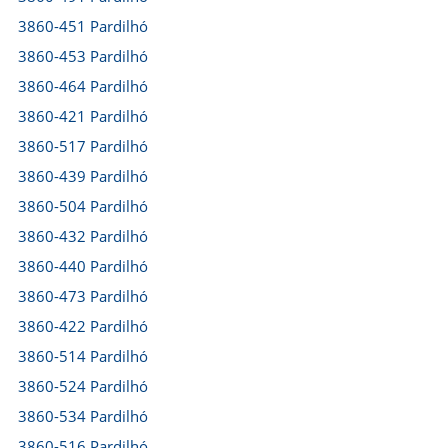
3860-451 Pardilhó
3860-453 Pardilhó
3860-464 Pardilhó
3860-421 Pardilhó
3860-517 Pardilhó
3860-439 Pardilhó
3860-504 Pardilhó
3860-432 Pardilhó
3860-440 Pardilhó
3860-473 Pardilhó
3860-422 Pardilhó
3860-514 Pardilhó
3860-524 Pardilhó
3860-534 Pardilhó
3860-516 Pardilhó