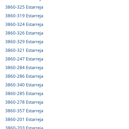
3860-325 Estarreja
3860-319 Estarreja
3860-324 Estarreja
3860-326 Estarreja
3860-329 Estarreja
3860-321 Estarreja
3860-247 Estarreja
3860-284 Estarreja
3860-286 Estarreja
3860-340 Estarreja
3860-285 Estarreja
3860-278 Estarreja
3860-357 Estarreja
3860-201 Estarreja
3860-203 Estarreja