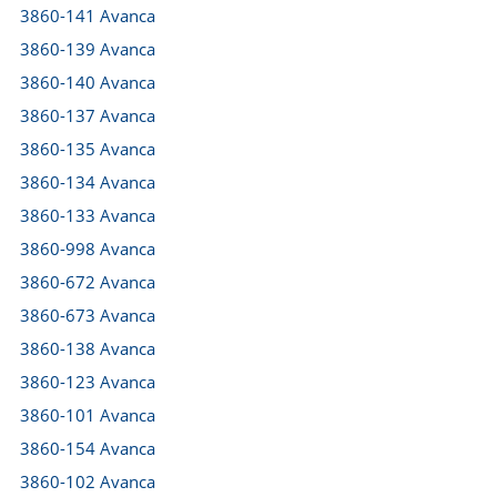
3860-141 Avanca
3860-139 Avanca
3860-140 Avanca
3860-137 Avanca
3860-135 Avanca
3860-134 Avanca
3860-133 Avanca
3860-998 Avanca
3860-672 Avanca
3860-673 Avanca
3860-138 Avanca
3860-123 Avanca
3860-101 Avanca
3860-154 Avanca
3860-102 Avanca