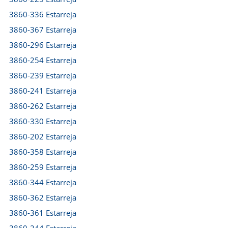
3860-336 Estarreja
3860-367 Estarreja
3860-296 Estarreja
3860-254 Estarreja
3860-239 Estarreja
3860-241 Estarreja
3860-262 Estarreja
3860-330 Estarreja
3860-202 Estarreja
3860-358 Estarreja
3860-259 Estarreja
3860-344 Estarreja
3860-362 Estarreja
3860-361 Estarreja