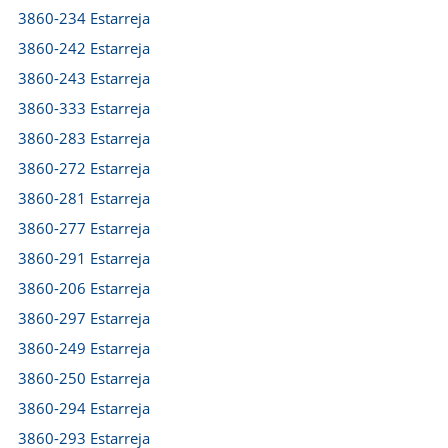
3860-234 Estarreja
3860-242 Estarreja
3860-243 Estarreja
3860-333 Estarreja
3860-283 Estarreja
3860-272 Estarreja
3860-281 Estarreja
3860-277 Estarreja
3860-291 Estarreja
3860-206 Estarreja
3860-297 Estarreja
3860-249 Estarreja
3860-250 Estarreja
3860-294 Estarreja
3860-293 Estarreja