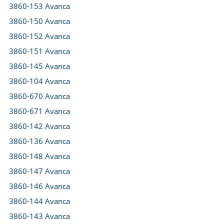
3860-153 Avanca
3860-150 Avanca
3860-152 Avanca
3860-151 Avanca
3860-145 Avanca
3860-104 Avanca
3860-670 Avanca
3860-671 Avanca
3860-142 Avanca
3860-136 Avanca
3860-148 Avanca
3860-147 Avanca
3860-146 Avanca
3860-144 Avanca
3860-143 Avanca