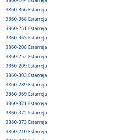
3860-244 Estarreja
3860-366 Estarreja
3860-368 Estarreja
3860-251 Estarreja
3860-363 Estarreja
3860-208 Estarreja
3860-252 Estarreja
3860-209 Estarreja
3860-303 Estarreja
3860-289 Estarreja
3860-369 Estarreja
3860-371 Estarreja
3860-372 Estarreja
3860-373 Estarreja
3860-210 Estarreja