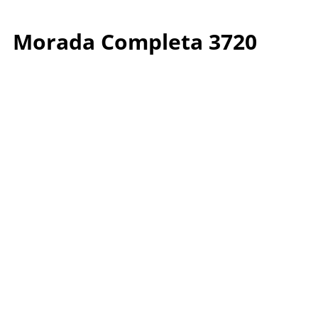
Morada Completa 3720