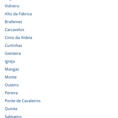
Vidreiro
Alto da Fábrica
Brafemes
Carcavelos
Cimo da Aldeia
Curtinhas
Giesteira
Igreja
Mangas
Monte
Outeiro
Pereira
Ponte de Cavaleiros
Quinta
Salgueiro