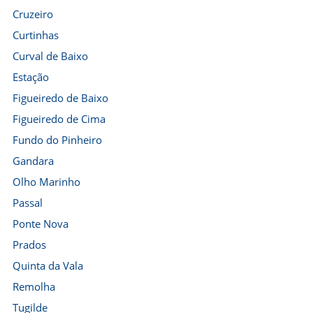
Cruzeiro
Curtinhas
Curval de Baixo
Estação
Figueiredo de Baixo
Figueiredo de Cima
Fundo do Pinheiro
Gandara
Olho Marinho
Passal
Ponte Nova
Prados
Quinta da Vala
Remolha
Tugilde