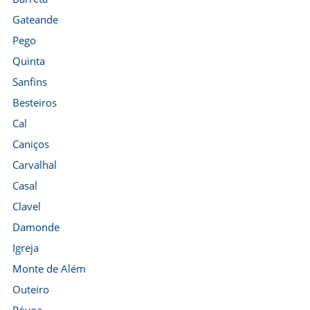
Gateande
Pego
Quinta
Sanfins
Besteiros
Cal
Caniços
Carvalhal
Casal
Clavel
Damonde
Igreja
Monte de Além
Outeiro