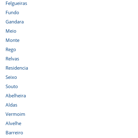
Felgueiras
Fundo
Gandara
Meio
Monte
Rego
Relvas
Residencia
Seixo
Souto
Abelheira
Aldas
Vermoim
Alvelhe
Barreiro