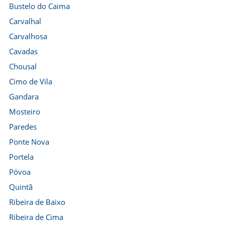
Bustelo do Caima
Carvalhal
Carvalhosa
Cavadas
Chousal
Cimo de Vila
Gandara
Mosteiro
Paredes
Ponte Nova
Portela
Póvoa
Quintã
Ribeira de Baixo
Ribeira de Cima