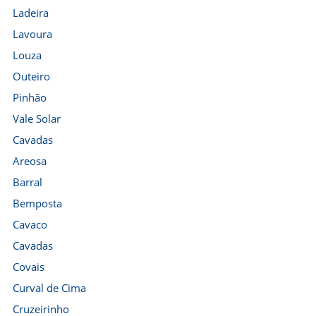
Ladeira
Lavoura
Louza
Outeiro
Pinhão
Vale Solar
Cavadas
Areosa
Barral
Bemposta
Cavaco
Cavadas
Covais
Curval de Cima
Cruzeirinho