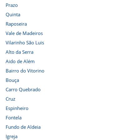
Prazo
Quinta
Raposeira
Vale de Madeiros
Vilarinho São Luis
Alto da Serra
Aido de Além
Bairro do Vitorino
Bouça
Carro Quebrado
Cruz
Espinheiro
Fontela
Fundo de Aldeia
Igreja