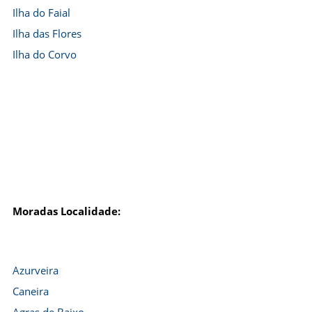
Ilha do Faial
Ilha das Flores
Ilha do Corvo
Moradas Localidade:
Azurveira
Caneira