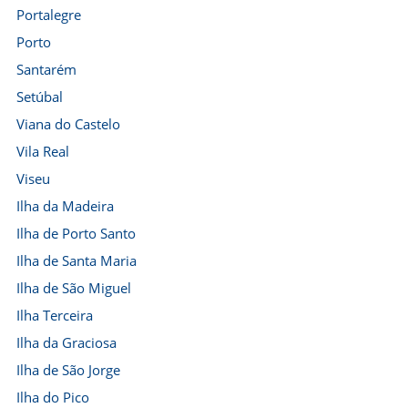
Portalegre
Porto
Santarém
Setúbal
Viana do Castelo
Vila Real
Viseu
Ilha da Madeira
Ilha de Porto Santo
Ilha de Santa Maria
Ilha de São Miguel
Ilha Terceira
Ilha da Graciosa
Ilha de São Jorge
Ilha do Pico