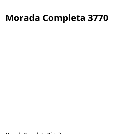
Morada Completa 3770