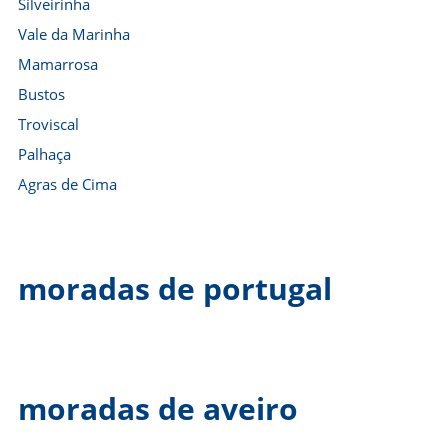
Silveirinha
Vale da Marinha
Mamarrosa
Bustos
Troviscal
Palhaça
Agras de Cima
moradas de portugal
moradas de aveiro