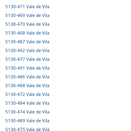
5130-471 Vale de Vila
5130-469 Vale de Vila
5130-470 Vale de Vila
5130-468 Vale de Vila
5130-487 Vale de Vila
5130-492 Vale de Vila
5130-477 Vale de Vila
5130-491 Vale de Vila
5130-486 Vale de Vila
5130-488 Vale de Vila
5130-472 Vale de Vila
5130-484 Vale de Vila
5130-474 Vale de Vila
5130-489 Vale de Vila
5130-475 Vale de Vila