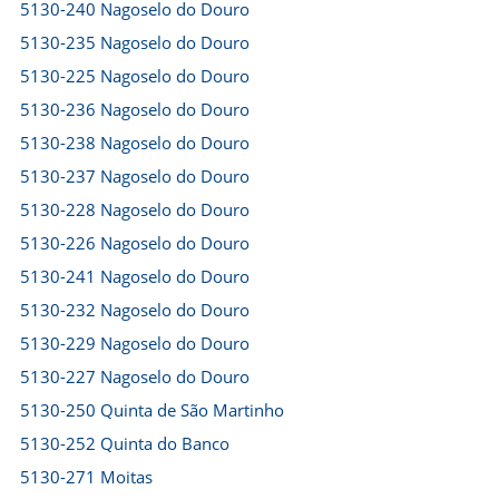
5130-240 Nagoselo do Douro
5130-235 Nagoselo do Douro
5130-225 Nagoselo do Douro
5130-236 Nagoselo do Douro
5130-238 Nagoselo do Douro
5130-237 Nagoselo do Douro
5130-228 Nagoselo do Douro
5130-226 Nagoselo do Douro
5130-241 Nagoselo do Douro
5130-232 Nagoselo do Douro
5130-229 Nagoselo do Douro
5130-227 Nagoselo do Douro
5130-250 Quinta de São Martinho
5130-252 Quinta do Banco
5130-271 Moitas