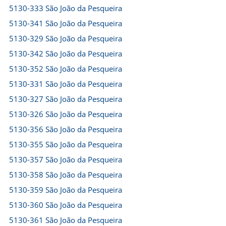
5130-333 São João da Pesqueira
5130-341 São João da Pesqueira
5130-329 São João da Pesqueira
5130-342 São João da Pesqueira
5130-352 São João da Pesqueira
5130-331 São João da Pesqueira
5130-327 São João da Pesqueira
5130-326 São João da Pesqueira
5130-356 São João da Pesqueira
5130-355 São João da Pesqueira
5130-357 São João da Pesqueira
5130-358 São João da Pesqueira
5130-359 São João da Pesqueira
5130-360 São João da Pesqueira
5130-361 São João da Pesqueira