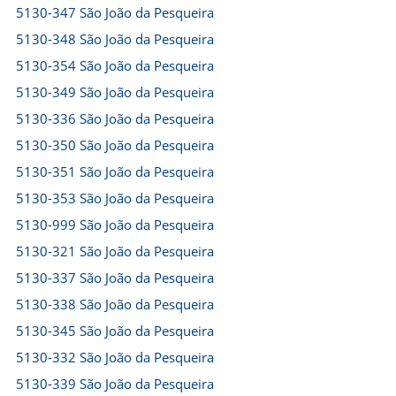
5130-347 São João da Pesqueira
5130-348 São João da Pesqueira
5130-354 São João da Pesqueira
5130-349 São João da Pesqueira
5130-336 São João da Pesqueira
5130-350 São João da Pesqueira
5130-351 São João da Pesqueira
5130-353 São João da Pesqueira
5130-999 São João da Pesqueira
5130-321 São João da Pesqueira
5130-337 São João da Pesqueira
5130-338 São João da Pesqueira
5130-345 São João da Pesqueira
5130-332 São João da Pesqueira
5130-339 São João da Pesqueira