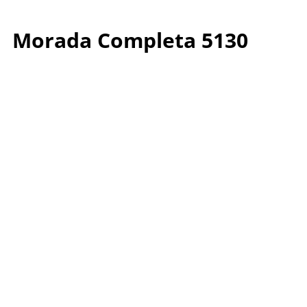
Morada Completa 5130