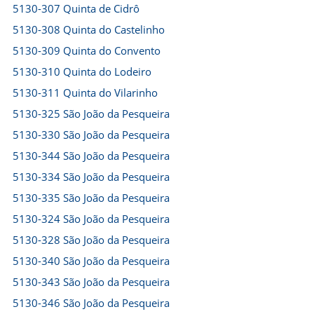
5130-307 Quinta de Cidrô
5130-308 Quinta do Castelinho
5130-309 Quinta do Convento
5130-310 Quinta do Lodeiro
5130-311 Quinta do Vilarinho
5130-325 São João da Pesqueira
5130-330 São João da Pesqueira
5130-344 São João da Pesqueira
5130-334 São João da Pesqueira
5130-335 São João da Pesqueira
5130-324 São João da Pesqueira
5130-328 São João da Pesqueira
5130-340 São João da Pesqueira
5130-343 São João da Pesqueira
5130-346 São João da Pesqueira