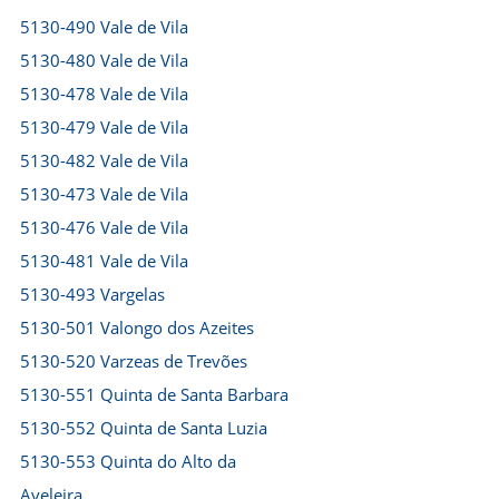
5130-490 Vale de Vila
5130-480 Vale de Vila
5130-478 Vale de Vila
5130-479 Vale de Vila
5130-482 Vale de Vila
5130-473 Vale de Vila
5130-476 Vale de Vila
5130-481 Vale de Vila
5130-493 Vargelas
5130-501 Valongo dos Azeites
5130-520 Varzeas de Trevões
5130-551 Quinta de Santa Barbara
5130-552 Quinta de Santa Luzia
5130-553 Quinta do Alto da
Aveleira