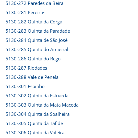
5130-272 Paredes da Beira
5130-281 Pereiros
5130-282 Quinta da Corga
5130-283 Quinta da Paradade
5130-284 Quinta de São José
5130-285 Quinta do Amieiral
5130-286 Quinta do Rego
5130-287 Riodades
5130-288 Vale de Penela
5130-301 Espinho
5130-302 Quinta da Estuarda
5130-303 Quinta da Mata Maceda
5130-304 Quinta da Soalheira
5130-305 Quinta da Tafide
5130-306 Quinta da Valeira