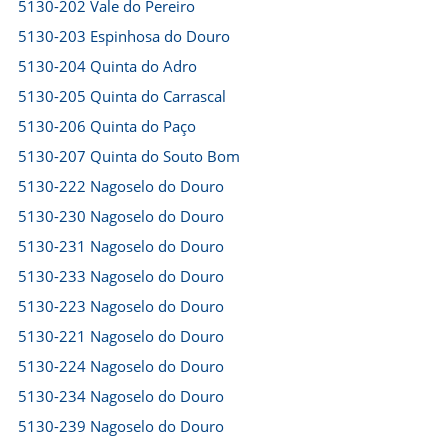
5130-202 Vale do Pereiro
5130-203 Espinhosa do Douro
5130-204 Quinta do Adro
5130-205 Quinta do Carrascal
5130-206 Quinta do Paço
5130-207 Quinta do Souto Bom
5130-222 Nagoselo do Douro
5130-230 Nagoselo do Douro
5130-231 Nagoselo do Douro
5130-233 Nagoselo do Douro
5130-223 Nagoselo do Douro
5130-221 Nagoselo do Douro
5130-224 Nagoselo do Douro
5130-234 Nagoselo do Douro
5130-239 Nagoselo do Douro