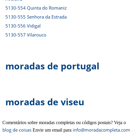
5130-554 Quinta do Romaniz
5130-555 Senhora da Estrada
5130-556 Vidigal
5130-557 Vilarouco
moradas de portugal
moradas de viseu
Comentários sobre moradas completas ou códigos postais? Veja o
blog de coisas
info@moradacompleta.com
Envie um email para