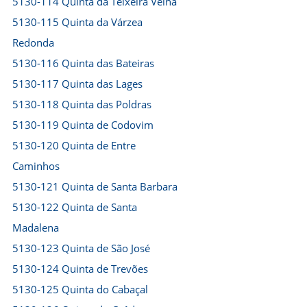
5130-114 Quinta da Teixeira Velha
5130-115 Quinta da Várzea
Redonda
5130-116 Quinta das Bateiras
5130-117 Quinta das Lages
5130-118 Quinta das Poldras
5130-119 Quinta de Codovim
5130-120 Quinta de Entre
Caminhos
5130-121 Quinta de Santa Barbara
5130-122 Quinta de Santa
Madalena
5130-123 Quinta de São José
5130-124 Quinta de Trevões
5130-125 Quinta do Cabaçal