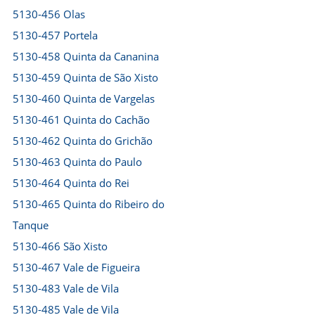
5130-456 Olas
5130-457 Portela
5130-458 Quinta da Cananina
5130-459 Quinta de São Xisto
5130-460 Quinta de Vargelas
5130-461 Quinta do Cachão
5130-462 Quinta do Grichão
5130-463 Quinta do Paulo
5130-464 Quinta do Rei
5130-465 Quinta do Ribeiro do
Tanque
5130-466 São Xisto
5130-467 Vale de Figueira
5130-483 Vale de Vila
5130-485 Vale de Vila