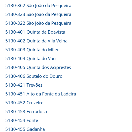
5130-362 São João da Pesqueira
5130-323 São João da Pesqueira
5130-322 São João da Pesqueira
5130-401 Quinta da Boavista
5130-402 Quinta da Vila Velha
5130-403 Quinta do Mileu
5130-404 Quinta do Vau
5130-405 Quinta dos Aciprestes
5130-406 Soutelo do Douro
5130-421 Trevões
5130-451 Alto da Fonte da Ladeira
5130-452 Cruzeiro
5130-453 Ferradosa
5130-454 Fonte
5130-455 Gadanha