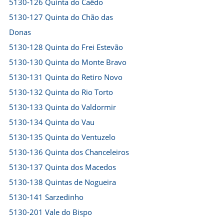
5130-126 Quinta do Caêdo
5130-127 Quinta do Chão das
Donas
5130-128 Quinta do Frei Estevão
5130-130 Quinta do Monte Bravo
5130-131 Quinta do Retiro Novo
5130-132 Quinta do Rio Torto
5130-133 Quinta do Valdormir
5130-134 Quinta do Vau
5130-135 Quinta do Ventuzelo
5130-136 Quinta dos Chanceleiros
5130-137 Quinta dos Macedos
5130-138 Quintas de Nogueira
5130-141 Sarzedinho
5130-201 Vale do Bispo