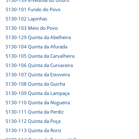
5130-139 Ervedosa do Douro
5130-101 Fundo do Povo
5130-102 Lapinhas
5130-103 Meio do Povo
5130-129 Quinta da Abelheira
5130-104 Quinta da Afurada
5130-105 Quinta da Carvalheira
5130-106 Quinta da Curvaceira
5130-107 Quinta da Estoveira
5130-108 Quinta da Guicha
5130-109 Quinta da Lampaça
5130-110 Quinta da Nogueira
5130-111 Quinta da Perdiz
5130-112 Quinta da Poça
5130-113 Quinta da Roriz