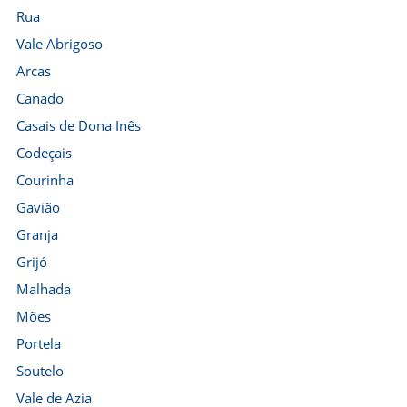
Rua
Vale Abrigoso
Arcas
Canado
Casais de Dona Inês
Codeçais
Courinha
Gavião
Granja
Grijó
Malhada
Mões
Portela
Soutelo
Vale de Azia