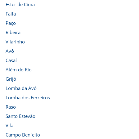
Ester de Cima
Faifa
Paço
Ribeira
Vilarinho
Avô
Casal
Além do Rio
Grijó
Lomba da Avó
Lomba dos Ferreiros
Raso
Santo Estevão
Vila
Campo Benfeito