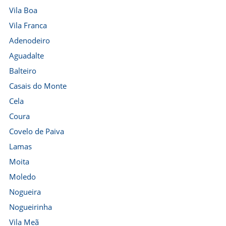
Vila Boa
Vila Franca
Adenodeiro
Aguadalte
Balteiro
Casais do Monte
Cela
Coura
Covelo de Paiva
Lamas
Moita
Moledo
Nogueira
Nogueirinha
Vila Meã