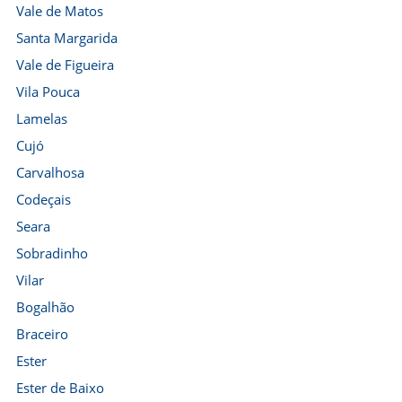
Vale de Matos
Santa Margarida
Vale de Figueira
Vila Pouca
Lamelas
Cujó
Carvalhosa
Codeçais
Seara
Sobradinho
Vilar
Bogalhão
Braceiro
Ester
Ester de Baixo