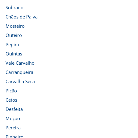
Sobrado
Chãos de Paiva
Mosteiro
Outeiro
Pepim
Quintas
Vale Carvalho
Carranqueira
Carvalha Seca
Picão
Cetos
Desfeita
Moção
Pereira
Pinheiro