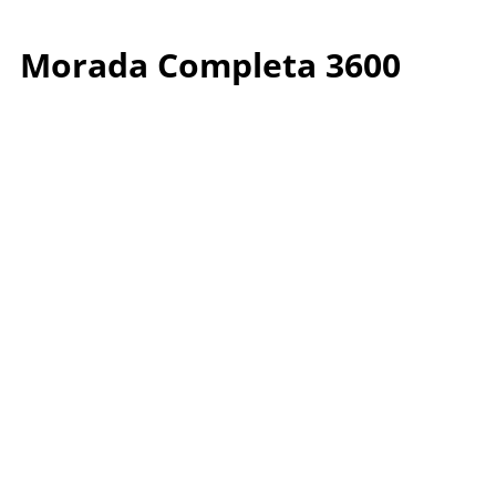
Morada Completa 3600