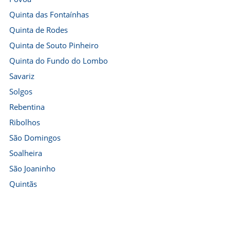
Quinta das Fontaínhas
Quinta de Rodes
Quinta de Souto Pinheiro
Quinta do Fundo do Lombo
Savariz
Solgos
Rebentina
Ribolhos
São Domingos
Soalheira
São Joaninho
Quintãs