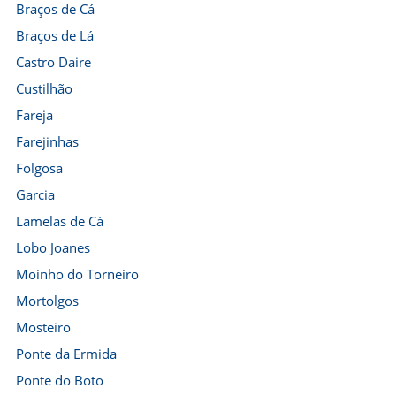
Braços de Cá
Braços de Lá
Castro Daire
Custilhão
Fareja
Farejinhas
Folgosa
Garcia
Lamelas de Cá
Lobo Joanes
Moinho do Torneiro
Mortolgos
Mosteiro
Ponte da Ermida
Ponte do Boto