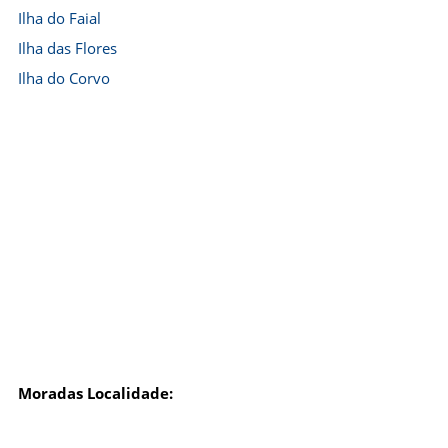
Ilha do Faial
Ilha das Flores
Ilha do Corvo
Moradas Localidade: