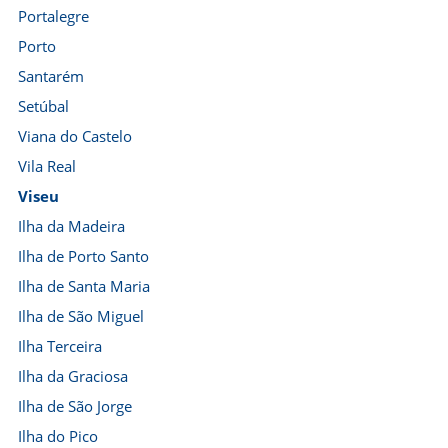
Portalegre
Porto
Santarém
Setúbal
Viana do Castelo
Vila Real
Viseu
Ilha da Madeira
Ilha de Porto Santo
Ilha de Santa Maria
Ilha de São Miguel
Ilha Terceira
Ilha da Graciosa
Ilha de São Jorge
Ilha do Pico