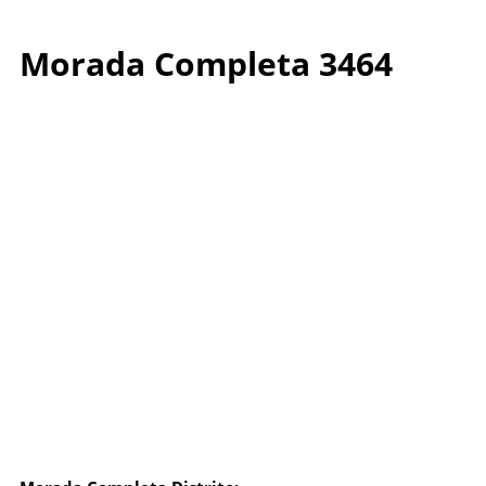
Morada Completa 3464