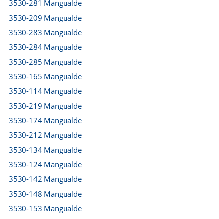
3530-281 Mangualde
3530-209 Mangualde
3530-283 Mangualde
3530-284 Mangualde
3530-285 Mangualde
3530-165 Mangualde
3530-114 Mangualde
3530-219 Mangualde
3530-174 Mangualde
3530-212 Mangualde
3530-134 Mangualde
3530-124 Mangualde
3530-142 Mangualde
3530-148 Mangualde
3530-153 Mangualde