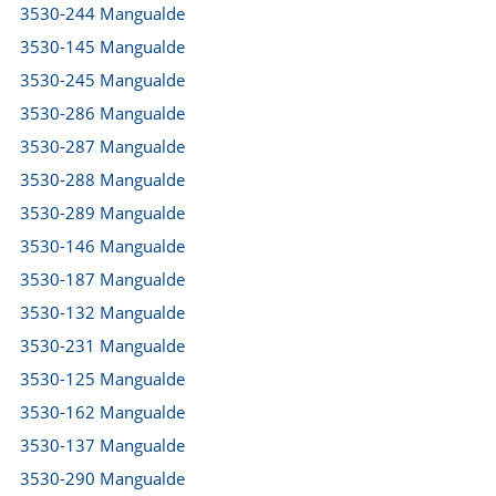
3530-244 Mangualde
3530-145 Mangualde
3530-245 Mangualde
3530-286 Mangualde
3530-287 Mangualde
3530-288 Mangualde
3530-289 Mangualde
3530-146 Mangualde
3530-187 Mangualde
3530-132 Mangualde
3530-231 Mangualde
3530-125 Mangualde
3530-162 Mangualde
3530-137 Mangualde
3530-290 Mangualde