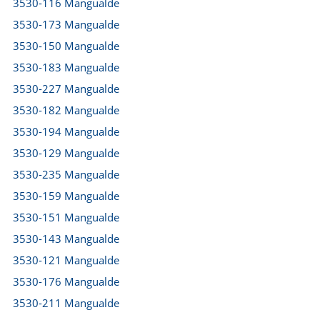
3530-116 Mangualde
3530-173 Mangualde
3530-150 Mangualde
3530-183 Mangualde
3530-227 Mangualde
3530-182 Mangualde
3530-194 Mangualde
3530-129 Mangualde
3530-235 Mangualde
3530-159 Mangualde
3530-151 Mangualde
3530-143 Mangualde
3530-121 Mangualde
3530-176 Mangualde
3530-211 Mangualde