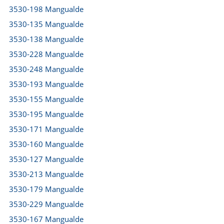
3530-198 Mangualde
3530-135 Mangualde
3530-138 Mangualde
3530-228 Mangualde
3530-248 Mangualde
3530-193 Mangualde
3530-155 Mangualde
3530-195 Mangualde
3530-171 Mangualde
3530-160 Mangualde
3530-127 Mangualde
3530-213 Mangualde
3530-179 Mangualde
3530-229 Mangualde
3530-167 Mangualde