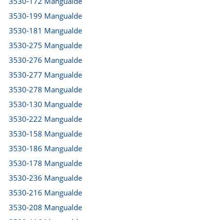
3530-172 Mangualde
3530-199 Mangualde
3530-181 Mangualde
3530-275 Mangualde
3530-276 Mangualde
3530-277 Mangualde
3530-278 Mangualde
3530-130 Mangualde
3530-222 Mangualde
3530-158 Mangualde
3530-186 Mangualde
3530-178 Mangualde
3530-236 Mangualde
3530-216 Mangualde
3530-208 Mangualde