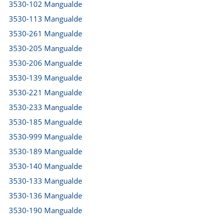
3530-102 Mangualde
3530-113 Mangualde
3530-261 Mangualde
3530-205 Mangualde
3530-206 Mangualde
3530-139 Mangualde
3530-221 Mangualde
3530-233 Mangualde
3530-185 Mangualde
3530-999 Mangualde
3530-189 Mangualde
3530-140 Mangualde
3530-133 Mangualde
3530-136 Mangualde
3530-190 Mangualde