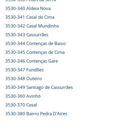
3530-340 Aldeia Nova
3530-341 Casal de Cima
3530-342 Casal Mundinho
3530-343 Cassurrães
3530-344 Contenças de Baixo
3530-345 Contenças de Cima
3530-346 Contenças Gare
3530-347 Fundões
3530-348 Outeiro
3530-349 Santiago de Cassurrães
3530-360 Avinhó
3530-370 Casal
3530-380 Bairro Pedra D'Aires