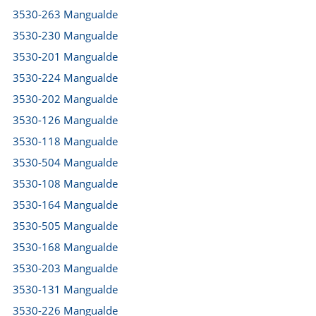
3530-263 Mangualde
3530-230 Mangualde
3530-201 Mangualde
3530-224 Mangualde
3530-202 Mangualde
3530-126 Mangualde
3530-118 Mangualde
3530-504 Mangualde
3530-108 Mangualde
3530-164 Mangualde
3530-505 Mangualde
3530-168 Mangualde
3530-203 Mangualde
3530-131 Mangualde
3530-226 Mangualde