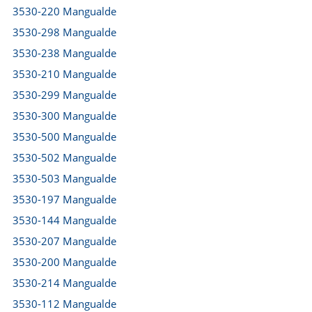
3530-220 Mangualde
3530-298 Mangualde
3530-238 Mangualde
3530-210 Mangualde
3530-299 Mangualde
3530-300 Mangualde
3530-500 Mangualde
3530-502 Mangualde
3530-503 Mangualde
3530-197 Mangualde
3530-144 Mangualde
3530-207 Mangualde
3530-200 Mangualde
3530-214 Mangualde
3530-112 Mangualde