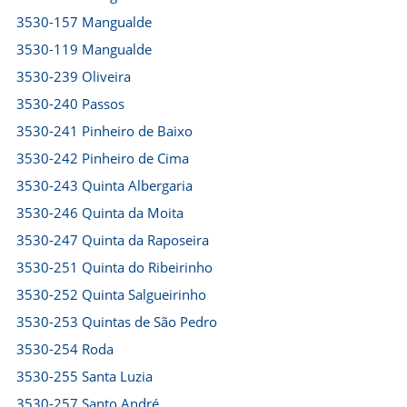
3530-157 Mangualde
3530-119 Mangualde
3530-239 Oliveira
3530-240 Passos
3530-241 Pinheiro de Baixo
3530-242 Pinheiro de Cima
3530-243 Quinta Albergaria
3530-246 Quinta da Moita
3530-247 Quinta da Raposeira
3530-251 Quinta do Ribeirinho
3530-252 Quinta Salgueirinho
3530-253 Quintas de São Pedro
3530-254 Roda
3530-255 Santa Luzia
3530-257 Santo André