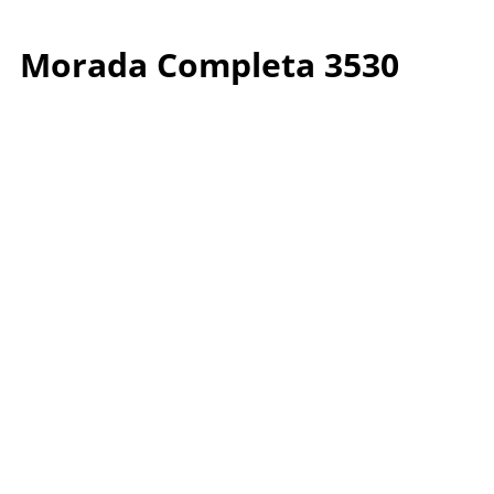
Morada Completa 3530