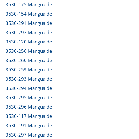
3530-175 Mangualde
3530-154 Mangualde
3530-291 Mangualde
3530-292 Mangualde
3530-120 Mangualde
3530-256 Mangualde
3530-260 Mangualde
3530-259 Mangualde
3530-293 Mangualde
3530-294 Mangualde
3530-295 Mangualde
3530-296 Mangualde
3530-117 Mangualde
3530-191 Mangualde
3530-297 Mangualde