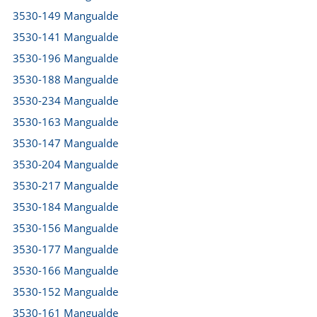
3530-149 Mangualde
3530-141 Mangualde
3530-196 Mangualde
3530-188 Mangualde
3530-234 Mangualde
3530-163 Mangualde
3530-147 Mangualde
3530-204 Mangualde
3530-217 Mangualde
3530-184 Mangualde
3530-156 Mangualde
3530-177 Mangualde
3530-166 Mangualde
3530-152 Mangualde
3530-161 Mangualde