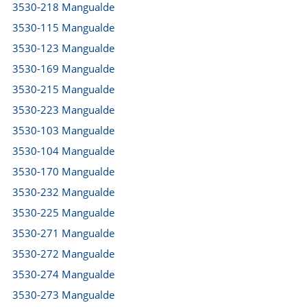
3530-218 Mangualde
3530-115 Mangualde
3530-123 Mangualde
3530-169 Mangualde
3530-215 Mangualde
3530-223 Mangualde
3530-103 Mangualde
3530-104 Mangualde
3530-170 Mangualde
3530-232 Mangualde
3530-225 Mangualde
3530-271 Mangualde
3530-272 Mangualde
3530-274 Mangualde
3530-273 Mangualde