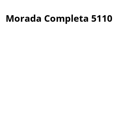
Morada Completa 5110