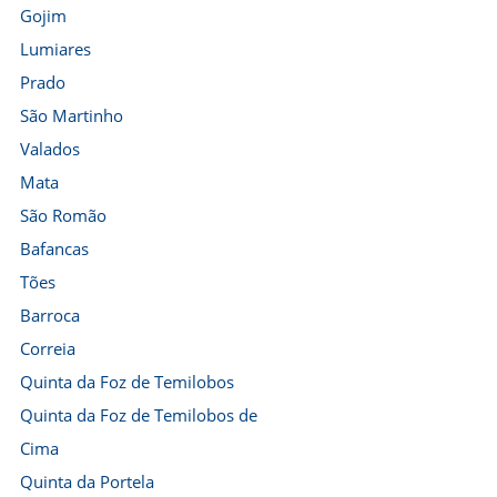
Gojim
Lumiares
Prado
São Martinho
Valados
Mata
São Romão
Bafancas
Tões
Barroca
Correia
Quinta da Foz de Temilobos
Quinta da Foz de Temilobos de
Cima
Quinta da Portela