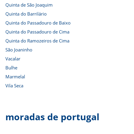
Quinta de São Joaquim
Quinta do Barrilário
Quinta do Passadouro de Baixo
Quinta do Passadouro de Cima
Quinta do Ramozeiros de Cima
São Joaninho
Vacalar
Bulhe
Marmelal
Vila Seca
moradas de portugal