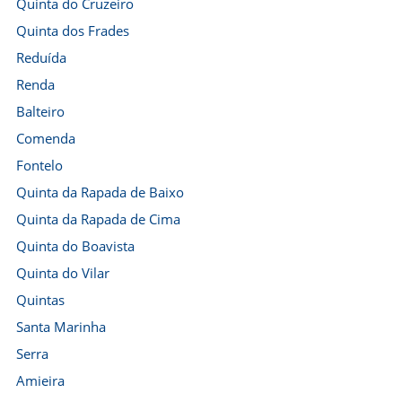
Quinta do Cruzeiro
Quinta dos Frades
Reduída
Renda
Balteiro
Comenda
Fontelo
Quinta da Rapada de Baixo
Quinta da Rapada de Cima
Quinta do Boavista
Quinta do Vilar
Quintas
Santa Marinha
Serra
Amieira