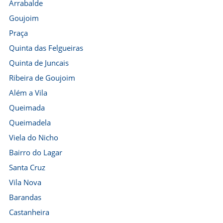
Arrabalde
Goujoim
Praça
Quinta das Felgueiras
Quinta de Juncais
Ribeira de Goujoim
Além a Vila
Queimada
Queimadela
Viela do Nicho
Bairro do Lagar
Santa Cruz
Vila Nova
Barandas
Castanheira