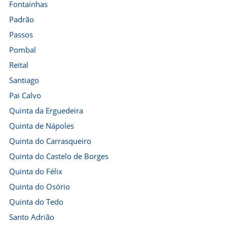
Fontainhas
Padrão
Passos
Pombal
Reital
Santiago
Pai Calvo
Quinta da Erguedeira
Quinta de Nápoles
Quinta do Carrasqueiro
Quinta do Castelo de Borges
Quinta do Félix
Quinta do Osório
Quinta do Tedo
Santo Adrião