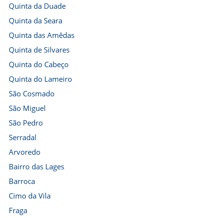
Quinta da Duade
Quinta da Seara
Quinta das Amêdas
Quinta de Silvares
Quinta do Cabeço
Quinta do Lameiro
São Cosmado
São Miguel
São Pedro
Serradal
Arvoredo
Bairro das Lages
Barroca
Cimo da Vila
Fraga