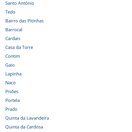
Santo António
Tedo
Bairro das Pitinhas
Barrocal
Cardais
Casa da Torre
Contim
Gaio
Lapinha
Naco
Pisões
Portela
Prado
Quinta da Lavandeira
Quinta da Cardosa