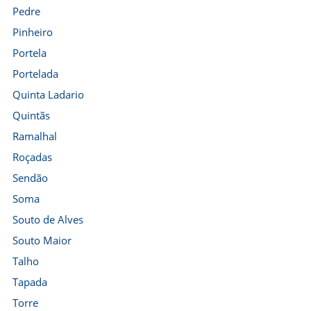
Pedre
Pinheiro
Portela
Portelada
Quinta Ladario
Quintãs
Ramalhal
Roçadas
Sendão
Soma
Souto de Alves
Souto Maior
Talho
Tapada
Torre