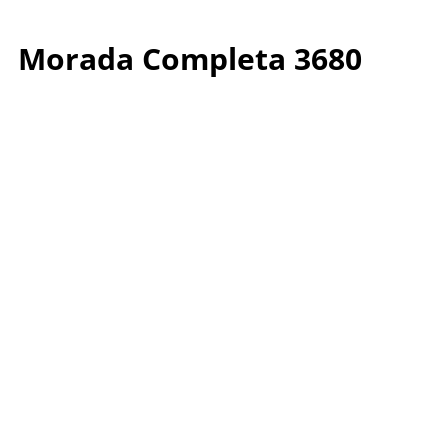
Morada Completa 3680