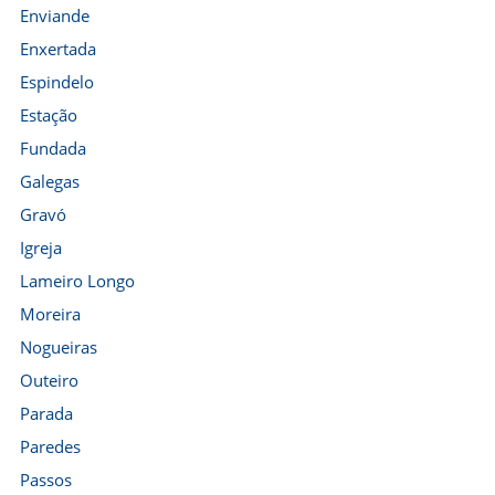
Enviande
Enxertada
Espindelo
Estação
Fundada
Galegas
Gravó
Igreja
Lameiro Longo
Moreira
Nogueiras
Outeiro
Parada
Paredes
Passos