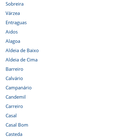
Sobreira
Várzea
Entraguas
Aidos
Alagoa
Aldeia de Baixo
Aldeia de Cima
Barreiro
Calvário
Campanário
Candemil
Carreiro
Casal
Casal Bom
Casteda