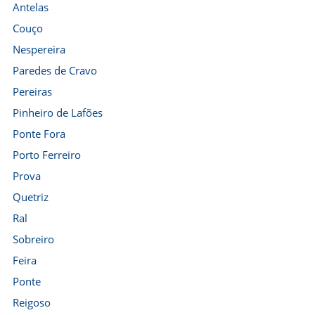
Antelas
Couço
Nespereira
Paredes de Cravo
Pereiras
Pinheiro de Lafões
Ponte Fora
Porto Ferreiro
Prova
Quetriz
Ral
Sobreiro
Feira
Ponte
Reigoso