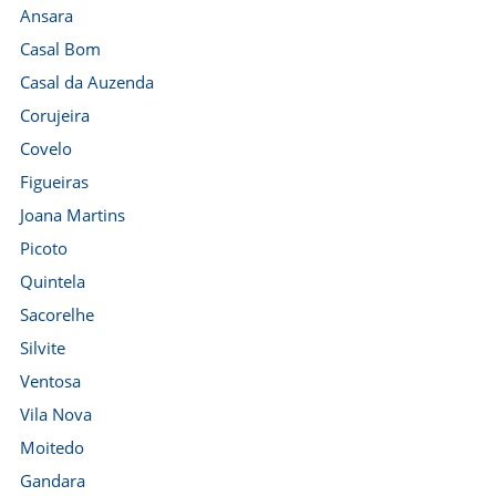
Ansara
Casal Bom
Casal da Auzenda
Corujeira
Covelo
Figueiras
Joana Martins
Picoto
Quintela
Sacorelhe
Silvite
Ventosa
Vila Nova
Moitedo
Gandara