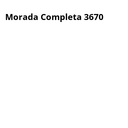
Morada Completa 3670