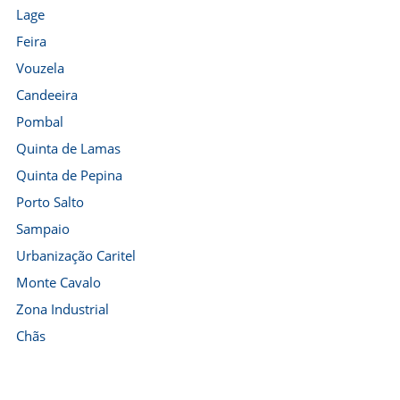
Lage
Feira
Vouzela
Candeeira
Pombal
Quinta de Lamas
Quinta de Pepina
Porto Salto
Sampaio
Urbanização Caritel
Monte Cavalo
Zona Industrial
Chãs