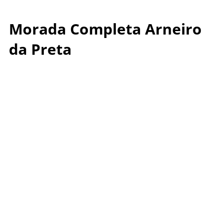
Morada Completa Arneiro
da Preta