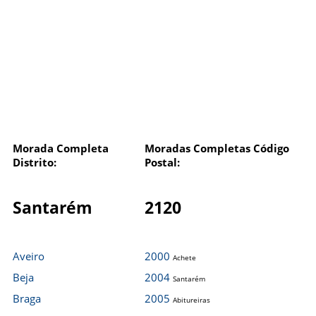
Morada Completa
Moradas Completas Código
Distrito:
Postal:
Santarém
2120
Aveiro
2000
Achete
Beja
2004
Santarém
Braga
2005
Abitureiras