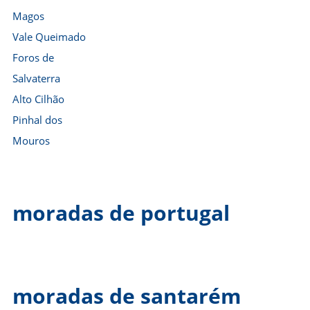
Magos
Vale Queimado
Foros de
Salvaterra
Alto Cilhão
Pinhal dos
Mouros
moradas de portugal
moradas de santarém