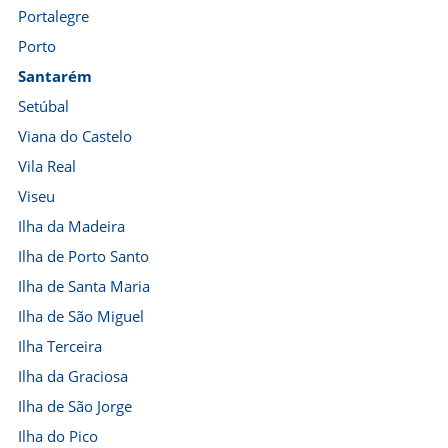
Portalegre
Porto
Santarém
Setúbal
Viana do Castelo
Vila Real
Viseu
Ilha da Madeira
Ilha de Porto Santo
Ilha de Santa Maria
Ilha de São Miguel
Ilha Terceira
Ilha da Graciosa
Ilha de São Jorge
Ilha do Pico