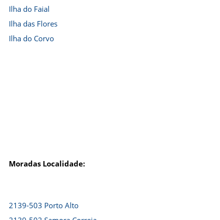
Ilha do Faial
Ilha das Flores
Ilha do Corvo
Moradas Localidade:
2139-503 Porto Alto