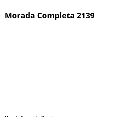
Morada Completa 2139