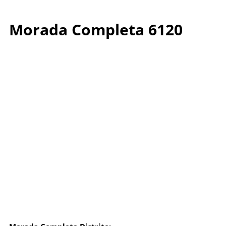
Morada Completa 6120