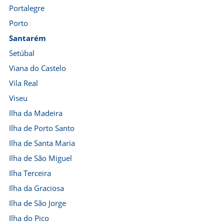
Portalegre
Porto
Santarém
Setúbal
Viana do Castelo
Vila Real
Viseu
Ilha da Madeira
Ilha de Porto Santo
Ilha de Santa Maria
Ilha de São Miguel
Ilha Terceira
Ilha da Graciosa
Ilha de São Jorge
Ilha do Pico