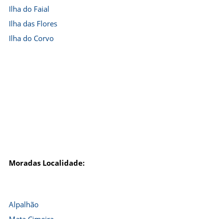
Ilha do Faial
Ilha das Flores
Ilha do Corvo
Moradas Localidade:
Alpalhão