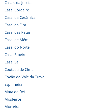
Casais da Josefa
Casal Cordeiro
Casal da Cerâmica
Casal da Eira
Casal das Patas
Casal de Além
Casal do Norte
Casal Ribeiro
Casal Sá
Coutada de Cima
Covão do Vale da Trave
Espinheira
Mata do Rei
Mosteiros
Murteira