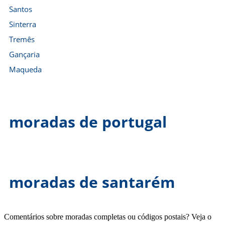
Santos
Sinterra
Tremês
Gançaria
Maqueda
moradas de portugal
moradas de santarém
Comentários sobre moradas completas ou códigos postais? Veja o