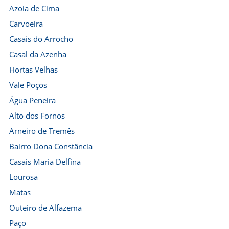
Azoia de Cima
Carvoeira
Casais do Arrocho
Casal da Azenha
Hortas Velhas
Vale Poços
Água Peneira
Alto dos Fornos
Arneiro de Tremês
Bairro Dona Constância
Casais Maria Delfina
Lourosa
Matas
Outeiro de Alfazema
Paço