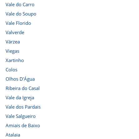
Vale do Carro
Vale do Soupo
Vale Florido
Valverde
Várzea
Viegas
Xartinho
Colos
Olhos D'Água
Ribeira do Casal
Vale da Igreja
Vale dos Pardais
Vale Salgueiro
Amiais de Baixo
Atalaia