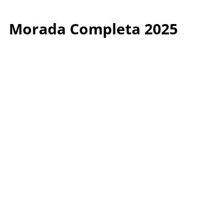
Morada Completa 2025