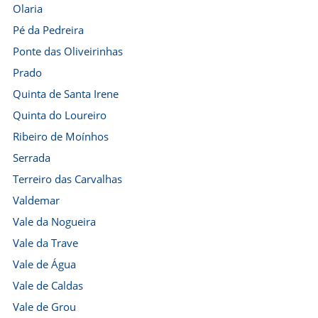
Olaria
Pé da Pedreira
Ponte das Oliveirinhas
Prado
Quinta de Santa Irene
Quinta do Loureiro
Ribeiro de Moínhos
Serrada
Terreiro das Carvalhas
Valdemar
Vale da Nogueira
Vale da Trave
Vale de Água
Vale de Caldas
Vale de Grou