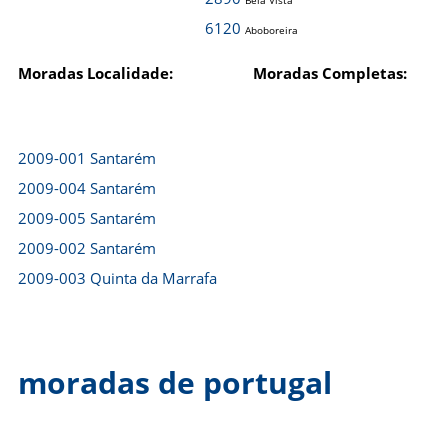
Bela Vista
6120
Aboboreira
Moradas Localidade:
Moradas Completas:
2009-001 Santarém
2009-004 Santarém
2009-005 Santarém
2009-002 Santarém
2009-003 Quinta da Marrafa
moradas de portugal