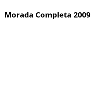
Morada Completa 2009