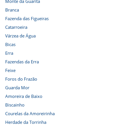
Monte da Guarita
Branca
Fazenda das Figueiras
Catarroeira
Várzea de Água
Bicas
Erra
Fazendas da Erra
Feixe
Foros do Frazão
Guarda Mor
Amoreira de Baixo
Biscainho
Courelas da Amoreirinha
Herdade da Torrinha