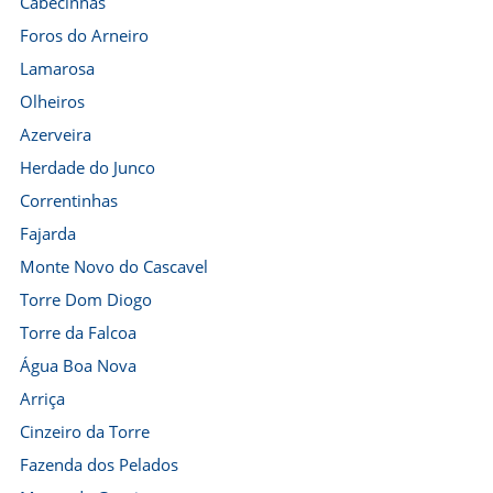
Cabecinhas
Foros do Arneiro
Lamarosa
Olheiros
Azerveira
Herdade do Junco
Correntinhas
Fajarda
Monte Novo do Cascavel
Torre Dom Diogo
Torre da Falcoa
Água Boa Nova
Arriça
Cinzeiro da Torre
Fazenda dos Pelados