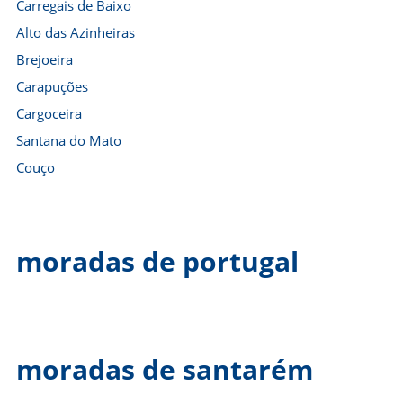
Carregais de Baixo
Alto das Azinheiras
Brejoeira
Carapuções
Cargoceira
Santana do Mato
Couço
moradas de portugal
moradas de santarém