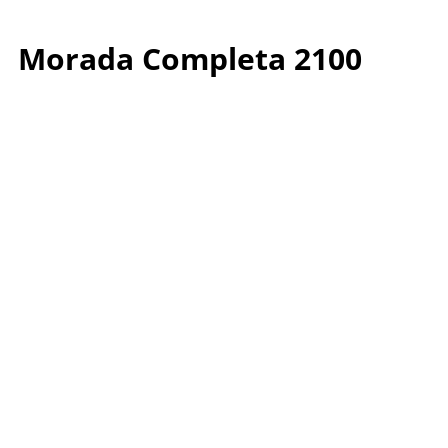
Morada Completa 2100