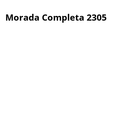
Morada Completa 2305