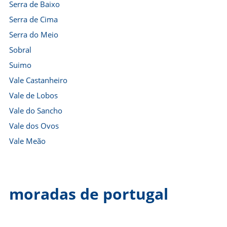
Serra de Baixo
Serra de Cima
Serra do Meio
Sobral
Suimo
Vale Castanheiro
Vale de Lobos
Vale do Sancho
Vale dos Ovos
Vale Meão
moradas de portugal