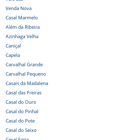
Venda Nova
Casal Marmelo
Além da Ribeira
Azinhaga Velha
Caniçal
Capela
Carvalhal Grande
Carvalhal Pequeno
Casais da Madalena
Casal das Freiras
Casal do Ouro
Casal do Pinhal
Casal do Pote
Casal do Seixo
Casal Faria