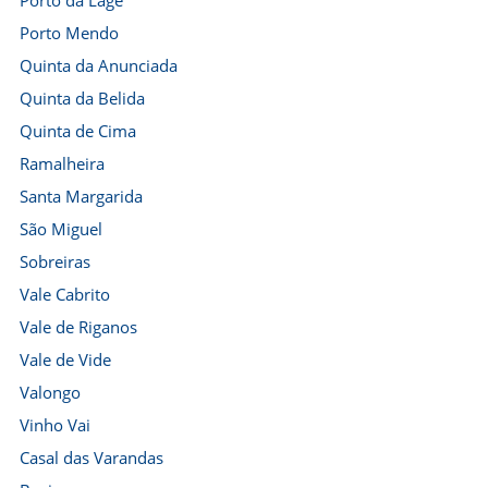
Porto da Lage
Porto Mendo
Quinta da Anunciada
Quinta da Belida
Quinta de Cima
Ramalheira
Santa Margarida
São Miguel
Sobreiras
Vale Cabrito
Vale de Riganos
Vale de Vide
Valongo
Vinho Vai
Casal das Varandas