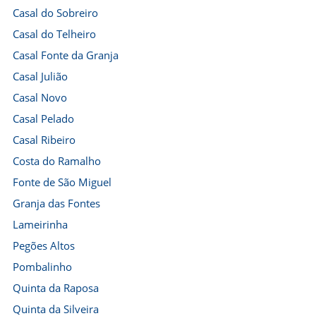
Casal do Sobreiro
Casal do Telheiro
Casal Fonte da Granja
Casal Julião
Casal Novo
Casal Pelado
Casal Ribeiro
Costa do Ramalho
Fonte de São Miguel
Granja das Fontes
Lameirinha
Pegões Altos
Pombalinho
Quinta da Raposa
Quinta da Silveira