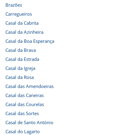
Brazões
Carregueiros
Casal da Cabrita
Casal da Azinheira
Casal da Boa Esperança
Casal da Brava
Casal da Estrada
Casal da Igreja
Casal da Rosa
Casal das Amendoeiras
Casal das Caneiras
Casal das Courelas
Casal das Sortes
Casal de Santo António
Casal do Lagarto