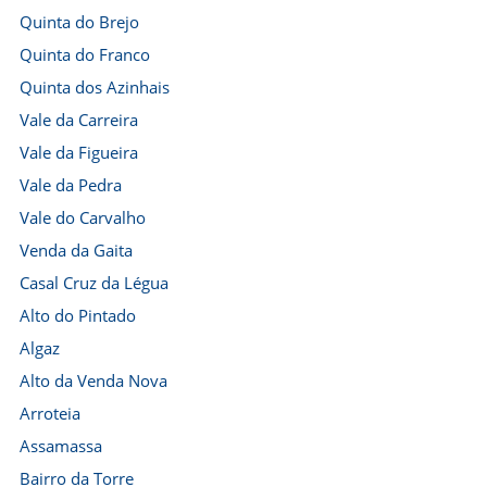
Quinta do Brejo
Quinta do Franco
Quinta dos Azinhais
Vale da Carreira
Vale da Figueira
Vale da Pedra
Vale do Carvalho
Venda da Gaita
Casal Cruz da Légua
Alto do Pintado
Algaz
Alto da Venda Nova
Arroteia
Assamassa
Bairro da Torre