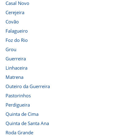
Casal Novo
Cerejeira
Covão
Falagueiro
Foz do Rio
Grou
Guerreira
Linhaceira
Matrena
Outeiro da Guerreira
Pastorinhos
Perdigueira
Quinta de Cima
Quinta de Santa Ana
Roda Grande