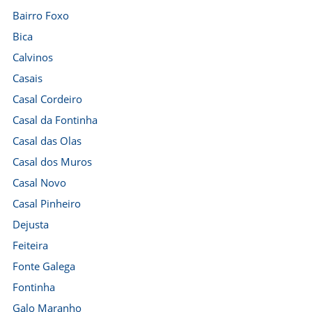
Bairro Foxo
Bica
Calvinos
Casais
Casal Cordeiro
Casal da Fontinha
Casal das Olas
Casal dos Muros
Casal Novo
Casal Pinheiro
Dejusta
Feiteira
Fonte Galega
Fontinha
Galo Maranho