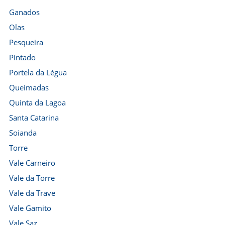
Ganados
Olas
Pesqueira
Pintado
Portela da Légua
Queimadas
Quinta da Lagoa
Santa Catarina
Soianda
Torre
Vale Carneiro
Vale da Torre
Vale da Trave
Vale Gamito
Vale Saz