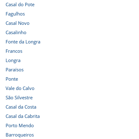
Casal do Pote
Fagulhos
Casal Novo
Casalinho
Fonte da Longra
Francos
Longra
Paraísos
Ponte
Vale do Calvo
São Silvestre
Casal da Costa
Casal da Cabrita
Porto Mendo
Barroqueiros