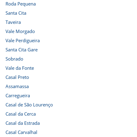
Roda Pequena
Santa Cita
Taveira
Vale Morgado
Vale Perdigueira
Santa Cita Gare
Sobrado
Vale da Fonte
Casal Preto
Assamassa
Carregueira
Casal de São Lourenço
Casal da Cerca
Casal da Estrada
Casal Carvalhal