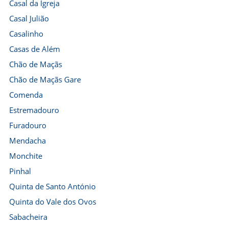
Casal da Igreja
Casal Julião
Casalinho
Casas de Além
Chão de Maçãs
Chão de Maçãs Gare
Comenda
Estremadouro
Furadouro
Mendacha
Monchite
Pinhal
Quinta de Santo António
Quinta do Vale dos Ovos
Sabacheira