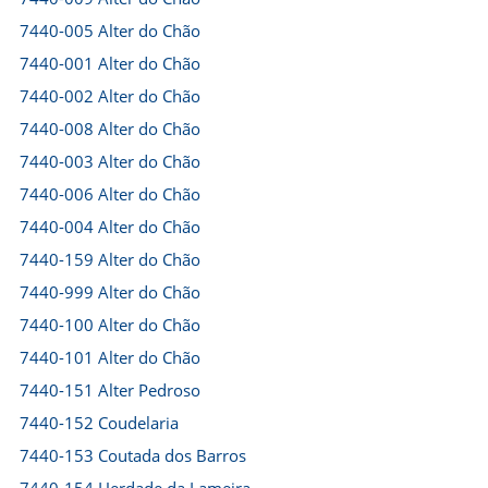
7440-005 Alter do Chão
7440-001 Alter do Chão
7440-002 Alter do Chão
7440-008 Alter do Chão
7440-003 Alter do Chão
7440-006 Alter do Chão
7440-004 Alter do Chão
7440-159 Alter do Chão
7440-999 Alter do Chão
7440-100 Alter do Chão
7440-101 Alter do Chão
7440-151 Alter Pedroso
7440-152 Coudelaria
7440-153 Coutada dos Barros