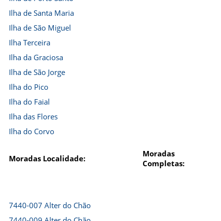
Ilha de Santa Maria
Ilha de São Miguel
Ilha Terceira
Ilha da Graciosa
Ilha de São Jorge
Ilha do Pico
Ilha do Faial
Ilha das Flores
Ilha do Corvo
Moradas
Moradas Localidade:
Completas:
7440-007 Alter do Chão
7440-009 Alter do Chão