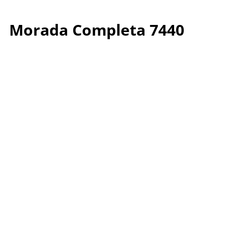
Morada Completa 7440