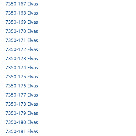
7350-167 Elvas
7350-168 Elvas
7350-169 Elvas
7350-170 Elvas
7350-171 Elvas
7350-172 Elvas
7350-173 Elvas
7350-174 Elvas
7350-175 Elvas
7350-176 Elvas
7350-177 Elvas
7350-178 Elvas
7350-179 Elvas
7350-180 Elvas
7350-181 Elvas