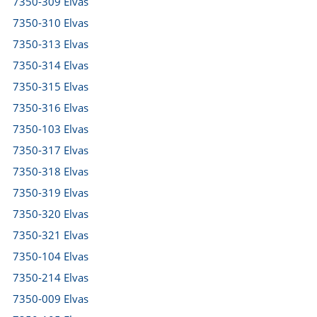
7350-309 Elvas
7350-310 Elvas
7350-313 Elvas
7350-314 Elvas
7350-315 Elvas
7350-316 Elvas
7350-103 Elvas
7350-317 Elvas
7350-318 Elvas
7350-319 Elvas
7350-320 Elvas
7350-321 Elvas
7350-104 Elvas
7350-214 Elvas
7350-009 Elvas