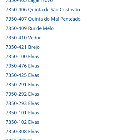
7350-405 Lagar Novo
7350-406 Quinta de São Cristovão
7350-407 Quinta do Mal Penteado
7350-409 Rui de Melo
7350-410 Vedor
7350-421 Brejo
7350-100 Elvas
7350-476 Elvas
7350-425 Elvas
7350-291 Elvas
7350-292 Elvas
7350-293 Elvas
7350-101 Elvas
7350-102 Elvas
7350-308 Elvas