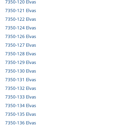
7350-120 Elvas
7350-121 Elvas
7350-122 Elvas
7350-124 Elvas
7350-126 Elvas
7350-127 Elvas
7350-128 Elvas
7350-129 Elvas
7350-130 Elvas
7350-131 Elvas
7350-132 Elvas
7350-133 Elvas
7350-134 Elvas
7350-135 Elvas
7350-136 Elvas