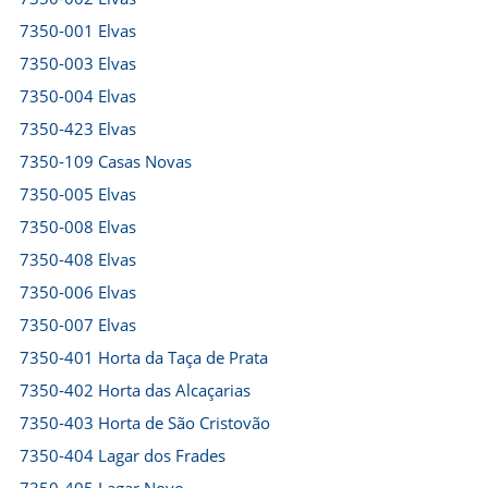
7350-001 Elvas
7350-003 Elvas
7350-004 Elvas
7350-423 Elvas
7350-109 Casas Novas
7350-005 Elvas
7350-008 Elvas
7350-408 Elvas
7350-006 Elvas
7350-007 Elvas
7350-401 Horta da Taça de Prata
7350-402 Horta das Alcaçarias
7350-403 Horta de São Cristovão
7350-404 Lagar dos Frades