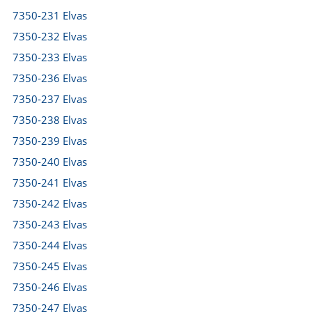
7350-231 Elvas
7350-232 Elvas
7350-233 Elvas
7350-236 Elvas
7350-237 Elvas
7350-238 Elvas
7350-239 Elvas
7350-240 Elvas
7350-241 Elvas
7350-242 Elvas
7350-243 Elvas
7350-244 Elvas
7350-245 Elvas
7350-246 Elvas
7350-247 Elvas