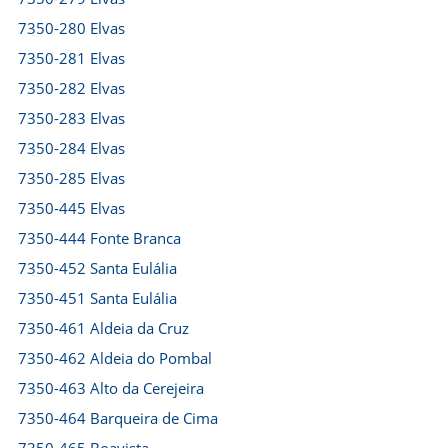
7350-280 Elvas
7350-281 Elvas
7350-282 Elvas
7350-283 Elvas
7350-284 Elvas
7350-285 Elvas
7350-445 Elvas
7350-444 Fonte Branca
7350-452 Santa Eulália
7350-451 Santa Eulália
7350-461 Aldeia da Cruz
7350-462 Aldeia do Pombal
7350-463 Alto da Cerejeira
7350-464 Barqueira de Cima