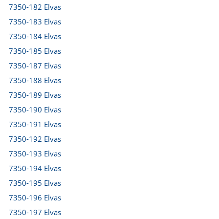
7350-182 Elvas
7350-183 Elvas
7350-184 Elvas
7350-185 Elvas
7350-187 Elvas
7350-188 Elvas
7350-189 Elvas
7350-190 Elvas
7350-191 Elvas
7350-192 Elvas
7350-193 Elvas
7350-194 Elvas
7350-195 Elvas
7350-196 Elvas
7350-197 Elvas