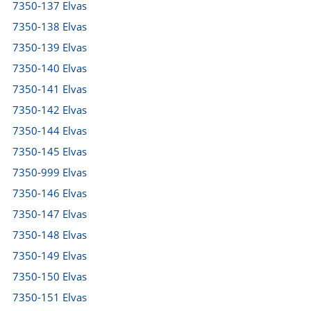
7350-137 Elvas
7350-138 Elvas
7350-139 Elvas
7350-140 Elvas
7350-141 Elvas
7350-142 Elvas
7350-144 Elvas
7350-145 Elvas
7350-999 Elvas
7350-146 Elvas
7350-147 Elvas
7350-148 Elvas
7350-149 Elvas
7350-150 Elvas
7350-151 Elvas