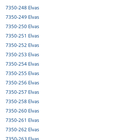
7350-248 Elvas
7350-249 Elvas
7350-250 Elvas
7350-251 Elvas
7350-252 Elvas
7350-253 Elvas
7350-254 Elvas
7350-255 Elvas
7350-256 Elvas
7350-257 Elvas
7350-258 Elvas
7350-260 Elvas
7350-261 Elvas
7350-262 Elvas
7350-263 Elvas