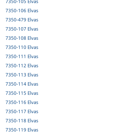
7350-105 Elvas
7350-106 Elvas
7350-479 Elvas
7350-107 Elvas
7350-108 Elvas
7350-110 Elvas
7350-111 Elvas
7350-112 Elvas
7350-113 Elvas
7350-114 Elvas
7350-115 Elvas
7350-116 Elvas
7350-117 Elvas
7350-118 Elvas
7350-119 Elvas