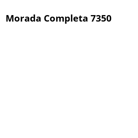
Morada Completa 7350