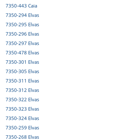
7350-443 Caia
7350-294 Elvas
7350-295 Elvas
7350-296 Elvas
7350-297 Elvas
7350-478 Elvas
7350-301 Elvas
7350-305 Elvas
7350-311 Elvas
7350-312 Elvas
7350-322 Elvas
7350-323 Elvas
7350-324 Elvas
7350-259 Elvas
7350-268 Elvas