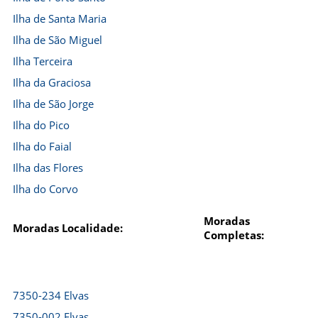
Ilha de Santa Maria
Ilha de São Miguel
Ilha Terceira
Ilha da Graciosa
Ilha de São Jorge
Ilha do Pico
Ilha do Faial
Ilha das Flores
Ilha do Corvo
Moradas
Moradas Localidade:
Completas:
7350-234 Elvas
7350-002 Elvas