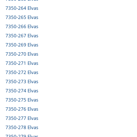
7350-264 Elvas
7350-265 Elvas
7350-266 Elvas
7350-267 Elvas
7350-269 Elvas
7350-270 Elvas
7350-271 Elvas
7350-272 Elvas
7350-273 Elvas
7350-274 Elvas
7350-275 Elvas
7350-276 Elvas
7350-277 Elvas
7350-278 Elvas
7350-279 Elvas