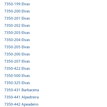
7350-199 Elvas
7350-200 Elvas
7350-201 Elvas
7350-202 Elvas
7350-203 Elvas
7350-204 Elvas
7350-205 Elvas
7350-206 Elvas
7350-207 Elvas
7350-422 Elvas
7350-500 Elvas
7350-325 Elvas
7350-431 Barbacena
7350-441 Alpedreira
7350-442 Apeadeiro