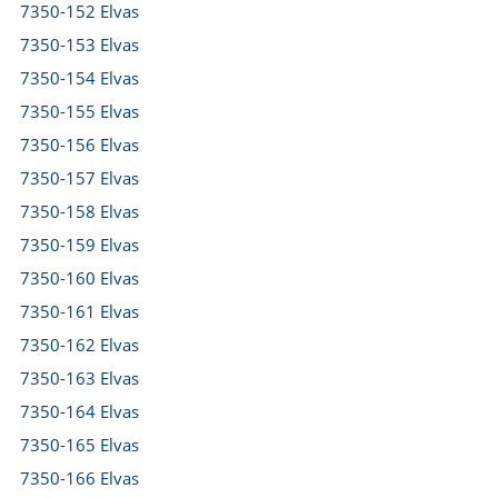
7350-152 Elvas
7350-153 Elvas
7350-154 Elvas
7350-155 Elvas
7350-156 Elvas
7350-157 Elvas
7350-158 Elvas
7350-159 Elvas
7350-160 Elvas
7350-161 Elvas
7350-162 Elvas
7350-163 Elvas
7350-164 Elvas
7350-165 Elvas
7350-166 Elvas