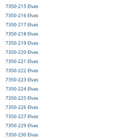
7350-215 Elvas
7350-216 Elvas
7350-217 Elvas
7350-218 Elvas
7350-219 Elvas
7350-220 Elvas
7350-221 Elvas
7350-222 Elvas
7350-223 Elvas
7350-224 Elvas
7350-225 Elvas
7350-226 Elvas
7350-227 Elvas
7350-229 Elvas
7350-230 Elvas