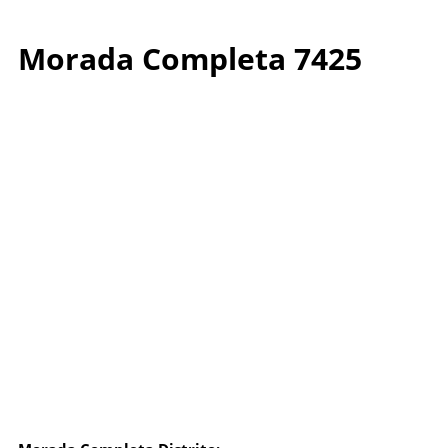
Morada Completa 7425