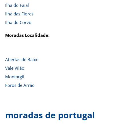
Ilha do Faial
Ilha das Flores
Ilha do Corvo
Moradas Localidade:
Abertas de Baixo
Vale Vilão
Montargil
Foros de Arrão
moradas de portugal