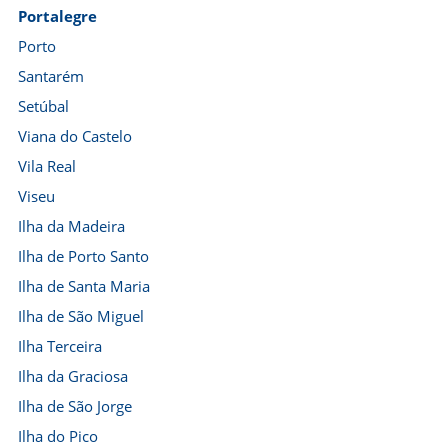
Portalegre
Porto
Santarém
Setúbal
Viana do Castelo
Vila Real
Viseu
Ilha da Madeira
Ilha de Porto Santo
Ilha de Santa Maria
Ilha de São Miguel
Ilha Terceira
Ilha da Graciosa
Ilha de São Jorge
Ilha do Pico