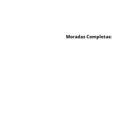
Moradas Completas: