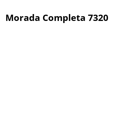
Morada Completa 7320