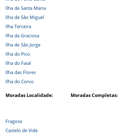
Ilha de Santa Maria
Ilha de São Miguel
Ilha Terceira
Ilha da Graciosa
Ilha de São Jorge
Ilha do Pico
Ilha do Faial
Ilha das Flores
Ilha do Corvo
Moradas Localidade:
Moradas Completas:
Fragosa
Castelo de Vide