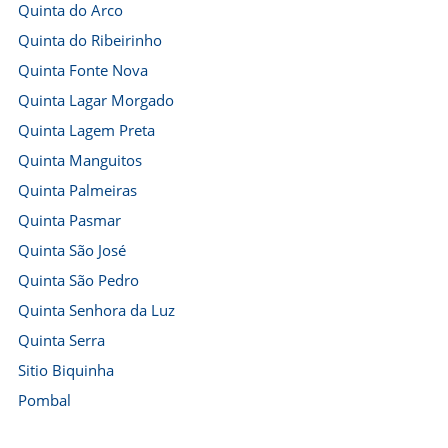
Quinta do Arco
Quinta do Ribeirinho
Quinta Fonte Nova
Quinta Lagar Morgado
Quinta Lagem Preta
Quinta Manguitos
Quinta Palmeiras
Quinta Pasmar
Quinta São José
Quinta São Pedro
Quinta Senhora da Luz
Quinta Serra
Sitio Biquinha
Pombal