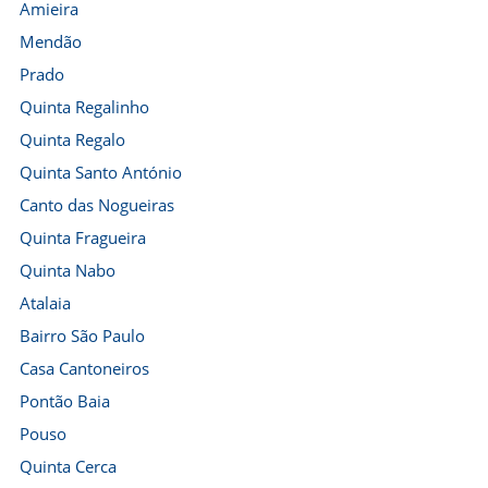
Amieira
Mendão
Prado
Quinta Regalinho
Quinta Regalo
Quinta Santo António
Canto das Nogueiras
Quinta Fragueira
Quinta Nabo
Atalaia
Bairro São Paulo
Casa Cantoneiros
Pontão Baia
Pouso
Quinta Cerca