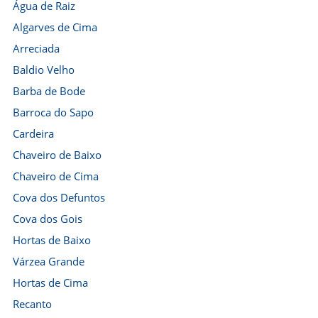
Água de Raiz
Algarves de Cima
Arreciada
Baldio Velho
Barba de Bode
Barroca do Sapo
Cardeira
Chaveiro de Baixo
Chaveiro de Cima
Cova dos Defuntos
Cova dos Gois
Hortas de Baixo
Várzea Grande
Hortas de Cima
Recanto