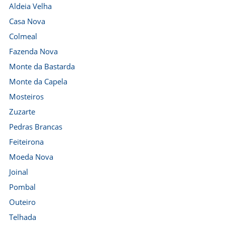
Aldeia Velha
Casa Nova
Colmeal
Fazenda Nova
Monte da Bastarda
Monte da Capela
Mosteiros
Zuzarte
Pedras Brancas
Feiteirona
Moeda Nova
Joinal
Pombal
Outeiro
Telhada