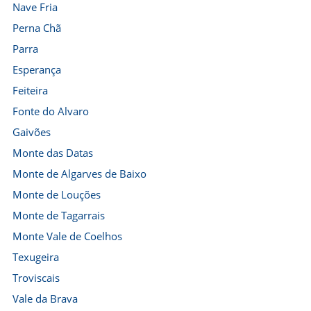
Nave Fria
Perna Chã
Parra
Esperança
Feiteira
Fonte do Alvaro
Gaivões
Monte das Datas
Monte de Algarves de Baixo
Monte de Louções
Monte de Tagarrais
Monte Vale de Coelhos
Texugeira
Troviscais
Vale da Brava