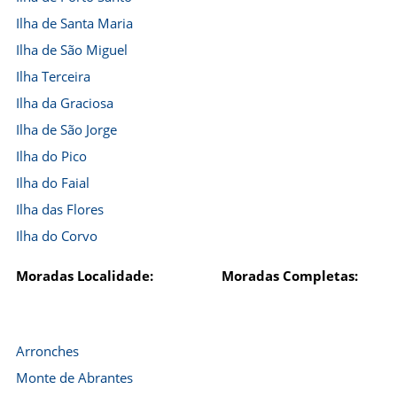
Ilha de Santa Maria
Ilha de São Miguel
Ilha Terceira
Ilha da Graciosa
Ilha de São Jorge
Ilha do Pico
Ilha do Faial
Ilha das Flores
Ilha do Corvo
Moradas Localidade:
Moradas Completas:
Arronches
Monte de Abrantes