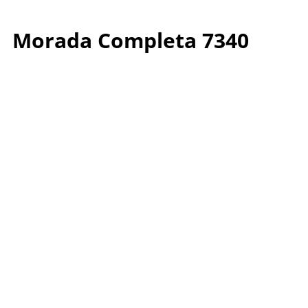
Morada Completa 7340