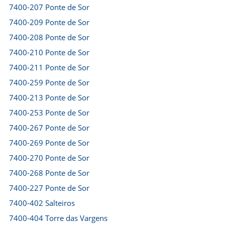
7400-207 Ponte de Sor
7400-209 Ponte de Sor
7400-208 Ponte de Sor
7400-210 Ponte de Sor
7400-211 Ponte de Sor
7400-259 Ponte de Sor
7400-213 Ponte de Sor
7400-253 Ponte de Sor
7400-267 Ponte de Sor
7400-269 Ponte de Sor
7400-270 Ponte de Sor
7400-268 Ponte de Sor
7400-227 Ponte de Sor
7400-402 Salteiros
7400-404 Torre das Vargens