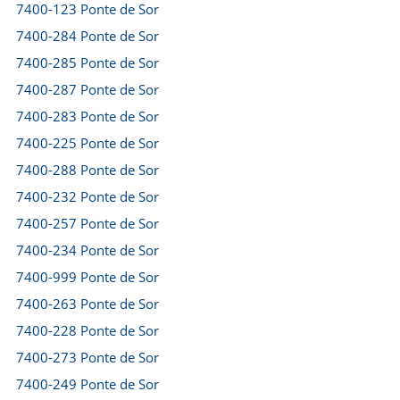
7400-123 Ponte de Sor
7400-284 Ponte de Sor
7400-285 Ponte de Sor
7400-287 Ponte de Sor
7400-283 Ponte de Sor
7400-225 Ponte de Sor
7400-288 Ponte de Sor
7400-232 Ponte de Sor
7400-257 Ponte de Sor
7400-234 Ponte de Sor
7400-999 Ponte de Sor
7400-263 Ponte de Sor
7400-228 Ponte de Sor
7400-273 Ponte de Sor
7400-249 Ponte de Sor