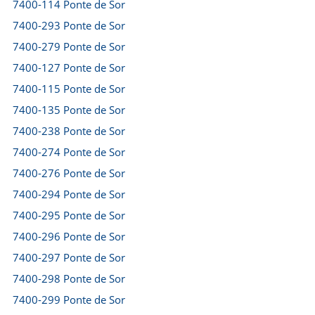
7400-114 Ponte de Sor
7400-293 Ponte de Sor
7400-279 Ponte de Sor
7400-127 Ponte de Sor
7400-115 Ponte de Sor
7400-135 Ponte de Sor
7400-238 Ponte de Sor
7400-274 Ponte de Sor
7400-276 Ponte de Sor
7400-294 Ponte de Sor
7400-295 Ponte de Sor
7400-296 Ponte de Sor
7400-297 Ponte de Sor
7400-298 Ponte de Sor
7400-299 Ponte de Sor