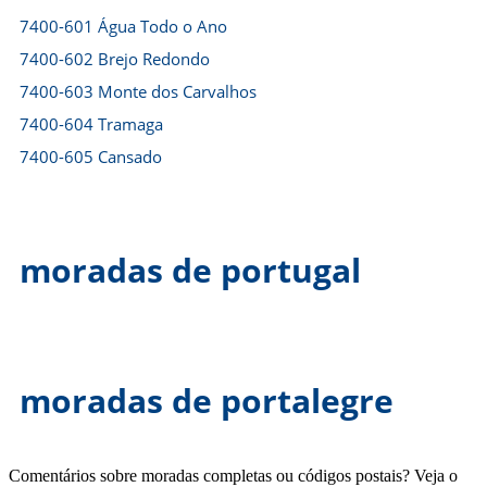
7400-601 Água Todo o Ano
7400-602 Brejo Redondo
7400-603 Monte dos Carvalhos
7400-604 Tramaga
7400-605 Cansado
moradas de portugal
moradas de portalegre
Comentários sobre moradas completas ou códigos postais? Veja o