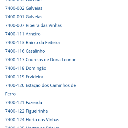
7400-002 Galveias
7400-001 Galveias
7400-007 Ribeira das Vinhas
7400-111 Arneiro
7400-113 Bairro da Feiteira
7400-116 Casalinho
7400-117 Courelas de Dona Leonor
7400-118 Domingão
7400-119 Ervideira
7400-120 Estação dos Caminhos de
Ferro
7400-121 Fazenda
7400-122 Figueirinha
7400-124 Horta das Vinhas