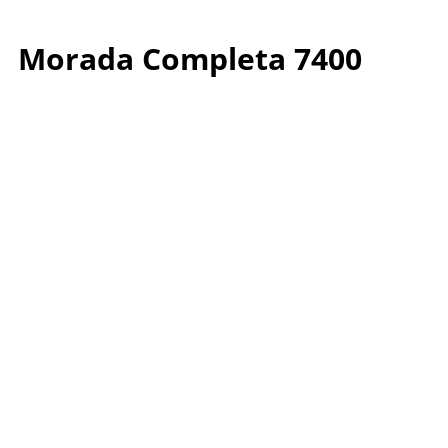
Morada Completa 7400