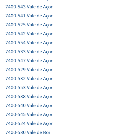
7400-543 Vale de Açor
7400-541 Vale de Açor
7400-525 Vale de Açor
7400-542 Vale de Açor
7400-554 Vale de Açor
7400-533 Vale de Açor
7400-547 Vale de Açor
7400-529 Vale de Açor
7400-532 Vale de Açor
7400-553 Vale de Açor
7400-538 Vale de Açor
7400-540 Vale de Açor
7400-545 Vale de Açor
7400-524 Vale de Açor
7400-580 Vale de Boi