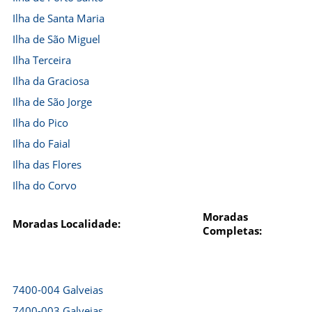
Ilha de Santa Maria
Ilha de São Miguel
Ilha Terceira
Ilha da Graciosa
Ilha de São Jorge
Ilha do Pico
Ilha do Faial
Ilha das Flores
Ilha do Corvo
Moradas
Moradas Localidade:
Completas:
7400-004 Galveias
7400-003 Galveias