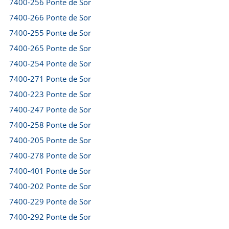
7400-256 Ponte de Sor
7400-266 Ponte de Sor
7400-255 Ponte de Sor
7400-265 Ponte de Sor
7400-254 Ponte de Sor
7400-271 Ponte de Sor
7400-223 Ponte de Sor
7400-247 Ponte de Sor
7400-258 Ponte de Sor
7400-205 Ponte de Sor
7400-278 Ponte de Sor
7400-401 Ponte de Sor
7400-202 Ponte de Sor
7400-229 Ponte de Sor
7400-292 Ponte de Sor