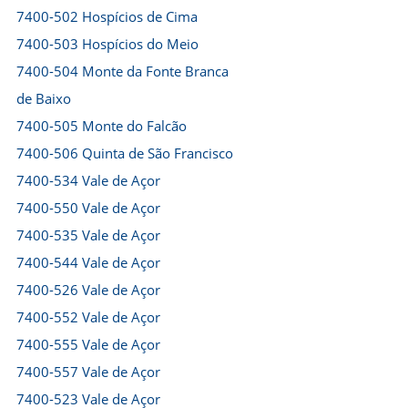
7400-502 Hospícios de Cima
7400-503 Hospícios do Meio
7400-504 Monte da Fonte Branca
de Baixo
7400-505 Monte do Falcão
7400-506 Quinta de São Francisco
7400-534 Vale de Açor
7400-550 Vale de Açor
7400-535 Vale de Açor
7400-544 Vale de Açor
7400-526 Vale de Açor
7400-552 Vale de Açor
7400-555 Vale de Açor
7400-557 Vale de Açor
7400-523 Vale de Açor