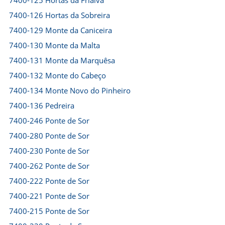
7400-125 Hortas da Frialva
7400-126 Hortas da Sobreira
7400-129 Monte da Caniceira
7400-130 Monte da Malta
7400-131 Monte da Marquêsa
7400-132 Monte do Cabeço
7400-134 Monte Novo do Pinheiro
7400-136 Pedreira
7400-246 Ponte de Sor
7400-280 Ponte de Sor
7400-230 Ponte de Sor
7400-262 Ponte de Sor
7400-222 Ponte de Sor
7400-221 Ponte de Sor
7400-215 Ponte de Sor