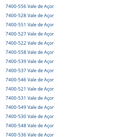
7400-556 Vale de Açor
7400-528 Vale de Açor
7400-551 Vale de Açor
7400-527 Vale de Açor
7400-522 Vale de Açor
7400-558 Vale de Açor
7400-539 Vale de Açor
7400-537 Vale de Açor
7400-546 Vale de Açor
7400-521 Vale de Açor
7400-531 Vale de Açor
7400-549 Vale de Açor
7400-530 Vale de Açor
7400-548 Vale de Açor
7400-536 Vale de Açor