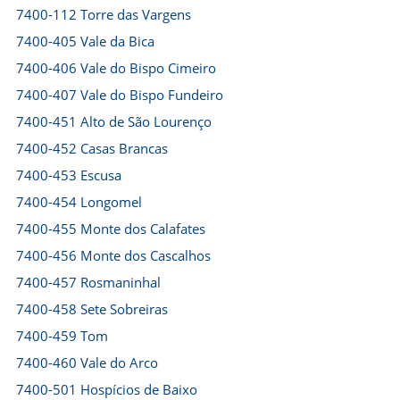
7400-112 Torre das Vargens
7400-405 Vale da Bica
7400-406 Vale do Bispo Cimeiro
7400-407 Vale do Bispo Fundeiro
7400-451 Alto de São Lourenço
7400-452 Casas Brancas
7400-453 Escusa
7400-454 Longomel
7400-455 Monte dos Calafates
7400-456 Monte dos Cascalhos
7400-457 Rosmaninhal
7400-458 Sete Sobreiras
7400-459 Tom
7400-460 Vale do Arco
7400-501 Hospícios de Baixo