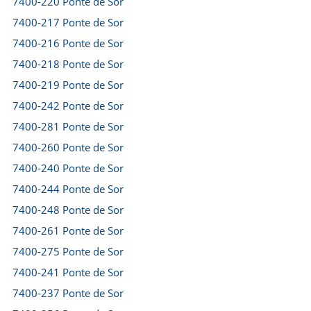
7400-220 Ponte de Sor
7400-217 Ponte de Sor
7400-216 Ponte de Sor
7400-218 Ponte de Sor
7400-219 Ponte de Sor
7400-242 Ponte de Sor
7400-281 Ponte de Sor
7400-260 Ponte de Sor
7400-240 Ponte de Sor
7400-244 Ponte de Sor
7400-248 Ponte de Sor
7400-261 Ponte de Sor
7400-275 Ponte de Sor
7400-241 Ponte de Sor
7400-237 Ponte de Sor