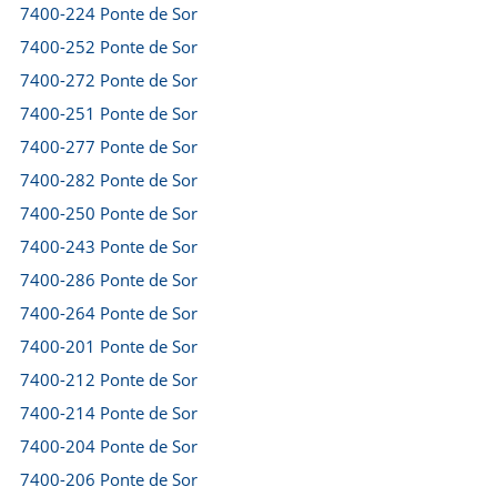
7400-224 Ponte de Sor
7400-252 Ponte de Sor
7400-272 Ponte de Sor
7400-251 Ponte de Sor
7400-277 Ponte de Sor
7400-282 Ponte de Sor
7400-250 Ponte de Sor
7400-243 Ponte de Sor
7400-286 Ponte de Sor
7400-264 Ponte de Sor
7400-201 Ponte de Sor
7400-212 Ponte de Sor
7400-214 Ponte de Sor
7400-204 Ponte de Sor
7400-206 Ponte de Sor