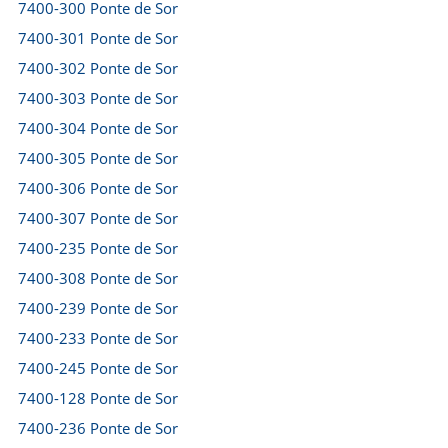
7400-300 Ponte de Sor
7400-301 Ponte de Sor
7400-302 Ponte de Sor
7400-303 Ponte de Sor
7400-304 Ponte de Sor
7400-305 Ponte de Sor
7400-306 Ponte de Sor
7400-307 Ponte de Sor
7400-235 Ponte de Sor
7400-308 Ponte de Sor
7400-239 Ponte de Sor
7400-233 Ponte de Sor
7400-245 Ponte de Sor
7400-128 Ponte de Sor
7400-236 Ponte de Sor