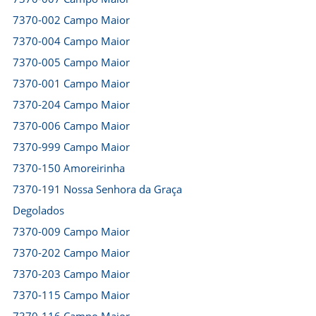
7370-002 Campo Maior
7370-004 Campo Maior
7370-005 Campo Maior
7370-001 Campo Maior
7370-204 Campo Maior
7370-006 Campo Maior
7370-999 Campo Maior
7370-150 Amoreirinha
7370-191 Nossa Senhora da Graça
Degolados
7370-009 Campo Maior
7370-202 Campo Maior
7370-203 Campo Maior
7370-115 Campo Maior