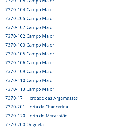
7370-108 Campo Maior
7370-104 Campo Maior
7370-205 Campo Maior
7370-107 Campo Maior
7370-102 Campo Maior
7370-103 Campo Maior
7370-105 Campo Maior
7370-106 Campo Maior
7370-109 Campo Maior
7370-110 Campo Maior
7370-113 Campo Maior
7370-171 Herdade das Argamassas
7370-201 Horta da Chancarina
7370-170 Horta do Maracotão
7370-200 Ouguela