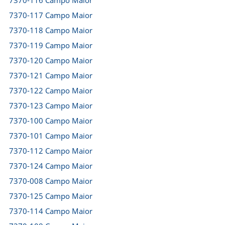
7370-116 Campo Maior
7370-117 Campo Maior
7370-118 Campo Maior
7370-119 Campo Maior
7370-120 Campo Maior
7370-121 Campo Maior
7370-122 Campo Maior
7370-123 Campo Maior
7370-100 Campo Maior
7370-101 Campo Maior
7370-112 Campo Maior
7370-124 Campo Maior
7370-008 Campo Maior
7370-125 Campo Maior
7370-114 Campo Maior