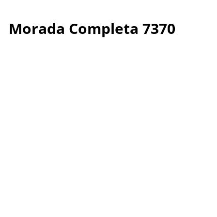
Morada Completa 7370