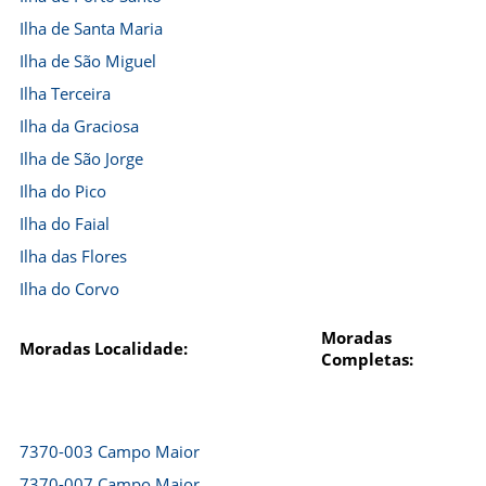
Ilha de Santa Maria
Ilha de São Miguel
Ilha Terceira
Ilha da Graciosa
Ilha de São Jorge
Ilha do Pico
Ilha do Faial
Ilha das Flores
Ilha do Corvo
Moradas
Moradas Localidade:
Completas:
7370-003 Campo Maior
7370-007 Campo Maior