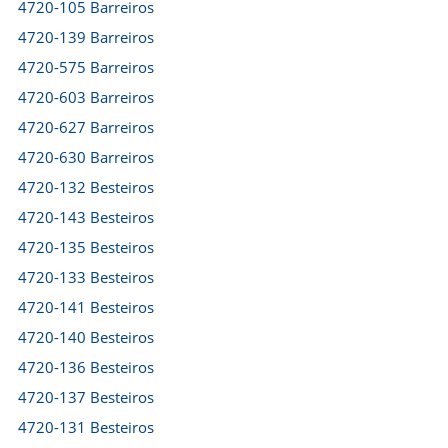
4720-105 Barreiros
4720-139 Barreiros
4720-575 Barreiros
4720-603 Barreiros
4720-627 Barreiros
4720-630 Barreiros
4720-132 Besteiros
4720-143 Besteiros
4720-135 Besteiros
4720-133 Besteiros
4720-141 Besteiros
4720-140 Besteiros
4720-136 Besteiros
4720-137 Besteiros
4720-131 Besteiros