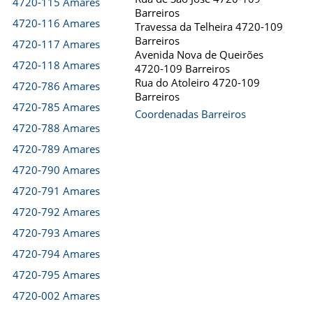
4720-115 Amares
Barreiros
4720-116 Amares
Travessa da Telheira 4720-109
Barreiros
4720-117 Amares
Avenida Nova de Queirões
4720-118 Amares
4720-109 Barreiros
Rua do Atoleiro 4720-109
4720-786 Amares
Barreiros
4720-785 Amares
Coordenadas Barreiros
4720-788 Amares
4720-789 Amares
4720-790 Amares
4720-791 Amares
4720-792 Amares
4720-793 Amares
4720-794 Amares
4720-795 Amares
4720-002 Amares