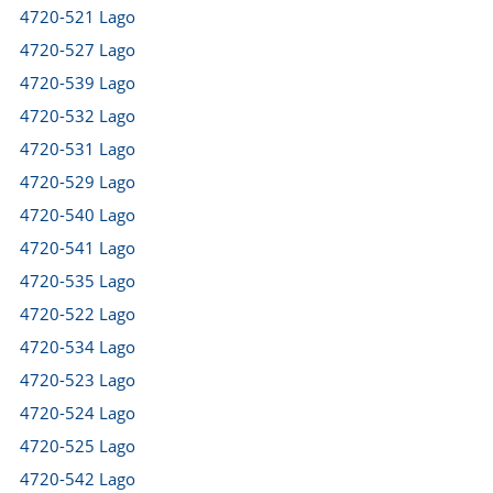
4720-521 Lago
4720-527 Lago
4720-539 Lago
4720-532 Lago
4720-531 Lago
4720-529 Lago
4720-540 Lago
4720-541 Lago
4720-535 Lago
4720-522 Lago
4720-534 Lago
4720-523 Lago
4720-524 Lago
4720-525 Lago
4720-542 Lago