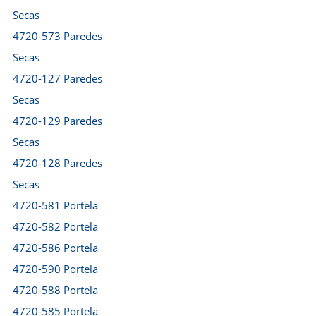
Secas
4720-573 Paredes
Secas
4720-127 Paredes
Secas
4720-129 Paredes
Secas
4720-128 Paredes
Secas
4720-581 Portela
4720-582 Portela
4720-586 Portela
4720-590 Portela
4720-588 Portela
4720-585 Portela