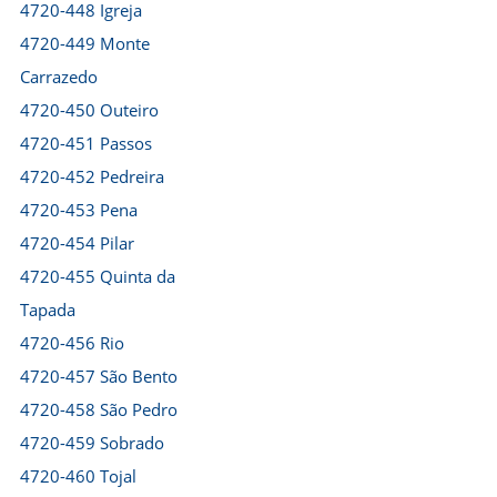
4720-448 Igreja
4720-449 Monte
Carrazedo
4720-450 Outeiro
4720-451 Passos
4720-452 Pedreira
4720-453 Pena
4720-454 Pilar
4720-455 Quinta da
Tapada
4720-456 Rio
4720-457 São Bento
4720-458 São Pedro
4720-459 Sobrado
4720-460 Tojal