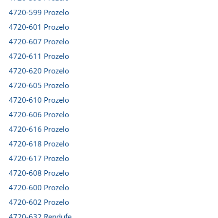
4720-599 Prozelo
4720-601 Prozelo
4720-607 Prozelo
4720-611 Prozelo
4720-620 Prozelo
4720-605 Prozelo
4720-610 Prozelo
4720-606 Prozelo
4720-616 Prozelo
4720-618 Prozelo
4720-617 Prozelo
4720-608 Prozelo
4720-600 Prozelo
4720-602 Prozelo
4720-632 Rendufe