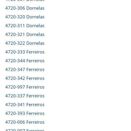
4720-306 Dornelas
4720-320 Dornelas
4720-311 Dornelas
4720-321 Dornelas
4720-322 Dornelas
4720-333 Ferreiros
4720-344 Ferreiros
4720-347 Ferreiros
4720-342 Ferreiros
4720-997 Ferreiros
4720-337 Ferreiros
4720-341 Ferreiros
4720-393 Ferreiros
4720-006 Ferreiros
4720-007 Ferreiros