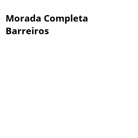
Morada Completa
Barreiros