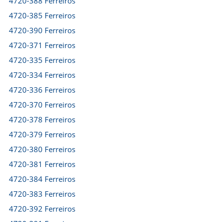
4720-388 Ferreiros
4720-385 Ferreiros
4720-390 Ferreiros
4720-371 Ferreiros
4720-335 Ferreiros
4720-334 Ferreiros
4720-336 Ferreiros
4720-370 Ferreiros
4720-378 Ferreiros
4720-379 Ferreiros
4720-380 Ferreiros
4720-381 Ferreiros
4720-384 Ferreiros
4720-383 Ferreiros
4720-392 Ferreiros