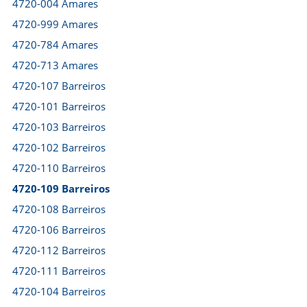
4720-004 Amares
4720-999 Amares
4720-784 Amares
4720-713 Amares
4720-107 Barreiros
4720-101 Barreiros
4720-103 Barreiros
4720-102 Barreiros
4720-110 Barreiros
4720-109 Barreiros
4720-108 Barreiros
4720-106 Barreiros
4720-112 Barreiros
4720-111 Barreiros
4720-104 Barreiros