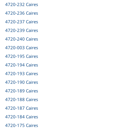
4720-232 Caires
4720-236 Caires
4720-237 Caires
4720-239 Caires
4720-240 Caires
4720-003 Caires
4720-195 Caires
4720-194 Caires
4720-193 Caires
4720-190 Caires
4720-189 Caires
4720-188 Caires
4720-187 Caires
4720-184 Caires
4720-175 Caires