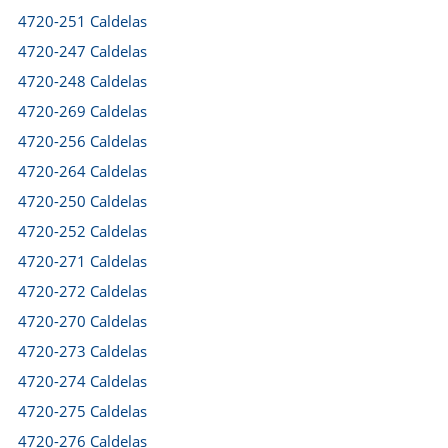
4720-251 Caldelas
4720-247 Caldelas
4720-248 Caldelas
4720-269 Caldelas
4720-256 Caldelas
4720-264 Caldelas
4720-250 Caldelas
4720-252 Caldelas
4720-271 Caldelas
4720-272 Caldelas
4720-270 Caldelas
4720-273 Caldelas
4720-274 Caldelas
4720-275 Caldelas
4720-276 Caldelas