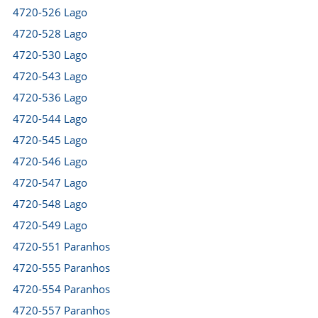
4720-526 Lago
4720-528 Lago
4720-530 Lago
4720-543 Lago
4720-536 Lago
4720-544 Lago
4720-545 Lago
4720-546 Lago
4720-547 Lago
4720-548 Lago
4720-549 Lago
4720-551 Paranhos
4720-555 Paranhos
4720-554 Paranhos
4720-557 Paranhos