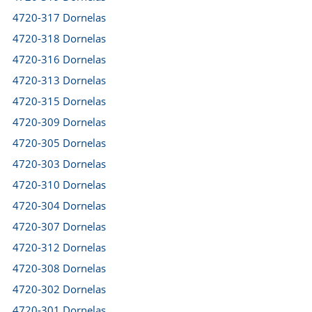
4720-317 Dornelas
4720-318 Dornelas
4720-316 Dornelas
4720-313 Dornelas
4720-315 Dornelas
4720-309 Dornelas
4720-305 Dornelas
4720-303 Dornelas
4720-310 Dornelas
4720-304 Dornelas
4720-307 Dornelas
4720-312 Dornelas
4720-308 Dornelas
4720-302 Dornelas
4720-301 Dornelas