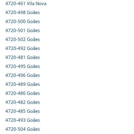
4720-461 Vila Nova
4720-498 Goães
4720-500 Goães
4720-501 Goães
4720-502 Goães
4720-492 Goães
4720-481 Goães
4720-495 Goães
4720-496 Goães
4720-489 Goães
4720-486 Goães
4720-482 Goães
4720-485 Goães
4720-493 Goães
4720-504 Goães