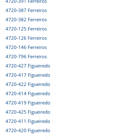
4720-391 Ferreiros
4720-387 Ferreiros
4720-382 Ferreiros
4720-125 Ferreiros
4720-126 Ferreiros
4720-146 Ferreiros
4720-796 Ferreiros
4720-427 Figueiredo
4720-417 Figueiredo
4720-422 Figueiredo
4720-414 Figueiredo
4720-419 Figueiredo
4720-425 Figueiredo
4720-411 Figueiredo
4720-420 Figueiredo