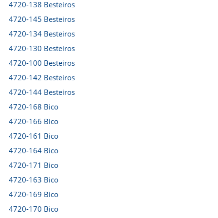
4720-138 Besteiros
4720-145 Besteiros
4720-134 Besteiros
4720-130 Besteiros
4720-100 Besteiros
4720-142 Besteiros
4720-144 Besteiros
4720-168 Bico
4720-166 Bico
4720-161 Bico
4720-164 Bico
4720-171 Bico
4720-163 Bico
4720-169 Bico
4720-170 Bico