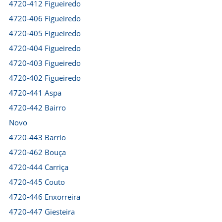
4720-412 Figueiredo
4720-406 Figueiredo
4720-405 Figueiredo
4720-404 Figueiredo
4720-403 Figueiredo
4720-402 Figueiredo
4720-441 Aspa
4720-442 Bairro
Novo
4720-443 Barrio
4720-462 Bouça
4720-444 Carriça
4720-445 Couto
4720-446 Enxorreira
4720-447 Giesteira