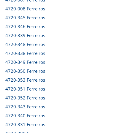
4720-008 Ferreiros
4720-345 Ferreiros
4720-346 Ferreiros
4720-339 Ferreiros
4720-348 Ferreiros
4720-338 Ferreiros
4720-349 Ferreiros
4720-350 Ferreiros
4720-353 Ferreiros
4720-351 Ferreiros
4720-352 Ferreiros
4720-343 Ferreiros
4720-340 Ferreiros
4720-331 Ferreiros