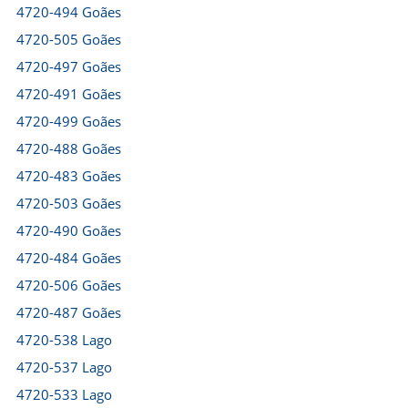
4720-494 Goães
4720-505 Goães
4720-497 Goães
4720-491 Goães
4720-499 Goães
4720-488 Goães
4720-483 Goães
4720-503 Goães
4720-490 Goães
4720-484 Goães
4720-506 Goães
4720-487 Goães
4720-538 Lago
4720-537 Lago
4720-533 Lago