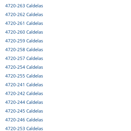
4720-263 Caldelas
4720-262 Caldelas
4720-261 Caldelas
4720-260 Caldelas
4720-259 Caldelas
4720-258 Caldelas
4720-257 Caldelas
4720-254 Caldelas
4720-255 Caldelas
4720-241 Caldelas
4720-242 Caldelas
4720-244 Caldelas
4720-245 Caldelas
4720-246 Caldelas
4720-253 Caldelas