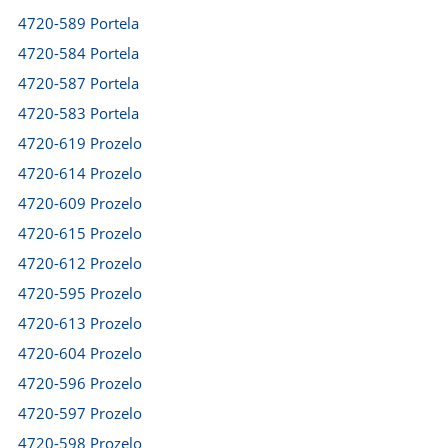
4720-589 Portela
4720-584 Portela
4720-587 Portela
4720-583 Portela
4720-619 Prozelo
4720-614 Prozelo
4720-609 Prozelo
4720-615 Prozelo
4720-612 Prozelo
4720-595 Prozelo
4720-613 Prozelo
4720-604 Prozelo
4720-596 Prozelo
4720-597 Prozelo
4720-598 Prozelo