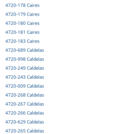
4720-178 Caires
4720-179 Caires
4720-180 Caires
4720-181 Caires
4720-183 Caires
4720-689 Caldelas
4720-998 Caldelas
4720-249 Caldelas
4720-243 Caldelas
4720-009 Caldelas
4720-268 Caldelas
4720-267 Caldelas
4720-266 Caldelas
4720-629 Caldelas
4720-265 Caldelas