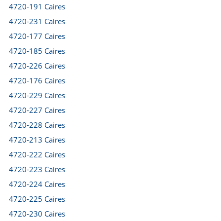
4720-191 Caires
4720-231 Caires
4720-177 Caires
4720-185 Caires
4720-226 Caires
4720-176 Caires
4720-229 Caires
4720-227 Caires
4720-228 Caires
4720-213 Caires
4720-222 Caires
4720-223 Caires
4720-224 Caires
4720-225 Caires
4720-230 Caires