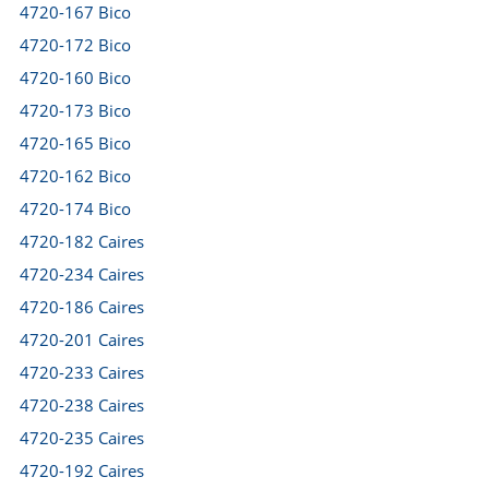
4720-167 Bico
4720-172 Bico
4720-160 Bico
4720-173 Bico
4720-165 Bico
4720-162 Bico
4720-174 Bico
4720-182 Caires
4720-234 Caires
4720-186 Caires
4720-201 Caires
4720-233 Caires
4720-238 Caires
4720-235 Caires
4720-192 Caires