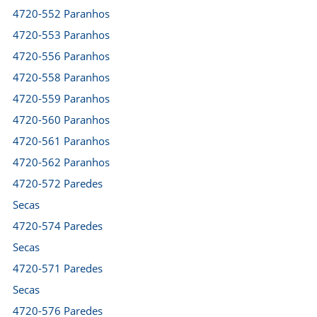
4720-552 Paranhos
4720-553 Paranhos
4720-556 Paranhos
4720-558 Paranhos
4720-559 Paranhos
4720-560 Paranhos
4720-561 Paranhos
4720-562 Paranhos
4720-572 Paredes
Secas
4720-574 Paredes
Secas
4720-571 Paredes
Secas
4720-576 Paredes