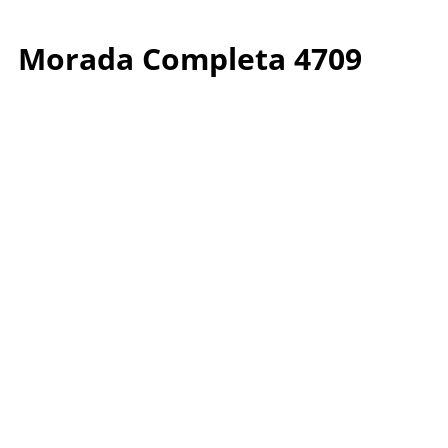
Morada Completa 4709