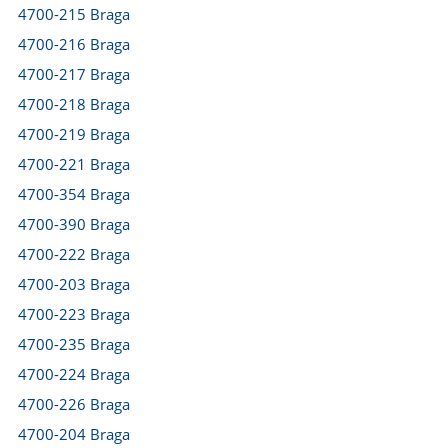
4700-215 Braga
4700-216 Braga
4700-217 Braga
4700-218 Braga
4700-219 Braga
4700-221 Braga
4700-354 Braga
4700-390 Braga
4700-222 Braga
4700-203 Braga
4700-223 Braga
4700-235 Braga
4700-224 Braga
4700-226 Braga
4700-204 Braga