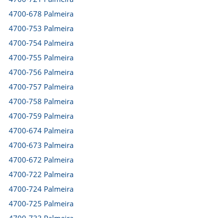
4700-678 Palmeira
4700-753 Palmeira
4700-754 Palmeira
4700-755 Palmeira
4700-756 Palmeira
4700-757 Palmeira
4700-758 Palmeira
4700-759 Palmeira
4700-674 Palmeira
4700-673 Palmeira
4700-672 Palmeira
4700-722 Palmeira
4700-724 Palmeira
4700-725 Palmeira