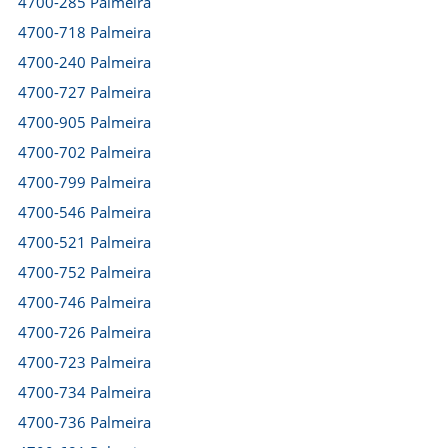
4700-285 Palmeira
4700-718 Palmeira
4700-240 Palmeira
4700-727 Palmeira
4700-905 Palmeira
4700-702 Palmeira
4700-799 Palmeira
4700-546 Palmeira
4700-521 Palmeira
4700-752 Palmeira
4700-746 Palmeira
4700-726 Palmeira
4700-723 Palmeira
4700-734 Palmeira
4700-736 Palmeira