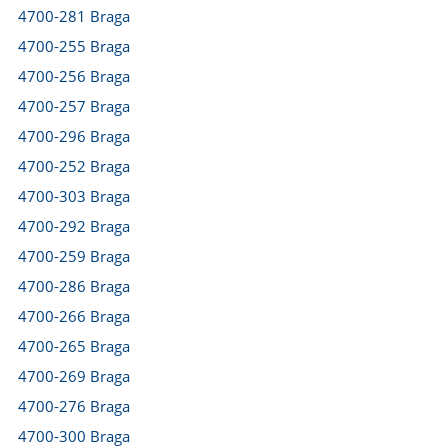
4700-281 Braga
4700-255 Braga
4700-256 Braga
4700-257 Braga
4700-296 Braga
4700-252 Braga
4700-303 Braga
4700-292 Braga
4700-259 Braga
4700-286 Braga
4700-266 Braga
4700-265 Braga
4700-269 Braga
4700-276 Braga
4700-300 Braga