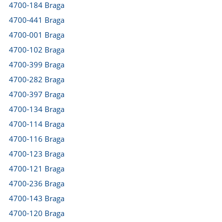
4700-184 Braga
4700-441 Braga
4700-001 Braga
4700-102 Braga
4700-399 Braga
4700-282 Braga
4700-397 Braga
4700-134 Braga
4700-114 Braga
4700-116 Braga
4700-123 Braga
4700-121 Braga
4700-236 Braga
4700-143 Braga
4700-120 Braga