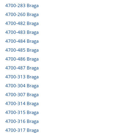
4700-283 Braga
4700-260 Braga
4700-482 Braga
4700-483 Braga
4700-484 Braga
4700-485 Braga
4700-486 Braga
4700-487 Braga
4700-313 Braga
4700-304 Braga
4700-307 Braga
4700-314 Braga
4700-315 Braga
4700-316 Braga
4700-317 Braga