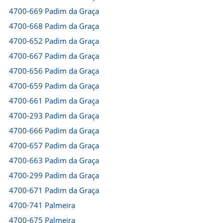
4700-669 Padim da Graça
4700-668 Padim da Graça
4700-652 Padim da Graça
4700-667 Padim da Graça
4700-656 Padim da Graça
4700-659 Padim da Graça
4700-661 Padim da Graça
4700-293 Padim da Graça
4700-666 Padim da Graça
4700-657 Padim da Graça
4700-663 Padim da Graça
4700-299 Padim da Graça
4700-671 Padim da Graça
4700-741 Palmeira
4700-675 Palmeira