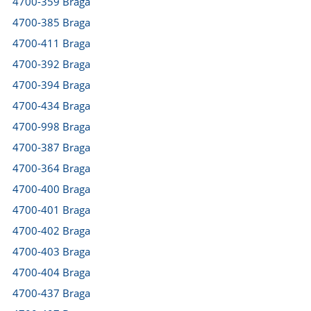
4700-359 Braga
4700-385 Braga
4700-411 Braga
4700-392 Braga
4700-394 Braga
4700-434 Braga
4700-998 Braga
4700-387 Braga
4700-364 Braga
4700-400 Braga
4700-401 Braga
4700-402 Braga
4700-403 Braga
4700-404 Braga
4700-437 Braga