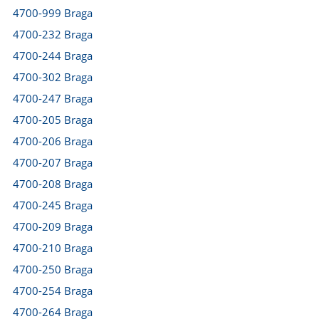
4700-999 Braga
4700-232 Braga
4700-244 Braga
4700-302 Braga
4700-247 Braga
4700-205 Braga
4700-206 Braga
4700-207 Braga
4700-208 Braga
4700-245 Braga
4700-209 Braga
4700-210 Braga
4700-250 Braga
4700-254 Braga
4700-264 Braga