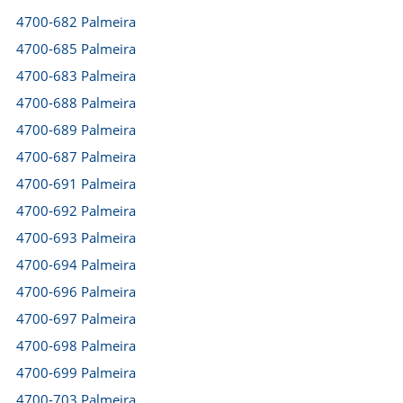
4700-682 Palmeira
4700-685 Palmeira
4700-683 Palmeira
4700-688 Palmeira
4700-689 Palmeira
4700-687 Palmeira
4700-691 Palmeira
4700-692 Palmeira
4700-693 Palmeira
4700-694 Palmeira
4700-696 Palmeira
4700-697 Palmeira
4700-698 Palmeira
4700-699 Palmeira
4700-703 Palmeira