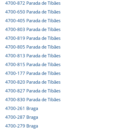
4700-872 Parada de Tibães
4700-650 Parada de Tibães
4700-405 Parada de Tibães
4700-803 Parada de Tibães
4700-819 Parada de Tibães
4700-805 Parada de Tibães
4700-813 Parada de Tibães
4700-815 Parada de Tibães
4700-177 Parada de Tibães
4700-820 Parada de Tibães
4700-827 Parada de Tibães
4700-830 Parada de Tibães
4700-261 Braga
4700-287 Braga
4700-279 Braga