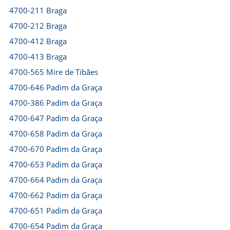
4700-211 Braga
4700-212 Braga
4700-412 Braga
4700-413 Braga
4700-565 Mire de Tibães
4700-646 Padim da Graça
4700-386 Padim da Graça
4700-647 Padim da Graça
4700-658 Padim da Graça
4700-670 Padim da Graça
4700-653 Padim da Graça
4700-664 Padim da Graça
4700-662 Padim da Graça
4700-651 Padim da Graça
4700-654 Padim da Graça