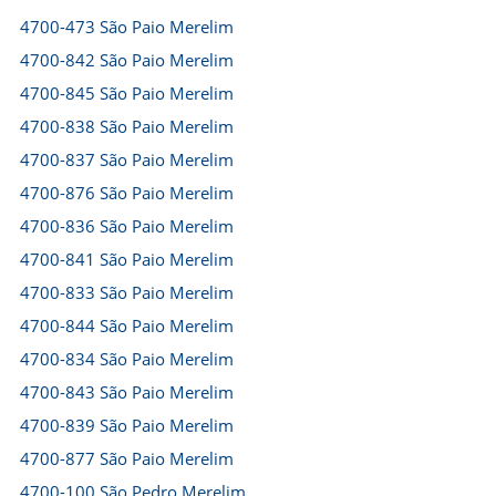
4700-473 São Paio Merelim
4700-842 São Paio Merelim
4700-845 São Paio Merelim
4700-838 São Paio Merelim
4700-837 São Paio Merelim
4700-876 São Paio Merelim
4700-836 São Paio Merelim
4700-841 São Paio Merelim
4700-833 São Paio Merelim
4700-844 São Paio Merelim
4700-834 São Paio Merelim
4700-843 São Paio Merelim
4700-839 São Paio Merelim
4700-877 São Paio Merelim
4700-100 São Pedro Merelim