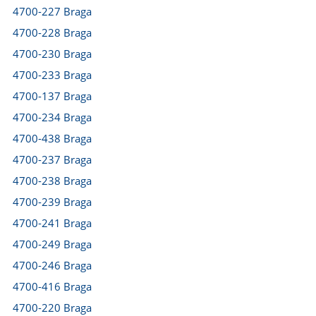
4700-227 Braga
4700-228 Braga
4700-230 Braga
4700-233 Braga
4700-137 Braga
4700-234 Braga
4700-438 Braga
4700-237 Braga
4700-238 Braga
4700-239 Braga
4700-241 Braga
4700-249 Braga
4700-246 Braga
4700-416 Braga
4700-220 Braga