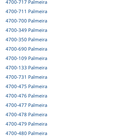
4700-717 Palmeira
4700-711 Palmeira
4700-700 Palmeira
4700-349 Palmeira
4700-350 Palmeira
4700-690 Palmeira
4700-109 Palmeira
4700-133 Palmeira
4700-731 Palmeira
4700-475 Palmeira
4700-476 Palmeira
4700-477 Palmeira
4700-478 Palmeira
4700-479 Palmeira
4700-480 Palmeira