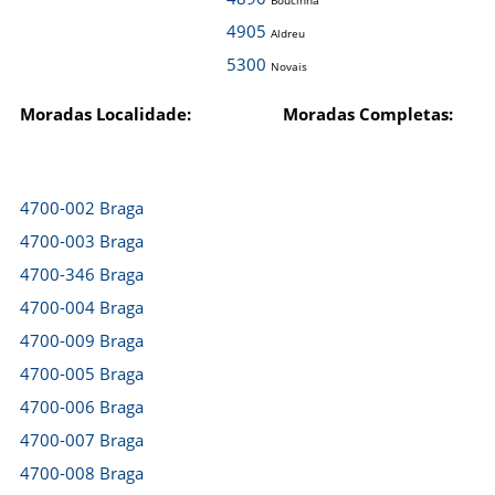
Boucinha
4905
Aldreu
5300
Novais
Moradas Localidade:
Moradas Completas:
4700-002 Braga
4700-003 Braga
4700-346 Braga
4700-004 Braga
4700-009 Braga
4700-005 Braga
4700-006 Braga
4700-007 Braga
4700-008 Braga