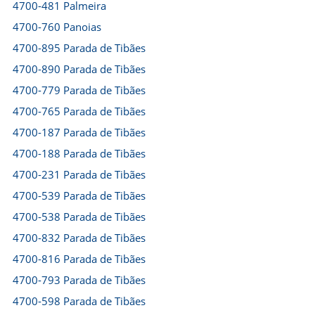
4700-481 Palmeira
4700-760 Panoias
4700-895 Parada de Tibães
4700-890 Parada de Tibães
4700-779 Parada de Tibães
4700-765 Parada de Tibães
4700-187 Parada de Tibães
4700-188 Parada de Tibães
4700-231 Parada de Tibães
4700-539 Parada de Tibães
4700-538 Parada de Tibães
4700-832 Parada de Tibães
4700-816 Parada de Tibães
4700-793 Parada de Tibães
4700-598 Parada de Tibães