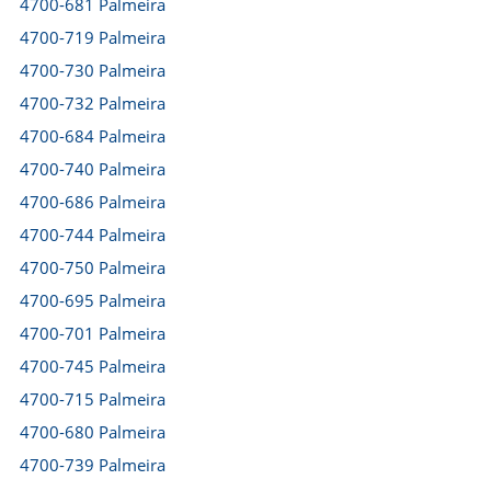
4700-681 Palmeira
4700-719 Palmeira
4700-730 Palmeira
4700-732 Palmeira
4700-684 Palmeira
4700-740 Palmeira
4700-686 Palmeira
4700-744 Palmeira
4700-750 Palmeira
4700-695 Palmeira
4700-701 Palmeira
4700-745 Palmeira
4700-715 Palmeira
4700-680 Palmeira
4700-739 Palmeira