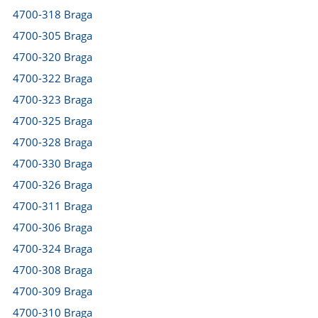
4700-318 Braga
4700-305 Braga
4700-320 Braga
4700-322 Braga
4700-323 Braga
4700-325 Braga
4700-328 Braga
4700-330 Braga
4700-326 Braga
4700-311 Braga
4700-306 Braga
4700-324 Braga
4700-308 Braga
4700-309 Braga
4700-310 Braga