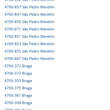
4700-857 São Pedro Merelim
4700-847 São Pedro Merelim
4700-850 São Pedro Merelim
4700-871 São Pedro Merelim
4700-851 São Pedro Merelim
4700-853 São Pedro Merelim
4700-855 São Pedro Merelim
4700-867 São Pedro Merelim
4700-372 Braga
4700-373 Braga
4700-355 Braga
4700-375 Braga
4700-361 Braga
4700-398 Braga