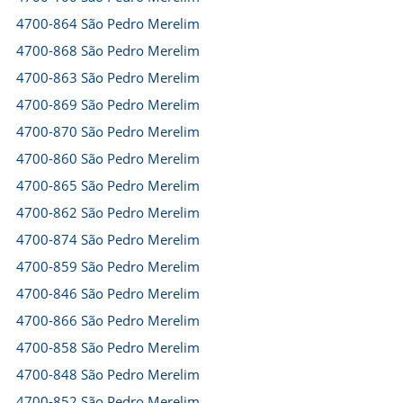
4700-864 São Pedro Merelim
4700-868 São Pedro Merelim
4700-863 São Pedro Merelim
4700-869 São Pedro Merelim
4700-870 São Pedro Merelim
4700-860 São Pedro Merelim
4700-865 São Pedro Merelim
4700-862 São Pedro Merelim
4700-874 São Pedro Merelim
4700-859 São Pedro Merelim
4700-846 São Pedro Merelim
4700-866 São Pedro Merelim
4700-858 São Pedro Merelim
4700-848 São Pedro Merelim
4700-852 São Pedro Merelim