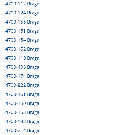
4700-112 Braga
4700-124 Braga
4700-155 Braga
4700-151 Braga
4700-154 Braga
4700-152 Braga
4700-110 Braga
4700-406 Braga
4700-174 Braga
4700-822 Braga
4700-461 Braga
4700-150 Braga
4700-153 Braga
4700-183 Braga
4700-214 Braga