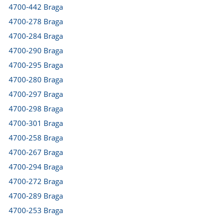
4700-442 Braga
4700-278 Braga
4700-284 Braga
4700-290 Braga
4700-295 Braga
4700-280 Braga
4700-297 Braga
4700-298 Braga
4700-301 Braga
4700-258 Braga
4700-267 Braga
4700-294 Braga
4700-272 Braga
4700-289 Braga
4700-253 Braga