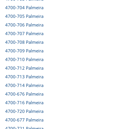
4700-704 Palmeira
4700-705 Palmeira
4700-706 Palmeira
4700-707 Palmeira
4700-708 Palmeira
4700-709 Palmeira
4700-710 Palmeira
4700-712 Palmeira
4700-713 Palmeira
4700-714 Palmeira
4700-676 Palmeira
4700-716 Palmeira
4700-720 Palmeira
4700-677 Palmeira
4700-721 Palmeira