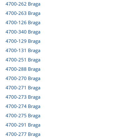
4700-262 Braga
4700-263 Braga
4700-126 Braga
4700-340 Braga
4700-129 Braga
4700-131 Braga
4700-251 Braga
4700-288 Braga
4700-270 Braga
4700-271 Braga
4700-273 Braga
4700-274 Braga
4700-275 Braga
4700-291 Braga
4700-277 Braga