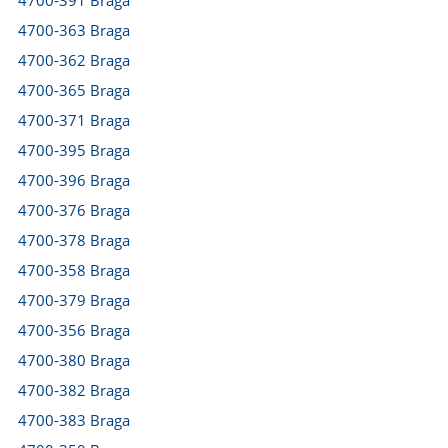
4700-391 Braga
4700-363 Braga
4700-362 Braga
4700-365 Braga
4700-371 Braga
4700-395 Braga
4700-396 Braga
4700-376 Braga
4700-378 Braga
4700-358 Braga
4700-379 Braga
4700-356 Braga
4700-380 Braga
4700-382 Braga
4700-383 Braga