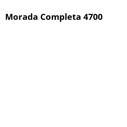
Morada Completa 4700