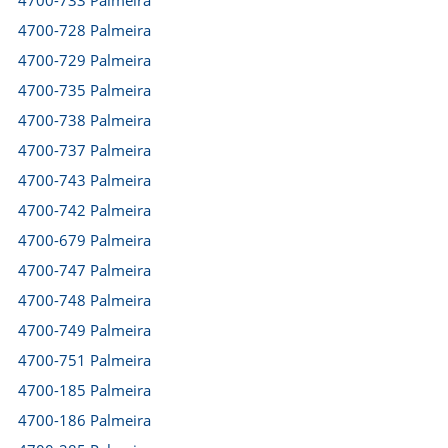
4700-733 Palmeira
4700-728 Palmeira
4700-729 Palmeira
4700-735 Palmeira
4700-738 Palmeira
4700-737 Palmeira
4700-743 Palmeira
4700-742 Palmeira
4700-679 Palmeira
4700-747 Palmeira
4700-748 Palmeira
4700-749 Palmeira
4700-751 Palmeira
4700-185 Palmeira
4700-186 Palmeira