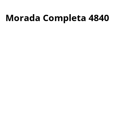
Morada Completa 4840