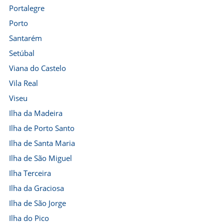
Portalegre
Porto
Santarém
Setúbal
Viana do Castelo
Vila Real
Viseu
Ilha da Madeira
Ilha de Porto Santo
Ilha de Santa Maria
Ilha de São Miguel
Ilha Terceira
Ilha da Graciosa
Ilha de São Jorge
Ilha do Pico