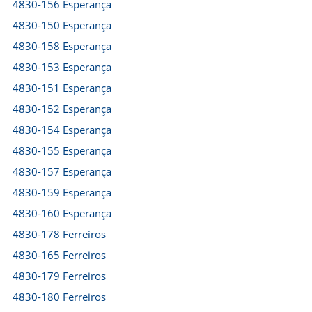
4830-156 Esperança
4830-150 Esperança
4830-158 Esperança
4830-153 Esperança
4830-151 Esperança
4830-152 Esperança
4830-154 Esperança
4830-155 Esperança
4830-157 Esperança
4830-159 Esperança
4830-160 Esperança
4830-178 Ferreiros
4830-165 Ferreiros
4830-179 Ferreiros
4830-180 Ferreiros