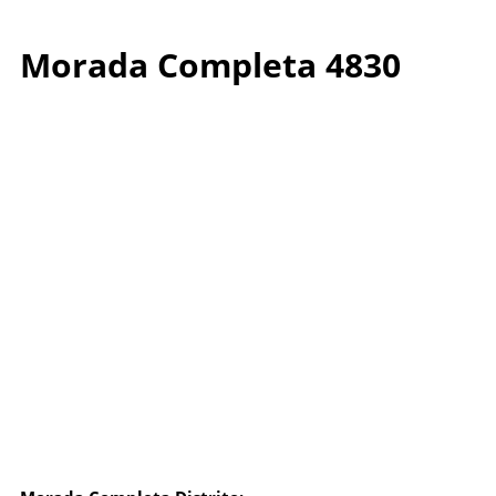
Morada Completa 4830