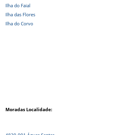
Ilha do Faial
Ilha das Flores
Ilha do Corvo
Moradas Localidade: