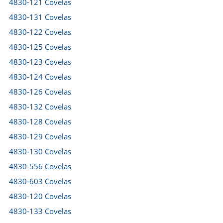
4830-121 Covelas
4830-131 Covelas
4830-122 Covelas
4830-125 Covelas
4830-123 Covelas
4830-124 Covelas
4830-126 Covelas
4830-132 Covelas
4830-128 Covelas
4830-129 Covelas
4830-130 Covelas
4830-556 Covelas
4830-603 Covelas
4830-120 Covelas
4830-133 Covelas