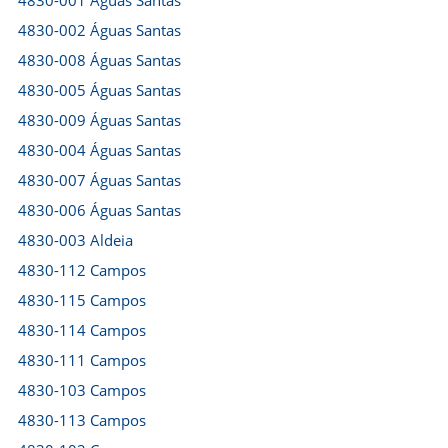
4830-001 Águas Santas
4830-002 Águas Santas
4830-008 Águas Santas
4830-005 Águas Santas
4830-009 Águas Santas
4830-004 Águas Santas
4830-007 Águas Santas
4830-006 Águas Santas
4830-003 Aldeia
4830-112 Campos
4830-115 Campos
4830-114 Campos
4830-111 Campos
4830-103 Campos
4830-113 Campos