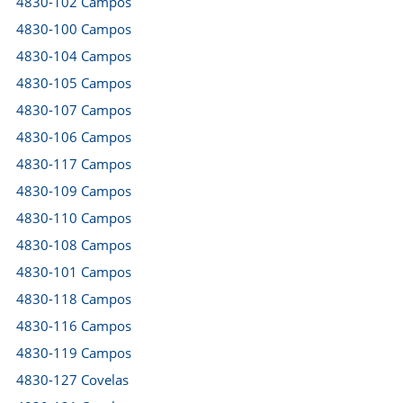
4830-102 Campos
4830-100 Campos
4830-104 Campos
4830-105 Campos
4830-107 Campos
4830-106 Campos
4830-117 Campos
4830-109 Campos
4830-110 Campos
4830-108 Campos
4830-101 Campos
4830-118 Campos
4830-116 Campos
4830-119 Campos
4830-127 Covelas