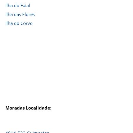
Ilha do Faial
Ilha das Flores
Ilha do Corvo
Moradas Localidade: