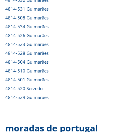
4814-532 Guimarães
4814-531 Guimarães
4814-508 Guimarães
4814-534 Guimarães
4814-526 Guimarães
4814-523 Guimarães
4814-528 Guimarães
4814-504 Guimarães
4814-510 Guimarães
4814-501 Guimarães
4814-520 Serzedo
4814-529 Guimarães
moradas de portugal