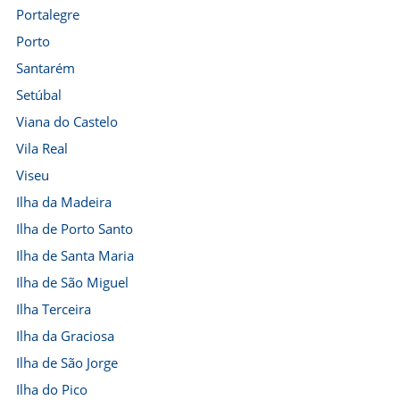
Portalegre
Porto
Santarém
Setúbal
Viana do Castelo
Vila Real
Viseu
Ilha da Madeira
Ilha de Porto Santo
Ilha de Santa Maria
Ilha de São Miguel
Ilha Terceira
Ilha da Graciosa
Ilha de São Jorge
Ilha do Pico