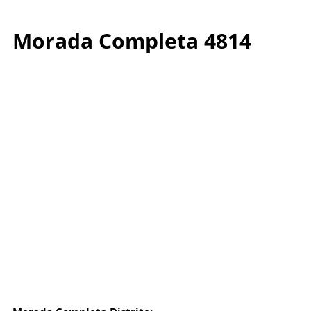
Morada Completa 4814