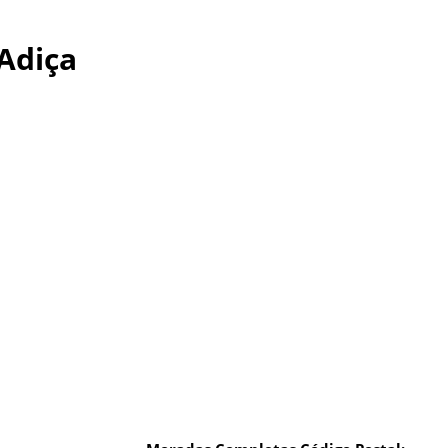
Adiça