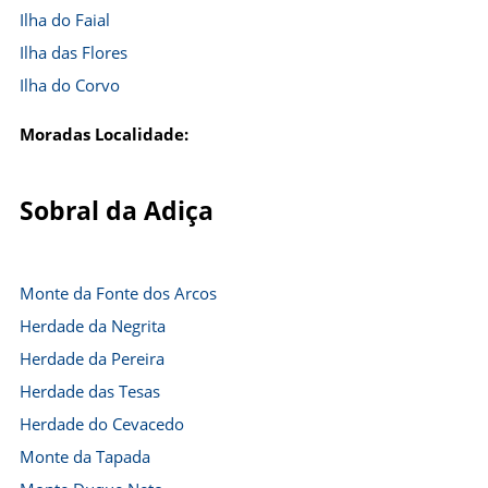
Ilha do Faial
Ilha das Flores
Ilha do Corvo
Moradas Localidade:
Sobral da Adiça
Monte da Fonte dos Arcos
Herdade da Negrita
Herdade da Pereira
Herdade das Tesas
Herdade do Cevacedo
Monte da Tapada