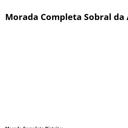
Morada Completa Sobral da 