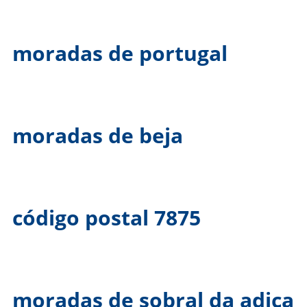
moradas de portugal
moradas de beja
código postal 7875
moradas de sobral da adiça