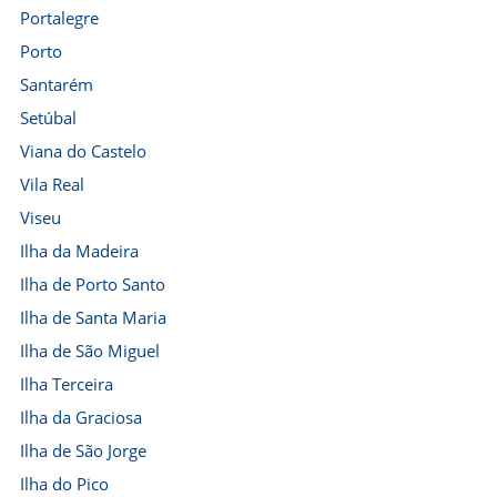
Portalegre
Porto
Santarém
Setúbal
Viana do Castelo
Vila Real
Viseu
Ilha da Madeira
Ilha de Porto Santo
Ilha de Santa Maria
Ilha de São Miguel
Ilha Terceira
Ilha da Graciosa
Ilha de São Jorge
Ilha do Pico