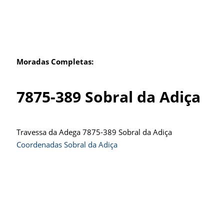
Moradas Completas:
7875-389 Sobral da Adiça
Travessa da Adega 7875-389 Sobral da Adiça
Coordenadas Sobral da Adiça