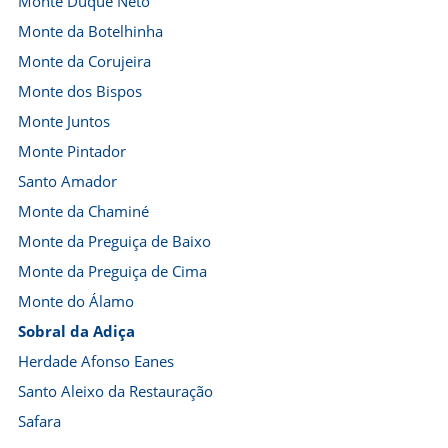
Monte Duque Neto
Monte da Botelhinha
Monte da Corujeira
Monte dos Bispos
Monte Juntos
Monte Pintador
Santo Amador
Monte da Chaminé
Monte da Preguiça de Baixo
Monte da Preguiça de Cima
Monte do Álamo
Sobral da Adiça
Herdade Afonso Eanes
Santo Aleixo da Restauração
Safara