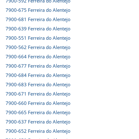
7900-592 Ferreira do Alentejo
7900-675 Ferreira do Alentejo
7900-681 Ferreira do Alentejo
7900-639 Ferreira do Alentejo
7900-551 Ferreira do Alentejo
7900-562 Ferreira do Alentejo
7900-664 Ferreira do Alentejo
7900-677 Ferreira do Alentejo
7900-684 Ferreira do Alentejo
7900-683 Ferreira do Alentejo
7900-671 Ferreira do Alentejo
7900-660 Ferreira do Alentejo
7900-665 Ferreira do Alentejo
7900-637 Ferreira do Alentejo
7900-652 Ferreira do Alentejo