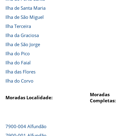
Ilha de Santa Maria
Ilha de São Miguel
Ilha Terceira
Ilha da Graciosa
Ilha de São Jorge
Ilha do Pico
Ilha do Faial
Ilha das Flores
Ilha do Corvo
Moradas
Moradas Localidade:
Completas:
7900-004 Alfundão
7900-001 Alfundão