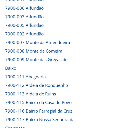
7900-006 Alfundão
7900-003 Alfundão
7900-005 Alfundão
7900-002 Alfundão
7900-007 Monte da Amendoeira
7900-008 Monte da Comeira
7900-009 Monte das Gregas de
Baixo
7900-111 Abegoaria
7900-112 Aldeia de Ronquenho
7900-113 Aldeia de Ruins
7900-115 Bairro da Casa do Povo
7900-116 Bairro Ferragial da Cruz
7900-117 Bairro Nossa Senhora da