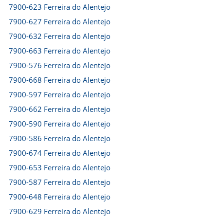
7900-623 Ferreira do Alentejo
7900-627 Ferreira do Alentejo
7900-632 Ferreira do Alentejo
7900-663 Ferreira do Alentejo
7900-576 Ferreira do Alentejo
7900-668 Ferreira do Alentejo
7900-597 Ferreira do Alentejo
7900-662 Ferreira do Alentejo
7900-590 Ferreira do Alentejo
7900-586 Ferreira do Alentejo
7900-674 Ferreira do Alentejo
7900-653 Ferreira do Alentejo
7900-587 Ferreira do Alentejo
7900-648 Ferreira do Alentejo
7900-629 Ferreira do Alentejo