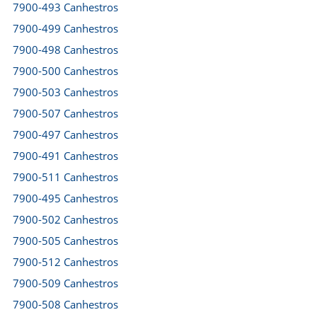
7900-493 Canhestros
7900-499 Canhestros
7900-498 Canhestros
7900-500 Canhestros
7900-503 Canhestros
7900-507 Canhestros
7900-497 Canhestros
7900-491 Canhestros
7900-511 Canhestros
7900-495 Canhestros
7900-502 Canhestros
7900-505 Canhestros
7900-512 Canhestros
7900-509 Canhestros
7900-508 Canhestros