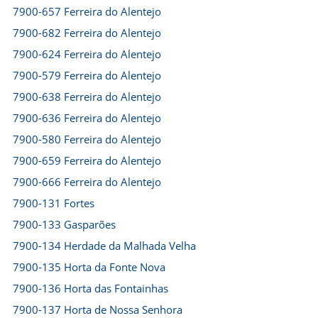
7900-657 Ferreira do Alentejo
7900-682 Ferreira do Alentejo
7900-624 Ferreira do Alentejo
7900-579 Ferreira do Alentejo
7900-638 Ferreira do Alentejo
7900-636 Ferreira do Alentejo
7900-580 Ferreira do Alentejo
7900-659 Ferreira do Alentejo
7900-666 Ferreira do Alentejo
7900-131 Fortes
7900-133 Gasparões
7900-134 Herdade da Malhada Velha
7900-135 Horta da Fonte Nova
7900-136 Horta das Fontainhas
7900-137 Horta de Nossa Senhora