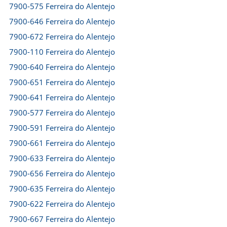
7900-575 Ferreira do Alentejo
7900-646 Ferreira do Alentejo
7900-672 Ferreira do Alentejo
7900-110 Ferreira do Alentejo
7900-640 Ferreira do Alentejo
7900-651 Ferreira do Alentejo
7900-641 Ferreira do Alentejo
7900-577 Ferreira do Alentejo
7900-591 Ferreira do Alentejo
7900-661 Ferreira do Alentejo
7900-633 Ferreira do Alentejo
7900-656 Ferreira do Alentejo
7900-635 Ferreira do Alentejo
7900-622 Ferreira do Alentejo
7900-667 Ferreira do Alentejo