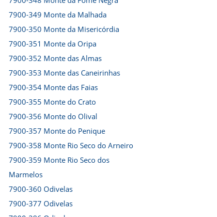
7900-348 Monte da Fome Negra
7900-349 Monte da Malhada
7900-350 Monte da Misericórdia
7900-351 Monte da Oripa
7900-352 Monte das Almas
7900-353 Monte das Caneirinhas
7900-354 Monte das Faias
7900-355 Monte do Crato
7900-356 Monte do Olival
7900-357 Monte do Penique
7900-358 Monte Rio Seco do Arneiro
7900-359 Monte Rio Seco dos
Marmelos
7900-360 Odivelas
7900-377 Odivelas