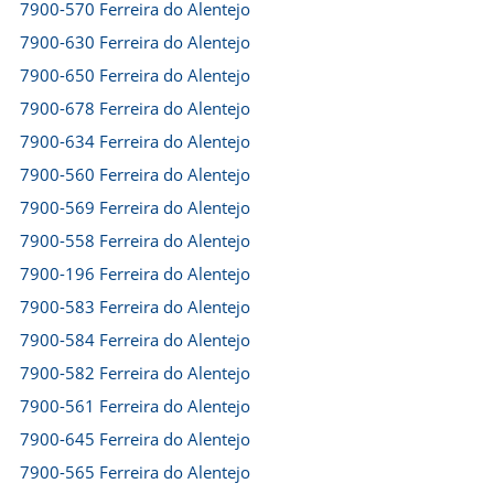
7900-570 Ferreira do Alentejo
7900-630 Ferreira do Alentejo
7900-650 Ferreira do Alentejo
7900-678 Ferreira do Alentejo
7900-634 Ferreira do Alentejo
7900-560 Ferreira do Alentejo
7900-569 Ferreira do Alentejo
7900-558 Ferreira do Alentejo
7900-196 Ferreira do Alentejo
7900-583 Ferreira do Alentejo
7900-584 Ferreira do Alentejo
7900-582 Ferreira do Alentejo
7900-561 Ferreira do Alentejo
7900-645 Ferreira do Alentejo
7900-565 Ferreira do Alentejo