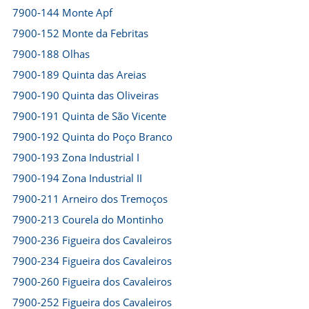
7900-144 Monte Apf
7900-152 Monte da Febritas
7900-188 Olhas
7900-189 Quinta das Areias
7900-190 Quinta das Oliveiras
7900-191 Quinta de São Vicente
7900-192 Quinta do Poço Branco
7900-193 Zona Industrial I
7900-194 Zona Industrial II
7900-211 Arneiro dos Tremoços
7900-213 Courela do Montinho
7900-236 Figueira dos Cavaleiros
7900-234 Figueira dos Cavaleiros
7900-260 Figueira dos Cavaleiros
7900-252 Figueira dos Cavaleiros