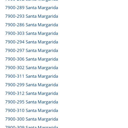
7900-289 Santa Margarida
7900-293 Santa Margarida
7900-286 Santa Margarida
7900-303 Santa Margarida
7900-294 Santa Margarida
7900-297 Santa Margarida
7900-306 Santa Margarida
7900-302 Santa Margarida
7900-311 Santa Margarida
7900-299 Santa Margarida
7900-312 Santa Margarida
7900-295 Santa Margarida
7900-310 Santa Margarida
7900-300 Santa Margarida
7900-309 Santa Margarida