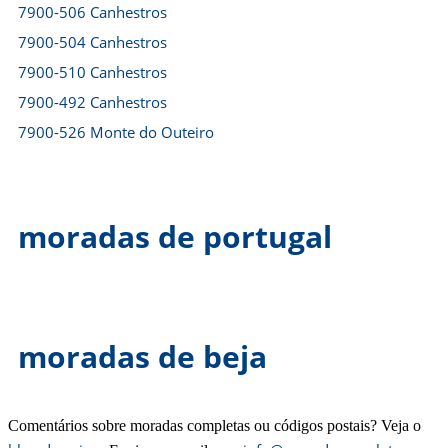
7900-506 Canhestros
7900-504 Canhestros
7900-510 Canhestros
7900-492 Canhestros
7900-526 Monte do Outeiro
moradas de portugal
moradas de beja
Comentários sobre moradas completas ou códigos postais? Veja o