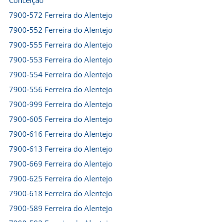
Conceição
7900-572 Ferreira do Alentejo
7900-552 Ferreira do Alentejo
7900-555 Ferreira do Alentejo
7900-553 Ferreira do Alentejo
7900-554 Ferreira do Alentejo
7900-556 Ferreira do Alentejo
7900-999 Ferreira do Alentejo
7900-605 Ferreira do Alentejo
7900-616 Ferreira do Alentejo
7900-613 Ferreira do Alentejo
7900-669 Ferreira do Alentejo
7900-625 Ferreira do Alentejo
7900-618 Ferreira do Alentejo
7900-589 Ferreira do Alentejo