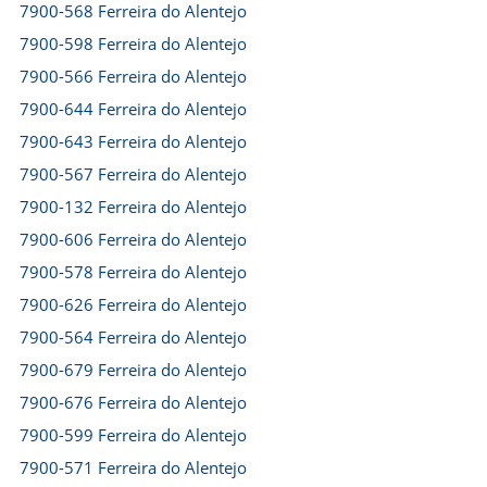
7900-568 Ferreira do Alentejo
7900-598 Ferreira do Alentejo
7900-566 Ferreira do Alentejo
7900-644 Ferreira do Alentejo
7900-643 Ferreira do Alentejo
7900-567 Ferreira do Alentejo
7900-132 Ferreira do Alentejo
7900-606 Ferreira do Alentejo
7900-578 Ferreira do Alentejo
7900-626 Ferreira do Alentejo
7900-564 Ferreira do Alentejo
7900-679 Ferreira do Alentejo
7900-676 Ferreira do Alentejo
7900-599 Ferreira do Alentejo
7900-571 Ferreira do Alentejo