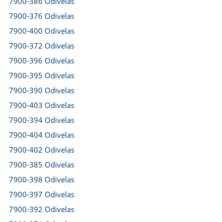
7900-386 Odivelas
7900-376 Odivelas
7900-400 Odivelas
7900-372 Odivelas
7900-396 Odivelas
7900-395 Odivelas
7900-390 Odivelas
7900-403 Odivelas
7900-394 Odivelas
7900-404 Odivelas
7900-402 Odivelas
7900-385 Odivelas
7900-398 Odivelas
7900-397 Odivelas
7900-392 Odivelas