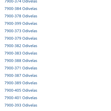
7900-374 Odivelas
7900-384 Odivelas
7900-378 Odivelas
7900-399 Odivelas
7900-373 Odivelas
7900-379 Odivelas
7900-382 Odivelas
7900-383 Odivelas
7900-388 Odivelas
7900-371 Odivelas
7900-387 Odivelas
7900-389 Odivelas
7900-405 Odivelas
7900-401 Odivelas
7900-393 Odivelas