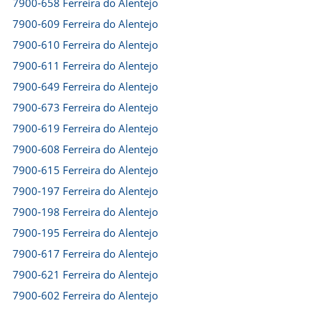
7900-658 Ferreira do Alentejo
7900-609 Ferreira do Alentejo
7900-610 Ferreira do Alentejo
7900-611 Ferreira do Alentejo
7900-649 Ferreira do Alentejo
7900-673 Ferreira do Alentejo
7900-619 Ferreira do Alentejo
7900-608 Ferreira do Alentejo
7900-615 Ferreira do Alentejo
7900-197 Ferreira do Alentejo
7900-198 Ferreira do Alentejo
7900-195 Ferreira do Alentejo
7900-617 Ferreira do Alentejo
7900-621 Ferreira do Alentejo
7900-602 Ferreira do Alentejo