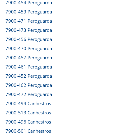
7900-454 Peroguarda
7900-453 Peroguarda
7900-471 Peroguarda
7900-473 Peroguarda
7900-456 Peroguarda
7900-470 Peroguarda
7900-457 Peroguarda
7900-461 Peroguarda
7900-452 Peroguarda
7900-462 Peroguarda
7900-472 Peroguarda
7900-494 Canhestros
7900-513 Canhestros
7900-496 Canhestros
7900-501 Canhestros