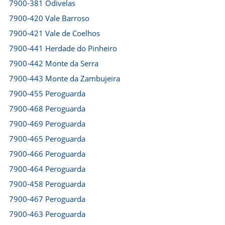
7900-381 Odivelas
7900-420 Vale Barroso
7900-421 Vale de Coelhos
7900-441 Herdade do Pinheiro
7900-442 Monte da Serra
7900-443 Monte da Zambujeira
7900-455 Peroguarda
7900-468 Peroguarda
7900-469 Peroguarda
7900-465 Peroguarda
7900-466 Peroguarda
7900-464 Peroguarda
7900-458 Peroguarda
7900-467 Peroguarda
7900-463 Peroguarda