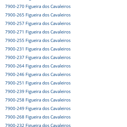
7900-270 Figueira dos Cavaleiros
7900-265 Figueira dos Cavaleiros
7900-257 Figueira dos Cavaleiros
7900-271 Figueira dos Cavaleiros
7900-255 Figueira dos Cavaleiros
7900-231 Figueira dos Cavaleiros
7900-237 Figueira dos Cavaleiros
7900-264 Figueira dos Cavaleiros
7900-246 Figueira dos Cavaleiros
7900-251 Figueira dos Cavaleiros
7900-239 Figueira dos Cavaleiros
7900-258 Figueira dos Cavaleiros
7900-249 Figueira dos Cavaleiros
7900-268 Figueira dos Cavaleiros
7900-232 Figueira dos Cavaleiros