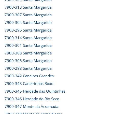
7900-313 Santa Margarida
7900-307 Santa Margarida
7900-304 Santa Margarida
7900-296 Santa Margarida
7900-314 Santa Margarida
7900-301 Santa Margarida
7900-308 Santa Margarida
7900-305 Santa Margarida
7900-298 Santa Margarida
7900-342 Caneiras Grandes
7900-343 Caneirinhas Roxo
7900-345 Herdade das Quintinhas
7900-346 Herdade do Rio Seco
7900-347 Monte da Arramada