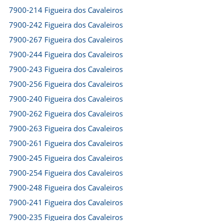
7900-214 Figueira dos Cavaleiros
7900-242 Figueira dos Cavaleiros
7900-267 Figueira dos Cavaleiros
7900-244 Figueira dos Cavaleiros
7900-243 Figueira dos Cavaleiros
7900-256 Figueira dos Cavaleiros
7900-240 Figueira dos Cavaleiros
7900-262 Figueira dos Cavaleiros
7900-263 Figueira dos Cavaleiros
7900-261 Figueira dos Cavaleiros
7900-245 Figueira dos Cavaleiros
7900-254 Figueira dos Cavaleiros
7900-248 Figueira dos Cavaleiros
7900-241 Figueira dos Cavaleiros
7900-235 Figueira dos Cavaleiros