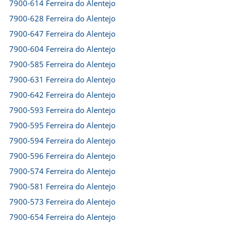
7900-614 Ferreira do Alentejo
7900-628 Ferreira do Alentejo
7900-647 Ferreira do Alentejo
7900-604 Ferreira do Alentejo
7900-585 Ferreira do Alentejo
7900-631 Ferreira do Alentejo
7900-642 Ferreira do Alentejo
7900-593 Ferreira do Alentejo
7900-595 Ferreira do Alentejo
7900-594 Ferreira do Alentejo
7900-596 Ferreira do Alentejo
7900-574 Ferreira do Alentejo
7900-581 Ferreira do Alentejo
7900-573 Ferreira do Alentejo
7900-654 Ferreira do Alentejo