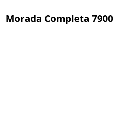
Morada Completa 7900