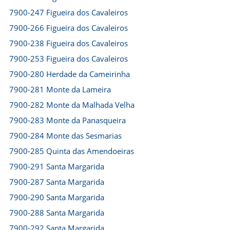
7900-247 Figueira dos Cavaleiros
7900-266 Figueira dos Cavaleiros
7900-238 Figueira dos Cavaleiros
7900-253 Figueira dos Cavaleiros
7900-280 Herdade da Cameirinha
7900-281 Monte da Lameira
7900-282 Monte da Malhada Velha
7900-283 Monte da Panasqueira
7900-284 Monte das Sesmarias
7900-285 Quinta das Amendoeiras
7900-291 Santa Margarida
7900-287 Santa Margarida
7900-290 Santa Margarida
7900-288 Santa Margarida
7900-292 Santa Margarida