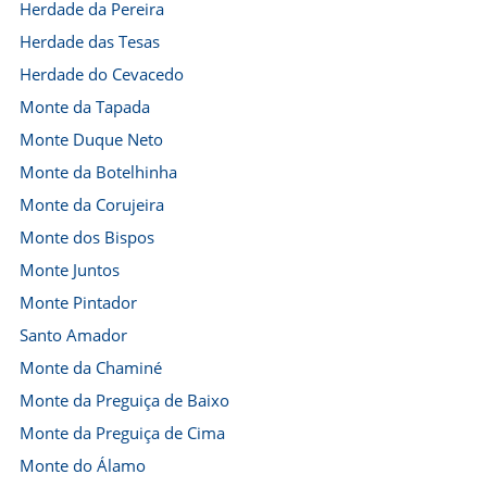
Herdade da Pereira
Herdade das Tesas
Herdade do Cevacedo
Monte da Tapada
Monte Duque Neto
Monte da Botelhinha
Monte da Corujeira
Monte dos Bispos
Monte Juntos
Monte Pintador
Santo Amador
Monte da Chaminé
Monte da Preguiça de Baixo
Monte da Preguiça de Cima
Monte do Álamo