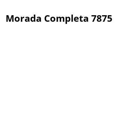
Morada Completa 7875