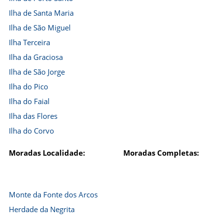
Ilha de Santa Maria
Ilha de São Miguel
Ilha Terceira
Ilha da Graciosa
Ilha de São Jorge
Ilha do Pico
Ilha do Faial
Ilha das Flores
Ilha do Corvo
Moradas Localidade:
Moradas Completas:
Monte da Fonte dos Arcos
Herdade da Negrita