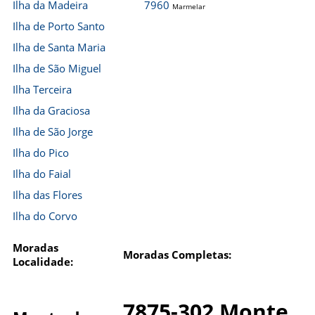
Ilha da Madeira
7960
Marmelar
Ilha de Porto Santo
Ilha de Santa Maria
Ilha de São Miguel
Ilha Terceira
Ilha da Graciosa
Ilha de São Jorge
Ilha do Pico
Ilha do Faial
Ilha das Flores
Ilha do Corvo
Moradas
Moradas Completas:
Localidade:
7875-302 Monte