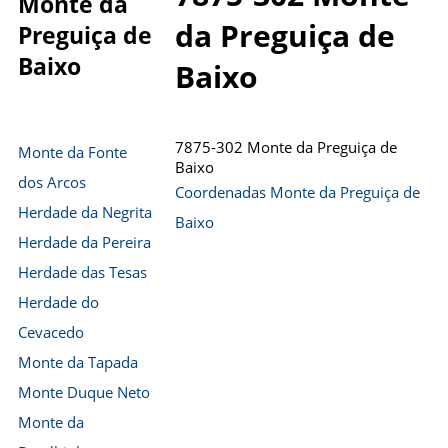
Monte da
da Preguiça de
Preguiça de
Baixo
Baixo
7875-302 Monte da Preguiça de
Monte da Fonte
Baixo
dos Arcos
Coordenadas Monte da Preguiça de
Herdade da Negrita
Baixo
Herdade da Pereira
Herdade das Tesas
Herdade do
Cevacedo
Monte da Tapada
Monte Duque Neto
Monte da