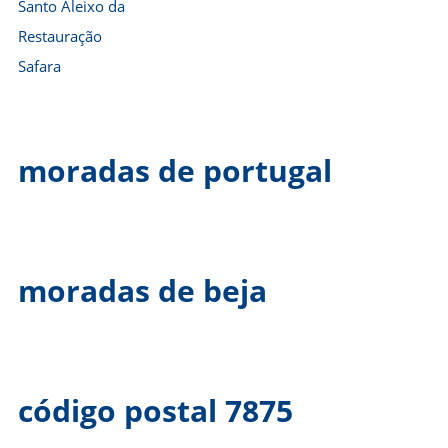
Santo Aleixo da
Restauração
Safara
moradas de portugal
moradas de beja
código postal 7875