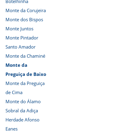
Botelhinha
Monte da Corujeira
Monte dos Bispos
Monte Juntos
Monte Pintador
Santo Amador
Monte da Chaminé
Monte da
Preguiça de Baixo
Monte da Preguiça
de Cima
Monte do Álamo
Sobral da Adiça
Herdade Afonso
Eanes