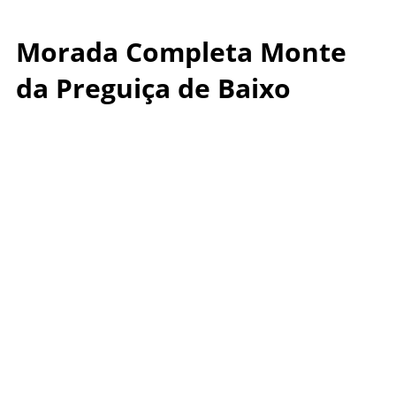
Morada Completa Monte
da Preguiça de Baixo