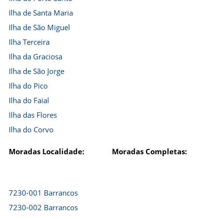
Ilha de Santa Maria
Ilha de São Miguel
Ilha Terceira
Ilha da Graciosa
Ilha de São Jorge
Ilha do Pico
Ilha do Faial
Ilha das Flores
Ilha do Corvo
Moradas Localidade:
Moradas Completas:
7230-001 Barrancos
7230-002 Barrancos