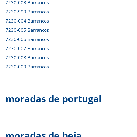
7230-003 Barrancos
7230-999 Barrancos
7230-004 Barrancos
7230-005 Barrancos
7230-006 Barrancos
7230-007 Barrancos
7230-008 Barrancos
7230-009 Barrancos
moradas de portugal
moradas de beja