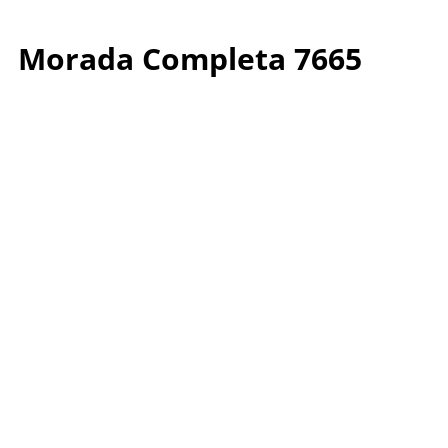
Morada Completa 7665