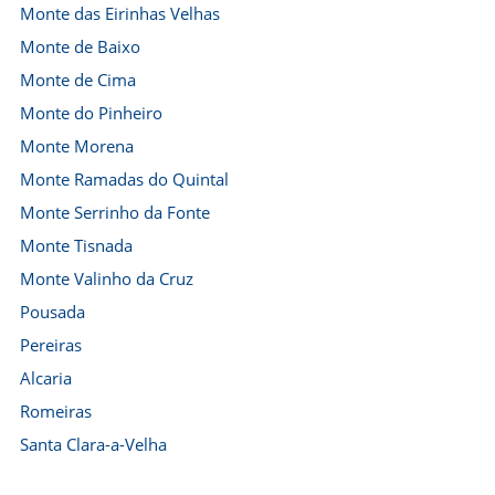
Monte das Eirinhas Velhas
Monte de Baixo
Monte de Cima
Monte do Pinheiro
Monte Morena
Monte Ramadas do Quintal
Monte Serrinho da Fonte
Monte Tisnada
Monte Valinho da Cruz
Pousada
Pereiras
Alcaria
Romeiras
Santa Clara-a-Velha