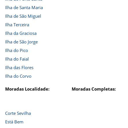
Ilha de Santa Maria
Ilha de São Miguel
Ilha Terceira
Ilha da Graciosa
Ilha de São Jorge
Ilha do Pico
Ilha do Faial
Ilha das Flores
Ilha do Corvo
Moradas Localidade:
Moradas Completas:
Corte Sevilha
Está Bem