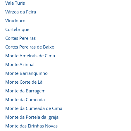
Vale Turis
Várzea da Feira
Viradouro
Cortebrique
Cortes Pereiras
Cortes Pereiras de Baixo
Monte Ameirais de Cima
Monte Azinhal
Monte Barranquinho
Monte Corte de Lã
Monte da Barragem
Monte da Cumeada
Monte da Cumeada de Cima
Monte da Portela da Igreja
Monte das Eirinhas Novas