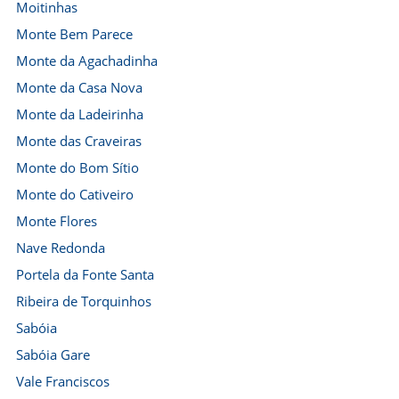
Moitinhas
Monte Bem Parece
Monte da Agachadinha
Monte da Casa Nova
Monte da Ladeirinha
Monte das Craveiras
Monte do Bom Sítio
Monte do Cativeiro
Monte Flores
Nave Redonda
Portela da Fonte Santa
Ribeira de Torquinhos
Sabóia
Sabóia Gare
Vale Franciscos