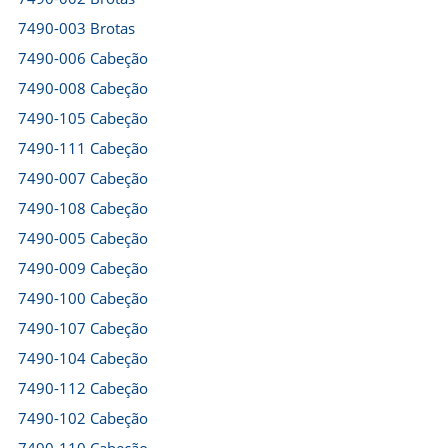
7490-003 Brotas
7490-006 Cabeção
7490-008 Cabeção
7490-105 Cabeção
7490-111 Cabeção
7490-007 Cabeção
7490-108 Cabeção
7490-005 Cabeção
7490-009 Cabeção
7490-100 Cabeção
7490-107 Cabeção
7490-104 Cabeção
7490-112 Cabeção
7490-102 Cabeção