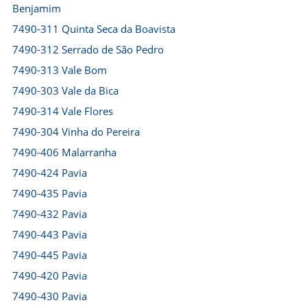
Benjamim
7490-311 Quinta Seca da Boavista
7490-312 Serrado de São Pedro
7490-313 Vale Bom
7490-303 Vale da Bica
7490-314 Vale Flores
7490-304 Vinha do Pereira
7490-406 Malarranha
7490-424 Pavia
7490-435 Pavia
7490-432 Pavia
7490-443 Pavia
7490-445 Pavia
7490-420 Pavia
7490-430 Pavia