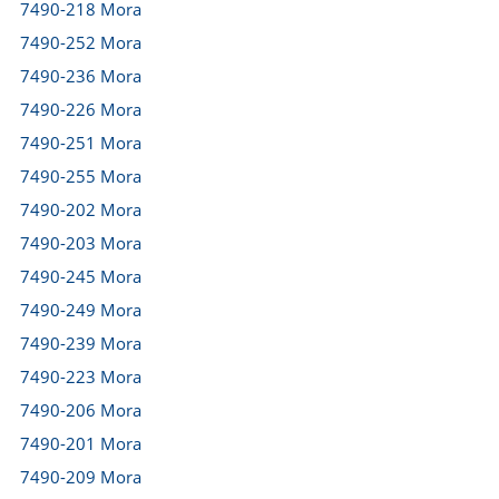
7490-218 Mora
7490-252 Mora
7490-236 Mora
7490-226 Mora
7490-251 Mora
7490-255 Mora
7490-202 Mora
7490-203 Mora
7490-245 Mora
7490-249 Mora
7490-239 Mora
7490-223 Mora
7490-206 Mora
7490-201 Mora
7490-209 Mora