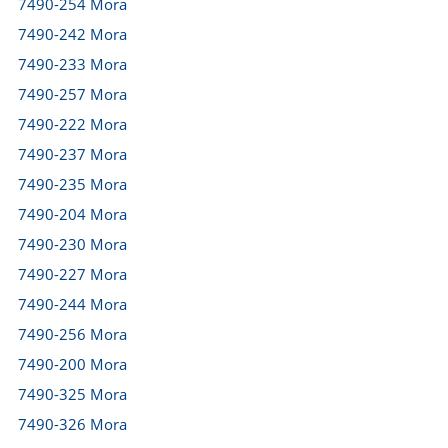
7490-254 Mora
7490-242 Mora
7490-233 Mora
7490-257 Mora
7490-222 Mora
7490-237 Mora
7490-235 Mora
7490-204 Mora
7490-230 Mora
7490-227 Mora
7490-244 Mora
7490-256 Mora
7490-200 Mora
7490-325 Mora
7490-326 Mora