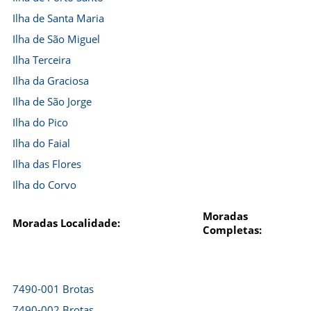
Ilha de Santa Maria
Ilha de São Miguel
Ilha Terceira
Ilha da Graciosa
Ilha de São Jorge
Ilha do Pico
Ilha do Faial
Ilha das Flores
Ilha do Corvo
Moradas
Moradas Localidade:
Completas:
7490-001 Brotas
7490-002 Brotas