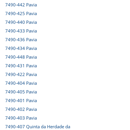
7490-442 Pavia
7490-425 Pavia
7490-440 Pavia
7490-433 Pavia
7490-436 Pavia
7490-434 Pavia
7490-448 Pavia
7490-431 Pavia
7490-422 Pavia
7490-404 Pavia
7490-405 Pavia
7490-401 Pavia
7490-402 Pavia
7490-403 Pavia
7490-407 Quinta da Herdade da