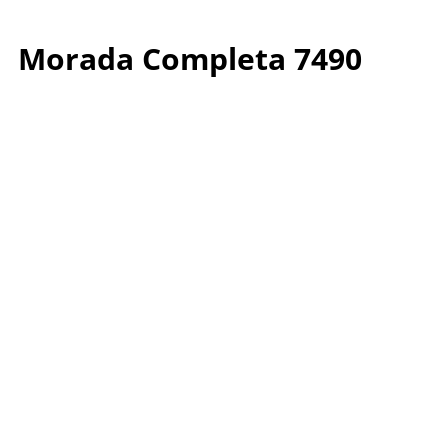
Morada Completa 7490