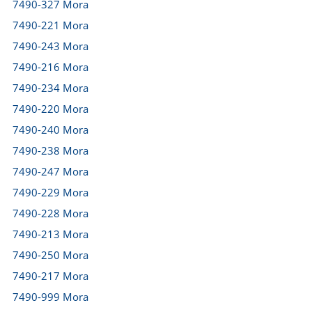
7490-327 Mora
7490-221 Mora
7490-243 Mora
7490-216 Mora
7490-234 Mora
7490-220 Mora
7490-240 Mora
7490-238 Mora
7490-247 Mora
7490-229 Mora
7490-228 Mora
7490-213 Mora
7490-250 Mora
7490-217 Mora
7490-999 Mora