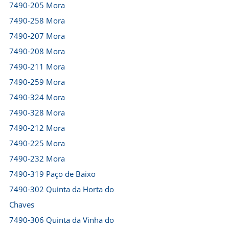
7490-205 Mora
7490-258 Mora
7490-207 Mora
7490-208 Mora
7490-211 Mora
7490-259 Mora
7490-324 Mora
7490-328 Mora
7490-212 Mora
7490-225 Mora
7490-232 Mora
7490-319 Paço de Baixo
7490-302 Quinta da Horta do
Chaves
7490-306 Quinta da Vinha do