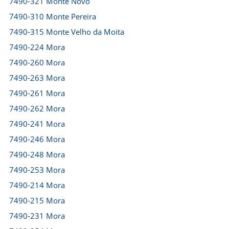
7490-321 Monte Novo
7490-310 Monte Pereira
7490-315 Monte Velho da Moita
7490-224 Mora
7490-260 Mora
7490-263 Mora
7490-261 Mora
7490-262 Mora
7490-241 Mora
7490-246 Mora
7490-248 Mora
7490-253 Mora
7490-214 Mora
7490-215 Mora
7490-231 Mora