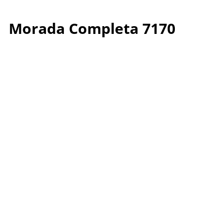
Morada Completa 7170