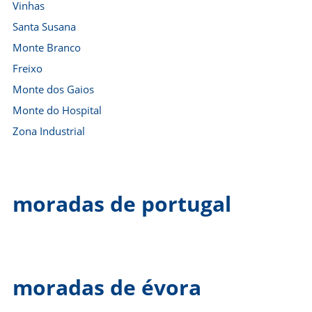
Vinhas
Santa Susana
Monte Branco
Freixo
Monte dos Gaios
Monte do Hospital
Zona Industrial
moradas de portugal
moradas de évora