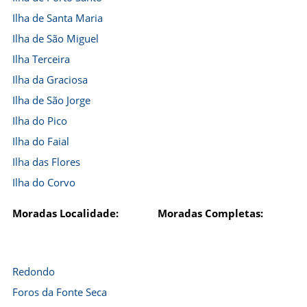
Ilha de Santa Maria
Ilha de São Miguel
Ilha Terceira
Ilha da Graciosa
Ilha de São Jorge
Ilha do Pico
Ilha do Faial
Ilha das Flores
Ilha do Corvo
Moradas Localidade:
Moradas Completas:
Redondo
Foros da Fonte Seca