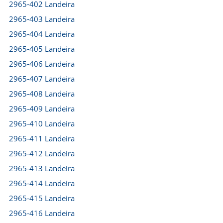
2965-402 Landeira
2965-403 Landeira
2965-404 Landeira
2965-405 Landeira
2965-406 Landeira
2965-407 Landeira
2965-408 Landeira
2965-409 Landeira
2965-410 Landeira
2965-411 Landeira
2965-412 Landeira
2965-413 Landeira
2965-414 Landeira
2965-415 Landeira
2965-416 Landeira