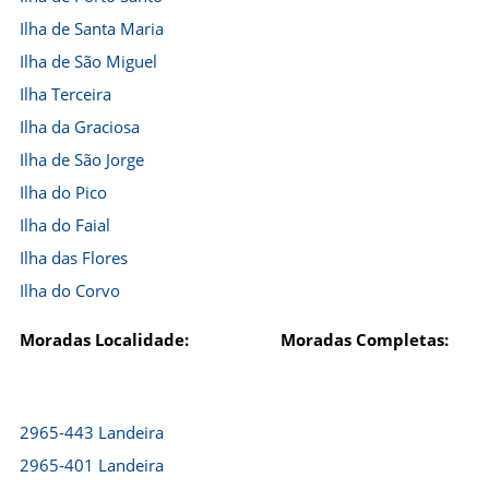
Ilha de Santa Maria
Ilha de São Miguel
Ilha Terceira
Ilha da Graciosa
Ilha de São Jorge
Ilha do Pico
Ilha do Faial
Ilha das Flores
Ilha do Corvo
Moradas Localidade:
Moradas Completas:
2965-443 Landeira
2965-401 Landeira