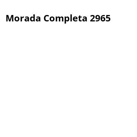
Morada Completa 2965