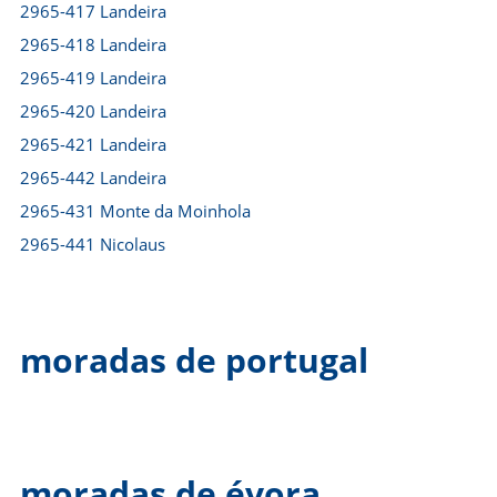
2965-417 Landeira
2965-418 Landeira
2965-419 Landeira
2965-420 Landeira
2965-421 Landeira
2965-442 Landeira
2965-431 Monte da Moinhola
2965-441 Nicolaus
moradas de portugal
moradas de évora