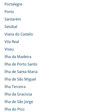
Portalegre
Porto
Santarém
Setúbal
Viana do Castelo
Vila Real
Viseu
Ilha da Madeira
Ilha de Porto Santo
Ilha de Santa Maria
Ilha de São Miguel
Ilha Terceira
Ilha da Graciosa
Ilha de São Jorge
Ilha do Pico