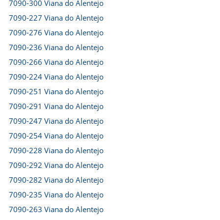
7090-300 Viana do Alentejo
7090-227 Viana do Alentejo
7090-276 Viana do Alentejo
7090-236 Viana do Alentejo
7090-266 Viana do Alentejo
7090-224 Viana do Alentejo
7090-251 Viana do Alentejo
7090-291 Viana do Alentejo
7090-247 Viana do Alentejo
7090-254 Viana do Alentejo
7090-228 Viana do Alentejo
7090-292 Viana do Alentejo
7090-282 Viana do Alentejo
7090-235 Viana do Alentejo
7090-263 Viana do Alentejo