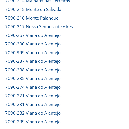
7090-214 Malhada das Ferreiras
7090-215 Monte da Salvada
7090-216 Monte Palanque
7090-217 Nossa Senhora de Aires
7090-267 Viana do Alentejo
7090-290 Viana do Alentejo
7090-999 Viana do Alentejo
7090-237 Viana do Alentejo
7090-238 Viana do Alentejo
7090-285 Viana do Alentejo
7090-274 Viana do Alentejo
7090-271 Viana do Alentejo
7090-281 Viana do Alentejo
7090-232 Viana do Alentejo
7090-239 Viana do Alentejo