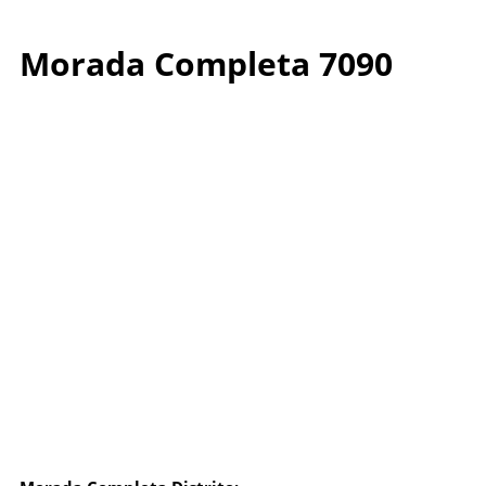
Morada Completa 7090