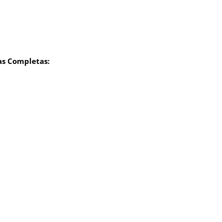
s Completas: