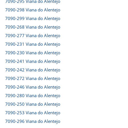
7090-295 Viana do Alentejo
7090-298 Viana do Alentejo
7090-299 Viana do Alentejo
7090-268 Viana do Alentejo
7090-277 Viana do Alentejo
7090-231 Viana do Alentejo
7090-230 Viana do Alentejo
7090-241 Viana do Alentejo
7090-242 Viana do Alentejo
7090-272 Viana do Alentejo
7090-246 Viana do Alentejo
7090-280 Viana do Alentejo
7090-250 Viana do Alentejo
7090-253 Viana do Alentejo
7090-296 Viana do Alentejo