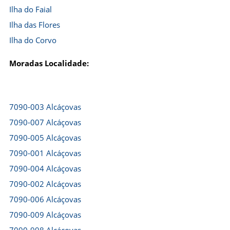
Ilha do Faial
Ilha das Flores
Ilha do Corvo
Moradas Localidade:
7090-003 Alcáçovas
7090-007 Alcáçovas
7090-005 Alcáçovas
7090-001 Alcáçovas
7090-004 Alcáçovas
7090-002 Alcáçovas
7090-006 Alcáçovas
7090-009 Alcáçovas