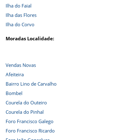
Ilha do Faial
Ilha das Flores
Ilha do Corvo
Moradas Localidade:
Vendas Novas
Afeiteira
Bairro Lino de Carvalho
Bombel
Courela do Outeiro
Courela do Pinhal
Foro Francisco Galego
Foro Francisco Ricardo