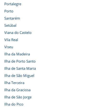
Portalegre
Porto
Santarém
Setúbal
Viana do Castelo
Vila Real
Viseu
Ilha da Madeira
Ilha de Porto Santo
Ilha de Santa Maria
Ilha de São Miguel
Ilha Terceira
Ilha da Graciosa
Ilha de São Jorge
Ilha do Pico