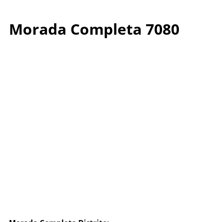
Morada Completa 7080