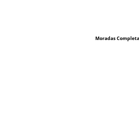
Moradas Completa