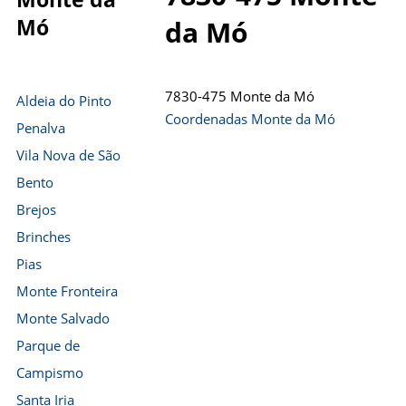
Mó
da Mó
7830-475 Monte da Mó
Aldeia do Pinto
Coordenadas Monte da Mó
Penalva
Vila Nova de São
Bento
Brejos
Brinches
Pias
Monte Fronteira
Monte Salvado
Parque de
Campismo
Santa Iria