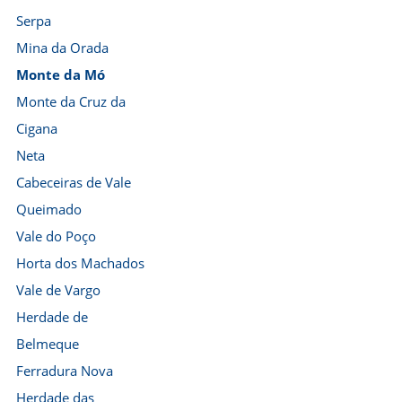
Serpa
Mina da Orada
Monte da Mó
Monte da Cruz da
Cigana
Neta
Cabeceiras de Vale
Queimado
Vale do Poço
Horta dos Machados
Vale de Vargo
Herdade de
Belmeque
Ferradura Nova
Herdade das