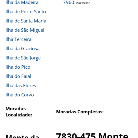
Ilha da Madeira
7960
Marmelar
Ilha de Porto Santo
Ilha de Santa Maria
Ilha de São Miguel
Ilha Terceira
Ilha da Graciosa
Ilha de São Jorge
Ilha do Pico
Ilha do Faial
Ilha das Flores
Ilha do Corvo
Moradas
Moradas Completas:
Localidade:
7830-475 Monte
Monte da