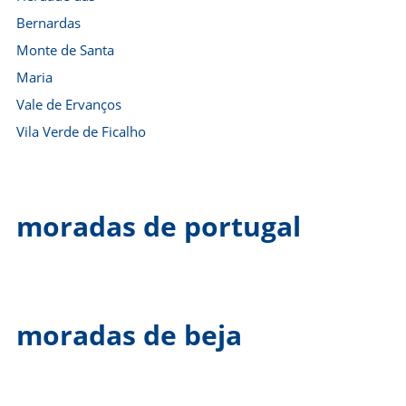
Bernardas
Monte de Santa
Maria
Vale de Ervanços
Vila Verde de Ficalho
moradas de portugal
moradas de beja