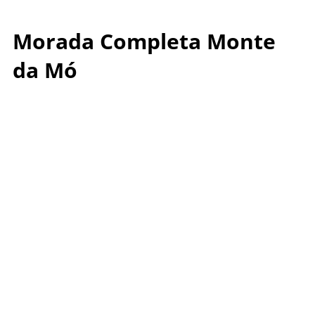
Morada Completa Monte
da Mó