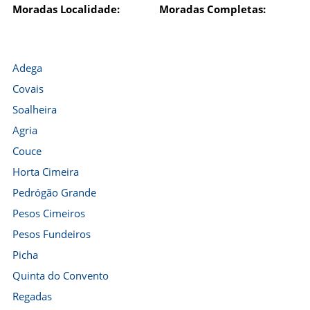
Moradas Localidade:
Moradas Completas:
Adega
Covais
Soalheira
Agria
Couce
Horta Cimeira
Pedrógão Grande
Pesos Cimeiros
Pesos Fundeiros
Picha
Quinta do Convento
Regadas