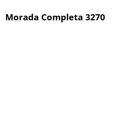
Morada Completa 3270