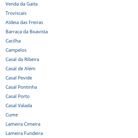
Venda da Gaita
Troviscais
Aldeia das Freiras
Barraca da Boavista
Cacilha
Campelos
Casal da Ribeira
Casal de Além
Casal Pevide
Casal Pontinha
Casal Porto
Casal Valada
Cume
Lameira Cimeira
Lameira Fundeira