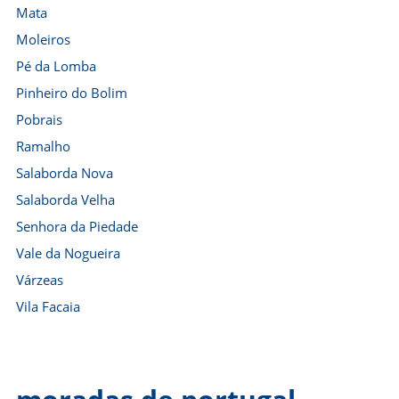
Mata
Moleiros
Pé da Lomba
Pinheiro do Bolim
Pobrais
Ramalho
Salaborda Nova
Salaborda Velha
Senhora da Piedade
Vale da Nogueira
Várzeas
Vila Facaia