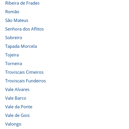
Ribeira de Frades
Romão
São Mateus
Senhora dos Aflitos
Sobreiro
Tapada Morcela
Tojeira
Torneira
Troviscais Cimeiros
Troviscais Fundeiros
Vale Alvares
Vale Barco
Vale da Ponte
Vale de Gois
Valongo