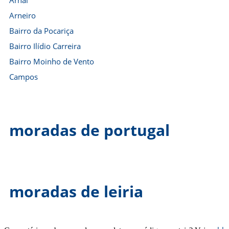
Arnal
Arneiro
Bairro da Pocariça
Bairro Ilídio Carreira
Bairro Moinho de Vento
Campos
moradas de portugal
moradas de leiria