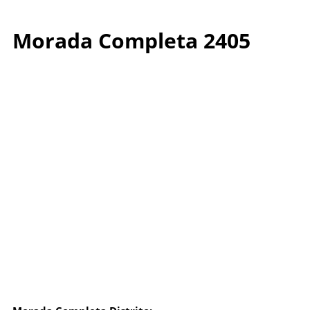
Morada Completa 2405