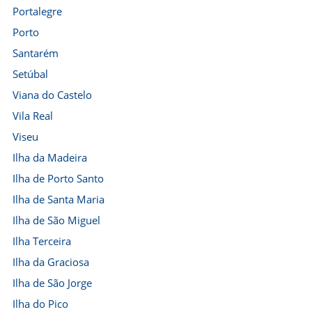
Portalegre
Porto
Santarém
Setúbal
Viana do Castelo
Vila Real
Viseu
Ilha da Madeira
Ilha de Porto Santo
Ilha de Santa Maria
Ilha de São Miguel
Ilha Terceira
Ilha da Graciosa
Ilha de São Jorge
Ilha do Pico