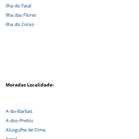
Ilha do Faial
Ilha das Flores
Ilha do Corvo
Moradas Localidade:
A-do-Barbas
A-dos-Pretos
Alcogulhe de Cima