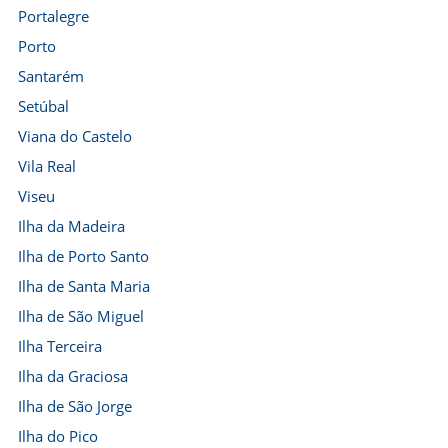
Portalegre
Porto
Santarém
Setúbal
Viana do Castelo
Vila Real
Viseu
Ilha da Madeira
Ilha de Porto Santo
Ilha de Santa Maria
Ilha de São Miguel
Ilha Terceira
Ilha da Graciosa
Ilha de São Jorge
Ilha do Pico