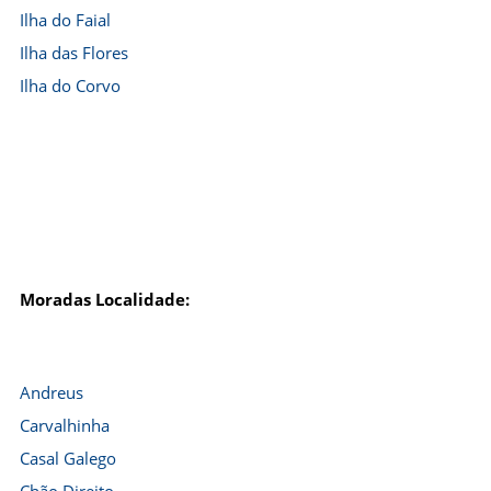
Ilha do Faial
Ilha das Flores
Ilha do Corvo
Moradas Localidade:
Andreus
Carvalhinha
Casal Galego