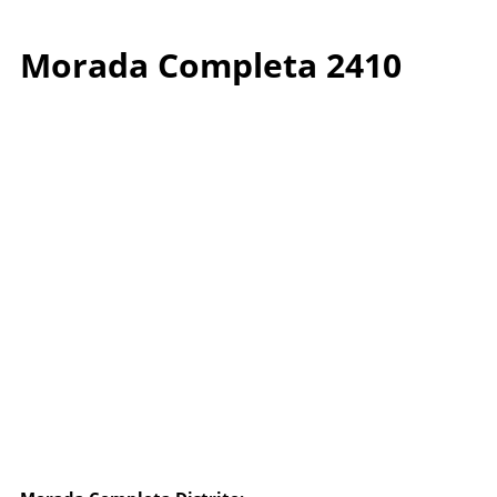
Morada Completa 2410