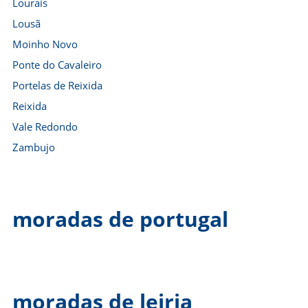
Lourais
Lousã
Moinho Novo
Ponte do Cavaleiro
Portelas de Reixida
Reixida
Vale Redondo
Zambujo
moradas de portugal
moradas de leiria