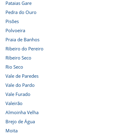
Pataias Gare
Pedra do Ouro
Pisões
Polvoeira
Praia de Banhos
Ribeiro do Pereiro
Ribeiro Seco
Rio Seco
Vale de Paredes
Vale do Pardo
Vale Furado
Valeirão
Almoinha Velha
Brejo de Água
Moita