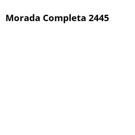
Morada Completa 2445