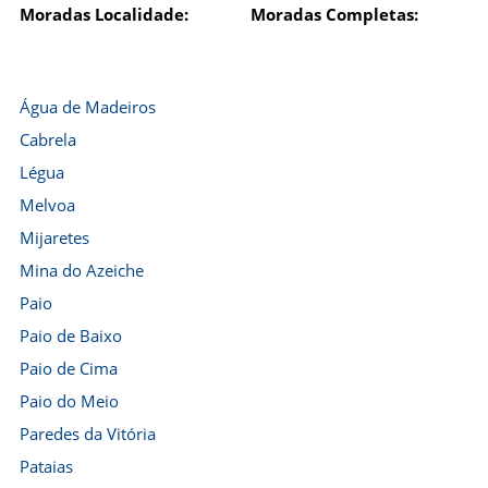
Moradas Localidade:
Moradas Completas:
Água de Madeiros
Cabrela
Légua
Melvoa
Mijaretes
Mina do Azeiche
Paio
Paio de Baixo
Paio de Cima
Paio do Meio
Paredes da Vitória
Pataias