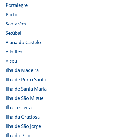
Portalegre
Porto
Santarém
Setúbal
Viana do Castelo
Vila Real
Viseu
Ilha da Madeira
Ilha de Porto Santo
Ilha de Santa Maria
Ilha de São Miguel
Ilha Terceira
Ilha da Graciosa
Ilha de São Jorge
Ilha do Pico