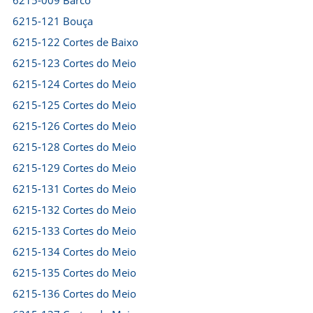
6215-009 Barco
6215-121 Bouça
6215-122 Cortes de Baixo
6215-123 Cortes do Meio
6215-124 Cortes do Meio
6215-125 Cortes do Meio
6215-126 Cortes do Meio
6215-128 Cortes do Meio
6215-129 Cortes do Meio
6215-131 Cortes do Meio
6215-132 Cortes do Meio
6215-133 Cortes do Meio
6215-134 Cortes do Meio
6215-135 Cortes do Meio
6215-136 Cortes do Meio