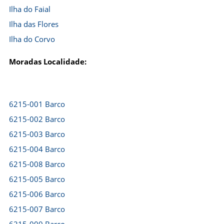
Ilha do Faial
Ilha das Flores
Ilha do Corvo
Moradas Localidade:
6215-001 Barco
6215-002 Barco
6215-003 Barco
6215-004 Barco
6215-008 Barco
6215-005 Barco
6215-006 Barco
6215-007 Barco