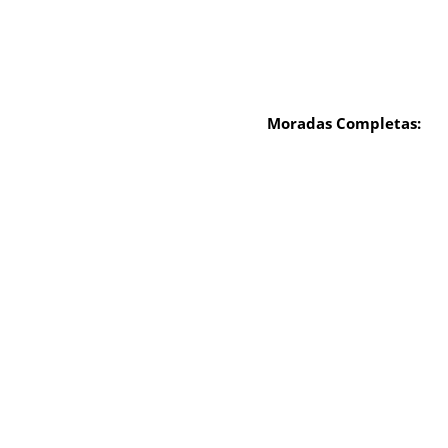
Moradas Completas: