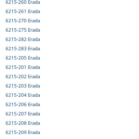
6215-260 Erada
6215-261 Erada
6215-270 Erada
6215-275 Erada
6215-282 Erada
6215-283 Erada
6215-205 Erada
6215-201 Erada
6215-202 Erada
6215-203 Erada
6215-204 Erada
6215-206 Erada
6215-207 Erada
6215-208 Erada
6215-209 Erada