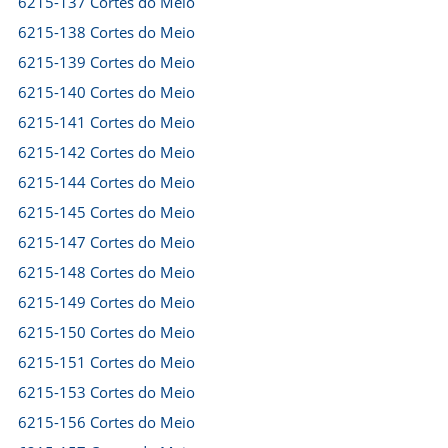
6215-137 Cortes do Meio
6215-138 Cortes do Meio
6215-139 Cortes do Meio
6215-140 Cortes do Meio
6215-141 Cortes do Meio
6215-142 Cortes do Meio
6215-144 Cortes do Meio
6215-145 Cortes do Meio
6215-147 Cortes do Meio
6215-148 Cortes do Meio
6215-149 Cortes do Meio
6215-150 Cortes do Meio
6215-151 Cortes do Meio
6215-153 Cortes do Meio
6215-156 Cortes do Meio