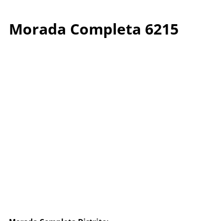
Morada Completa 6215