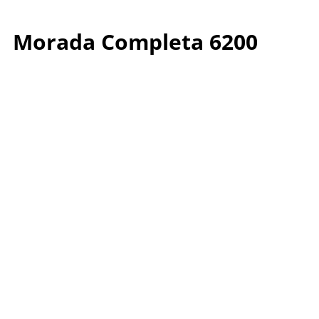
Morada Completa 6200