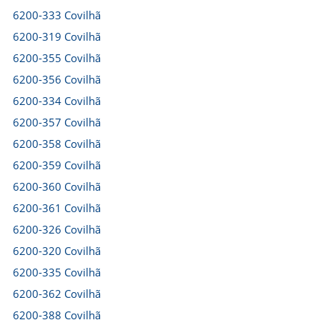
6200-333 Covilhã
6200-319 Covilhã
6200-355 Covilhã
6200-356 Covilhã
6200-334 Covilhã
6200-357 Covilhã
6200-358 Covilhã
6200-359 Covilhã
6200-360 Covilhã
6200-361 Covilhã
6200-326 Covilhã
6200-320 Covilhã
6200-335 Covilhã
6200-362 Covilhã
6200-388 Covilhã