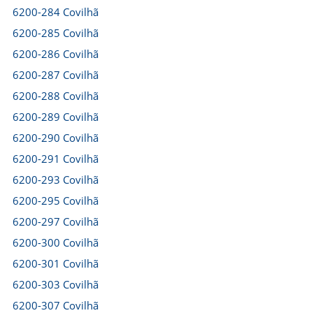
6200-284 Covilhã
6200-285 Covilhã
6200-286 Covilhã
6200-287 Covilhã
6200-288 Covilhã
6200-289 Covilhã
6200-290 Covilhã
6200-291 Covilhã
6200-293 Covilhã
6200-295 Covilhã
6200-297 Covilhã
6200-300 Covilhã
6200-301 Covilhã
6200-303 Covilhã
6200-307 Covilhã