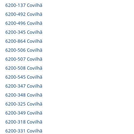
6200-137 Covilhã
6200-492 Covilhã
6200-496 Covilhã
6200-345 Covilhã
6200-864 Covilhã
6200-506 Covilhã
6200-507 Covilhã
6200-508 Covilhã
6200-545 Covilhã
6200-347 Covilhã
6200-348 Covilhã
6200-325 Covilhã
6200-349 Covilhã
6200-318 Covilhã
6200-331 Covilhã