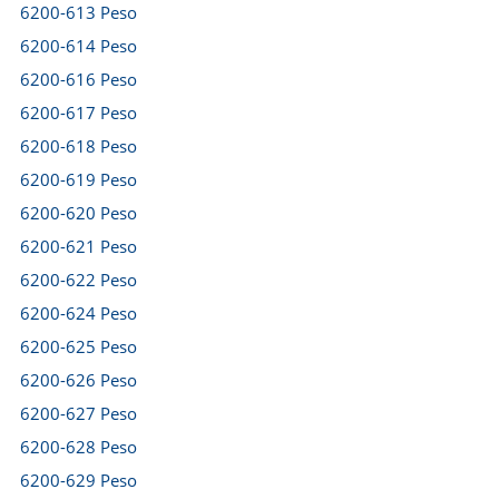
6200-613 Peso
6200-614 Peso
6200-616 Peso
6200-617 Peso
6200-618 Peso
6200-619 Peso
6200-620 Peso
6200-621 Peso
6200-622 Peso
6200-624 Peso
6200-625 Peso
6200-626 Peso
6200-627 Peso
6200-628 Peso
6200-629 Peso