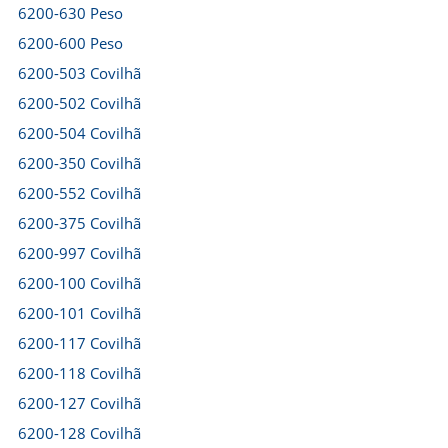
6200-630 Peso
6200-600 Peso
6200-503 Covilhã
6200-502 Covilhã
6200-504 Covilhã
6200-350 Covilhã
6200-552 Covilhã
6200-375 Covilhã
6200-997 Covilhã
6200-100 Covilhã
6200-101 Covilhã
6200-117 Covilhã
6200-118 Covilhã
6200-127 Covilhã
6200-128 Covilhã