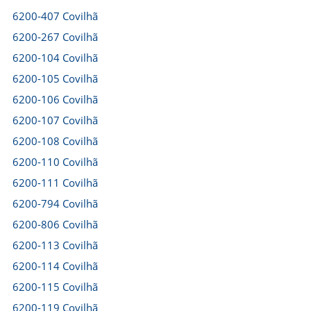
6200-407 Covilhã
6200-267 Covilhã
6200-104 Covilhã
6200-105 Covilhã
6200-106 Covilhã
6200-107 Covilhã
6200-108 Covilhã
6200-110 Covilhã
6200-111 Covilhã
6200-794 Covilhã
6200-806 Covilhã
6200-113 Covilhã
6200-114 Covilhã
6200-115 Covilhã
6200-119 Covilhã