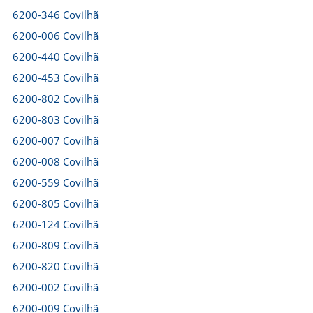
6200-346 Covilhã
6200-006 Covilhã
6200-440 Covilhã
6200-453 Covilhã
6200-802 Covilhã
6200-803 Covilhã
6200-007 Covilhã
6200-008 Covilhã
6200-559 Covilhã
6200-805 Covilhã
6200-124 Covilhã
6200-809 Covilhã
6200-820 Covilhã
6200-002 Covilhã
6200-009 Covilhã