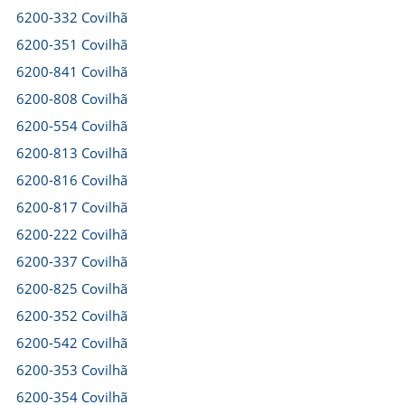
6200-332 Covilhã
6200-351 Covilhã
6200-841 Covilhã
6200-808 Covilhã
6200-554 Covilhã
6200-813 Covilhã
6200-816 Covilhã
6200-817 Covilhã
6200-222 Covilhã
6200-337 Covilhã
6200-825 Covilhã
6200-352 Covilhã
6200-542 Covilhã
6200-353 Covilhã
6200-354 Covilhã