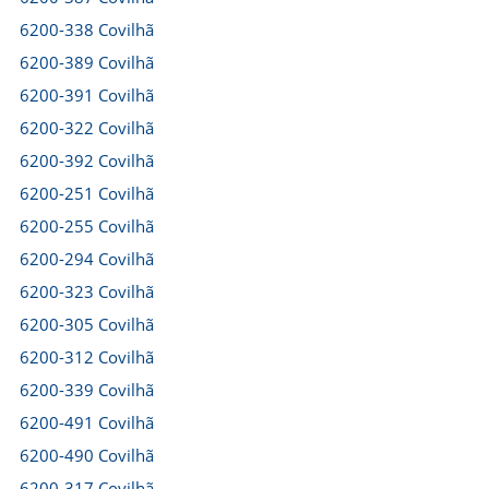
6200-338 Covilhã
6200-389 Covilhã
6200-391 Covilhã
6200-322 Covilhã
6200-392 Covilhã
6200-251 Covilhã
6200-255 Covilhã
6200-294 Covilhã
6200-323 Covilhã
6200-305 Covilhã
6200-312 Covilhã
6200-339 Covilhã
6200-491 Covilhã
6200-490 Covilhã
6200-317 Covilhã