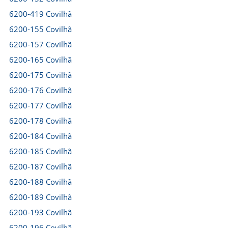
6200-419 Covilhã
6200-155 Covilhã
6200-157 Covilhã
6200-165 Covilhã
6200-175 Covilhã
6200-176 Covilhã
6200-177 Covilhã
6200-178 Covilhã
6200-184 Covilhã
6200-185 Covilhã
6200-187 Covilhã
6200-188 Covilhã
6200-189 Covilhã
6200-193 Covilhã
6200-196 Covilhã