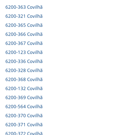
6200-363 Covilhã
6200-321 Covilhã
6200-365 Covilhã
6200-366 Covilhã
6200-367 Covilhã
6200-123 Covilhã
6200-336 Covilhã
6200-328 Covilhã
6200-368 Covilhã
6200-132 Covilhã
6200-369 Covilhã
6200-564 Covilhã
6200-370 Covilhã
6200-371 Covilhã
6200-372 Covilhã