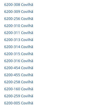
6200-308 Covilhã
6200-309 Covilhã
6200-256 Covilhã
6200-310 Covilhã
6200-311 Covilhã
6200-313 Covilhã
6200-314 Covilhã
6200-315 Covilhã
6200-316 Covilhã
6200-454 Covilhã
6200-455 Covilhã
6200-258 Covilhã
6200-160 Covilhã
6200-259 Covilhã
6200-005 Covilhã