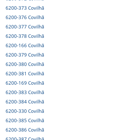
6200-373 Covilhã
6200-376 Covilhã
6200-377 Covilhã
6200-378 Covilhã
6200-166 Covilhã
6200-379 Covilhã
6200-380 Covilhã
6200-381 Covilhã
6200-169 Covilhã
6200-383 Covilhã
6200-384 Covilhã
6200-330 Covilhã
6200-385 Covilhã
6200-386 Covilhã
6200-387 Covilhã