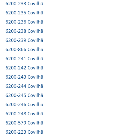
6200-233 Covilhã
6200-235 Covilhã
6200-236 Covilhã
6200-238 Covilhã
6200-239 Covilhã
6200-866 Covilhã
6200-241 Covilhã
6200-242 Covilhã
6200-243 Covilhã
6200-244 Covilhã
6200-245 Covilhã
6200-246 Covilhã
6200-248 Covilhã
6200-579 Covilhã
6200-223 Covilhã