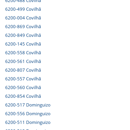
6200-488 Covilhã
6200-499 Covilhã
6200-004 Covilhã
6200-869 Covilhã
6200-849 Covilhã
6200-145 Covilhã
6200-558 Covilhã
6200-561 Covilhã
6200-807 Covilhã
6200-557 Covilhã
6200-560 Covilhã
6200-854 Covilhã
6200-517 Dominguizo
6200-556 Dominguizo
6200-511 Dominguizo