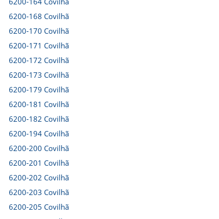
6200-164 Covilhã
6200-168 Covilhã
6200-170 Covilhã
6200-171 Covilhã
6200-172 Covilhã
6200-173 Covilhã
6200-179 Covilhã
6200-181 Covilhã
6200-182 Covilhã
6200-194 Covilhã
6200-200 Covilhã
6200-201 Covilhã
6200-202 Covilhã
6200-203 Covilhã
6200-205 Covilhã