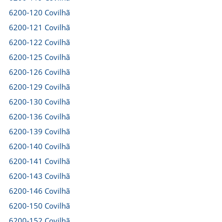
6200-120 Covilhã
6200-121 Covilhã
6200-122 Covilhã
6200-125 Covilhã
6200-126 Covilhã
6200-129 Covilhã
6200-130 Covilhã
6200-136 Covilhã
6200-139 Covilhã
6200-140 Covilhã
6200-141 Covilhã
6200-143 Covilhã
6200-146 Covilhã
6200-150 Covilhã
6200-152 Covilhã