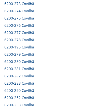
6200-273 Covilhã
6200-274 Covilhã
6200-275 Covilhã
6200-276 Covilhã
6200-277 Covilhã
6200-278 Covilhã
6200-195 Covilhã
6200-279 Covilhã
6200-280 Covilhã
6200-281 Covilhã
6200-282 Covilhã
6200-283 Covilhã
6200-250 Covilhã
6200-252 Covilhã
6200-253 Covilhã