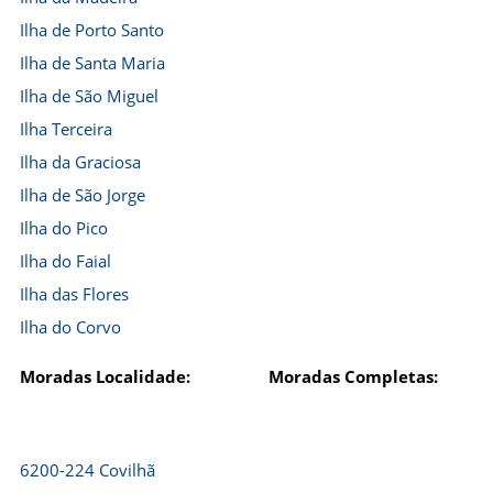
Ilha de Porto Santo
Ilha de Santa Maria
Ilha de São Miguel
Ilha Terceira
Ilha da Graciosa
Ilha de São Jorge
Ilha do Pico
Ilha do Faial
Ilha das Flores
Ilha do Corvo
Moradas Localidade:
Moradas Completas:
6200-224 Covilhã