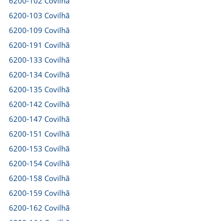
6200-102 Covilhã
6200-103 Covilhã
6200-109 Covilhã
6200-191 Covilhã
6200-133 Covilhã
6200-134 Covilhã
6200-135 Covilhã
6200-142 Covilhã
6200-147 Covilhã
6200-151 Covilhã
6200-153 Covilhã
6200-154 Covilhã
6200-158 Covilhã
6200-159 Covilhã
6200-162 Covilhã