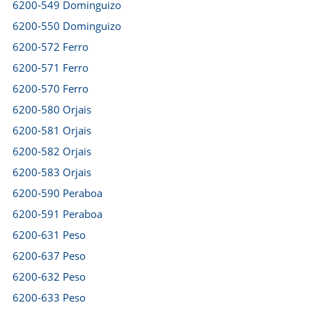
6200-549 Dominguizo
6200-550 Dominguizo
6200-572 Ferro
6200-571 Ferro
6200-570 Ferro
6200-580 Orjais
6200-581 Orjais
6200-582 Orjais
6200-583 Orjais
6200-590 Peraboa
6200-591 Peraboa
6200-631 Peso
6200-637 Peso
6200-632 Peso
6200-633 Peso