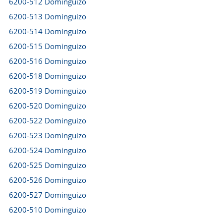
6200-512 Dominguizo
6200-513 Dominguizo
6200-514 Dominguizo
6200-515 Dominguizo
6200-516 Dominguizo
6200-518 Dominguizo
6200-519 Dominguizo
6200-520 Dominguizo
6200-522 Dominguizo
6200-523 Dominguizo
6200-524 Dominguizo
6200-525 Dominguizo
6200-526 Dominguizo
6200-527 Dominguizo
6200-510 Dominguizo