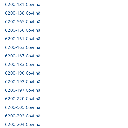
6200-131 Covilhã
6200-138 Covilhã
6200-565 Covilhã
6200-156 Covilhã
6200-161 Covilhã
6200-163 Covilhã
6200-167 Covilhã
6200-183 Covilhã
6200-190 Covilhã
6200-192 Covilhã
6200-197 Covilhã
6200-220 Covilhã
6200-505 Covilhã
6200-292 Covilhã
6200-204 Covilhã