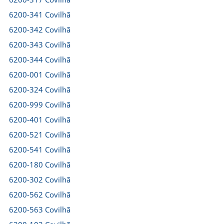
6200-341 Covilhã
6200-342 Covilhã
6200-343 Covilhã
6200-344 Covilhã
6200-001 Covilhã
6200-324 Covilhã
6200-999 Covilhã
6200-401 Covilhã
6200-521 Covilhã
6200-541 Covilhã
6200-180 Covilhã
6200-302 Covilhã
6200-562 Covilhã
6200-563 Covilhã