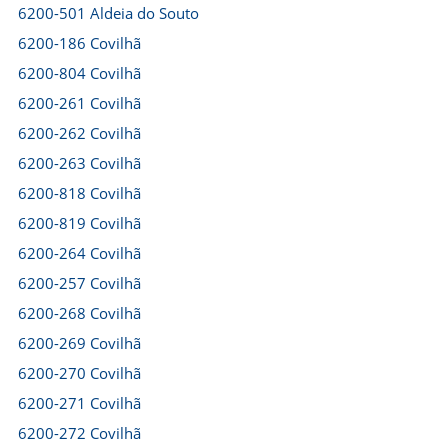
6200-501 Aldeia do Souto
6200-186 Covilhã
6200-804 Covilhã
6200-261 Covilhã
6200-262 Covilhã
6200-263 Covilhã
6200-818 Covilhã
6200-819 Covilhã
6200-264 Covilhã
6200-257 Covilhã
6200-268 Covilhã
6200-269 Covilhã
6200-270 Covilhã
6200-271 Covilhã
6200-272 Covilhã