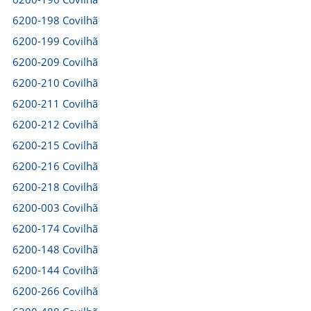
6200-198 Covilhã
6200-199 Covilhã
6200-209 Covilhã
6200-210 Covilhã
6200-211 Covilhã
6200-212 Covilhã
6200-215 Covilhã
6200-216 Covilhã
6200-218 Covilhã
6200-003 Covilhã
6200-174 Covilhã
6200-148 Covilhã
6200-144 Covilhã
6200-266 Covilhã