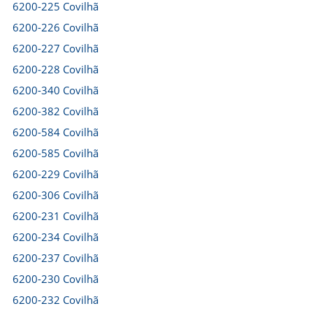
6200-225 Covilhã
6200-226 Covilhã
6200-227 Covilhã
6200-228 Covilhã
6200-340 Covilhã
6200-382 Covilhã
6200-584 Covilhã
6200-585 Covilhã
6200-229 Covilhã
6200-306 Covilhã
6200-231 Covilhã
6200-234 Covilhã
6200-237 Covilhã
6200-230 Covilhã
6200-232 Covilhã