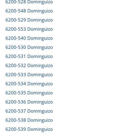
6200-528 Dominguizo
6200-548 Dominguizo
6200-529 Dominguizo
6200-553 Dominguizo
6200-540 Dominguizo
6200-530 Dominguizo
6200-531 Dominguizo
6200-532 Dominguizo
6200-533 Dominguizo
6200-534 Dominguizo
6200-535 Dominguizo
6200-536 Dominguizo
6200-537 Dominguizo
6200-538 Dominguizo
6200-539 Dominguizo