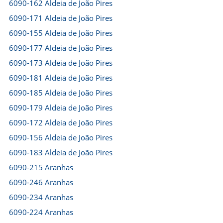
6090-162 Aldeia de João Pires
6090-171 Aldeia de João Pires
6090-155 Aldeia de João Pires
6090-177 Aldeia de João Pires
6090-173 Aldeia de João Pires
6090-181 Aldeia de João Pires
6090-185 Aldeia de João Pires
6090-179 Aldeia de João Pires
6090-172 Aldeia de João Pires
6090-156 Aldeia de João Pires
6090-183 Aldeia de João Pires
6090-215 Aranhas
6090-246 Aranhas
6090-234 Aranhas
6090-224 Aranhas