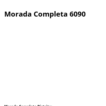
Morada Completa 6090