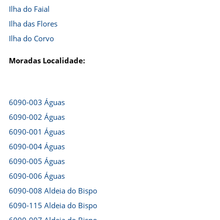
Ilha do Faial
Ilha das Flores
Ilha do Corvo
Moradas Localidade:
6090-003 Águas
6090-002 Águas
6090-001 Águas
6090-004 Águas
6090-005 Águas
6090-006 Águas
6090-008 Aldeia do Bispo
6090-115 Aldeia do Bispo