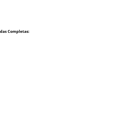
das Completas: