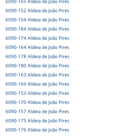
6090-165 Aldeia de João Pires
6090-152 Aldeia de João Pires
6090-154 Aldeia de João Pires
6090-184 Aldeia de João Pires
6090-174 Aldeia de João Pires
6090-164 Aldeia de João Pires
6090-178 Aldeia de João Pires
6090-180 Aldeia de João Pires
6090-163 Aldeia de João Pires
6090-169 Aldeia de João Pires
6090-153 Aldeia de João Pires
6090-170 Aldeia de João Pires
6090-157 Aldeia de João Pires
6090-175 Aldeia de João Pires
6090-176 Aldeia de João Pires