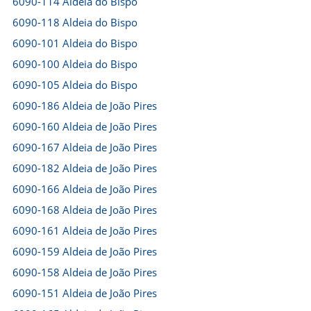
6090-114 Aldeia do Bispo
6090-118 Aldeia do Bispo
6090-101 Aldeia do Bispo
6090-100 Aldeia do Bispo
6090-105 Aldeia do Bispo
6090-186 Aldeia de João Pires
6090-160 Aldeia de João Pires
6090-167 Aldeia de João Pires
6090-182 Aldeia de João Pires
6090-166 Aldeia de João Pires
6090-168 Aldeia de João Pires
6090-161 Aldeia de João Pires
6090-159 Aldeia de João Pires
6090-158 Aldeia de João Pires
6090-151 Aldeia de João Pires