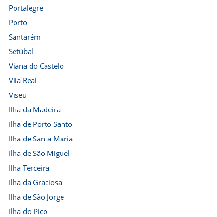
Portalegre
Porto
Santarém
Setúbal
Viana do Castelo
Vila Real
Viseu
Ilha da Madeira
Ilha de Porto Santo
Ilha de Santa Maria
Ilha de São Miguel
Ilha Terceira
Ilha da Graciosa
Ilha de São Jorge
Ilha do Pico