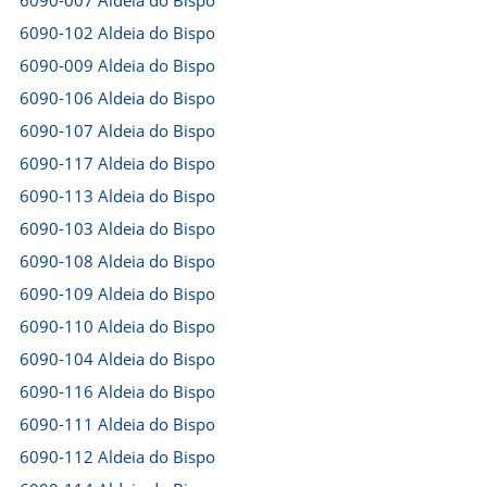
6090-007 Aldeia do Bispo
6090-102 Aldeia do Bispo
6090-009 Aldeia do Bispo
6090-106 Aldeia do Bispo
6090-107 Aldeia do Bispo
6090-117 Aldeia do Bispo
6090-113 Aldeia do Bispo
6090-103 Aldeia do Bispo
6090-108 Aldeia do Bispo
6090-109 Aldeia do Bispo
6090-110 Aldeia do Bispo
6090-104 Aldeia do Bispo
6090-116 Aldeia do Bispo
6090-111 Aldeia do Bispo
6090-112 Aldeia do Bispo