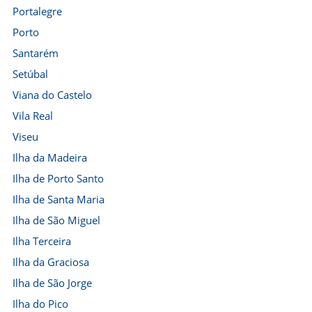
Portalegre
Porto
Santarém
Setúbal
Viana do Castelo
Vila Real
Viseu
Ilha da Madeira
Ilha de Porto Santo
Ilha de Santa Maria
Ilha de São Miguel
Ilha Terceira
Ilha da Graciosa
Ilha de São Jorge
Ilha do Pico