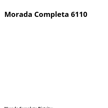
Morada Completa 6110