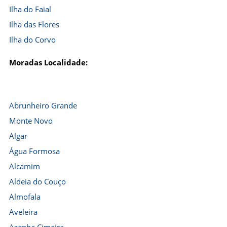
Ilha do Faial
Ilha das Flores
Ilha do Corvo
Moradas Localidade:
Abrunheiro Grande
Monte Novo
Algar
Água Formosa
Alcamim
Aldeia do Couço
Almofala
Aveleira