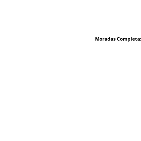
Moradas Completas